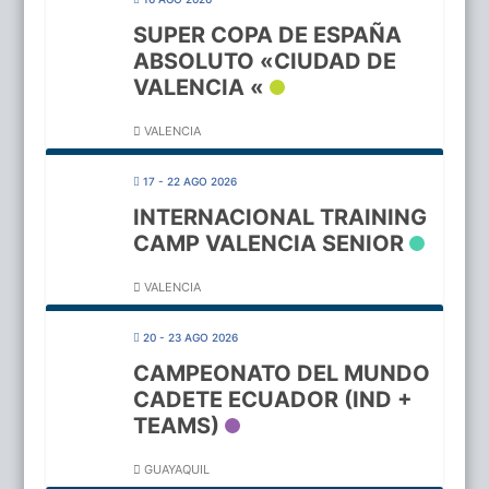
SUPER COPA DE ESPAÑA
ABSOLUTO «CIUDAD DE
VALENCIA «
VALENCIA
17 - 22 AGO 2026
INTERNACIONAL TRAINING
CAMP VALENCIA SENIOR
VALENCIA
20 - 23 AGO 2026
CAMPEONATO DEL MUNDO
CADETE ECUADOR (IND +
TEAMS)
GUAYAQUIL