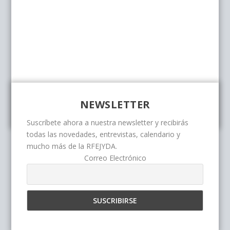
NEWSLETTER
Suscríbete ahora a nuestra newsletter y recibirás
todas las novedades, entrevistas, calendario y
mucho más de la RFEJYDA.
Correo Electrónico