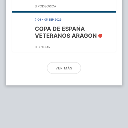
PODGORICA
04 - 05 SEP 2026
COPA DE ESPAÑA
VETERANOS ARAGON
BINEFAR
VER MÁS