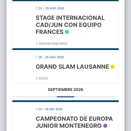
24 - 29 AGO 2026
STAGE INTERNACIONAL
CAD/JUN CON EQUIPO
FRANCES
ORDINO/ANDORRA
28 - 30 AGO 2026
GRAND SLAM LAUSANNE
SUIZA
SEPTIEMBRE 2026
03 - 06 SEP 2026
CAMPEONATO DE EUROPA
JUNIOR MONTENEGRO