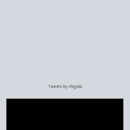
Tweets by rfejyda