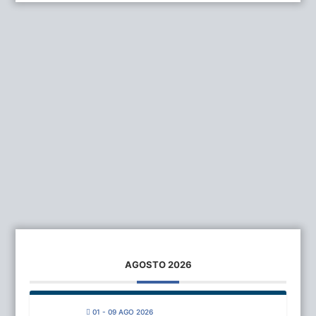
AGOSTO 2026
01 - 09 AGO 2026