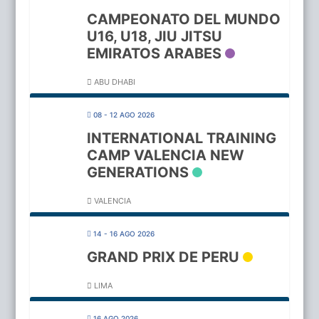
CAMPEONATO DEL MUNDO
U16, U18, JIU JITSU
EMIRATOS ARABES
ABU DHABI
08 - 12 AGO 2026
INTERNATIONAL TRAINING
CAMP VALENCIA NEW
GENERATIONS
VALENCIA
14 - 16 AGO 2026
GRAND PRIX DE PERU
LIMA
16 AGO 2026