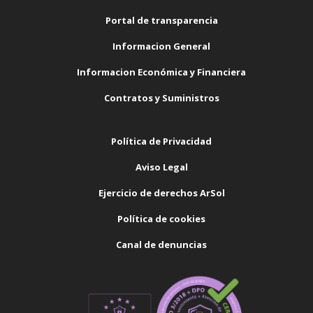
Portal de transparencia
Informacion General
Informacion Económica y Financiera
Contratos y Suministros
Política de Privacidad
Aviso Legal
Ejercicio de derechos ArSol
Política de cookies
Canal de denuncias