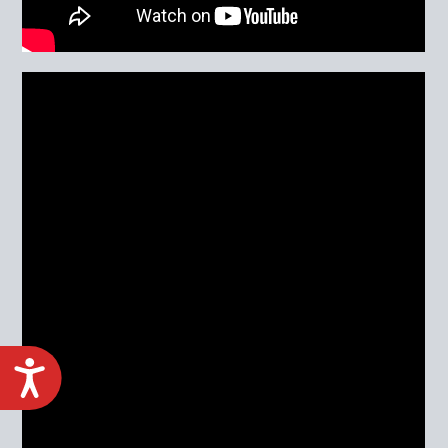
ACCESIBILIDAD