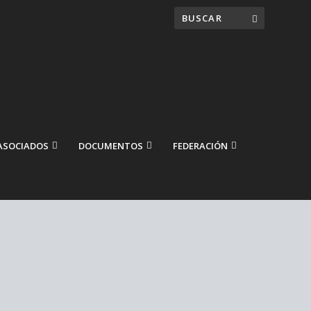
ASOCIADOS
DOCUMENTOS
FEDERACIÓN