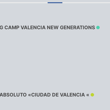
NG CAMP VALENCIA NEW GENERATIONS
 ABSOLUTO «CIUDAD DE VALENCIA «