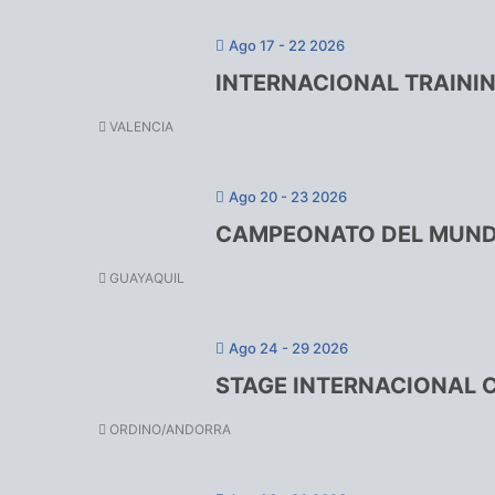
Ago 17 - 22 2026
INTERNACIONAL TRAINI
VALENCIA
Ago 20 - 23 2026
CAMPEONATO DEL MUNDO
GUAYAQUIL
Ago 24 - 29 2026
STAGE INTERNACIONAL 
ORDINO/ANDORRA