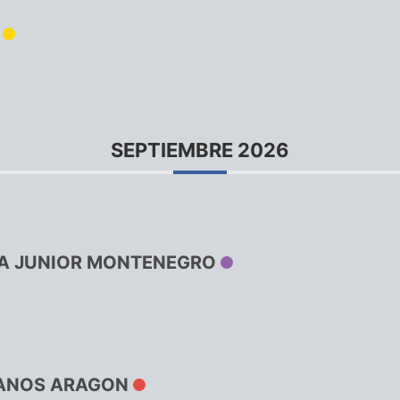
SEPTIEMBRE 2026
A JUNIOR MONTENEGRO
RANOS ARAGON