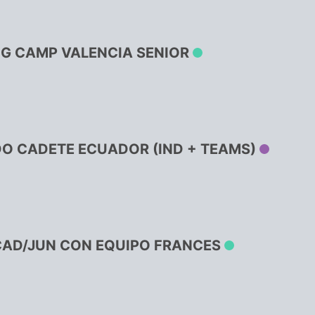
NG CAMP VALENCIA SENIOR
 CADETE ECUADOR (IND + TEAMS)
CAD/JUN CON EQUIPO FRANCES