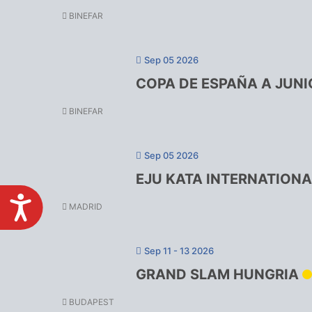
BINEFAR
Sep 05 2026
COPA DE ESPAÑA A JUN
BINEFAR
Sep 05 2026
EJU KATA INTERNATION
MADRID
ACCESIBILIDAD
Sep 11 - 13 2026
GRAND SLAM HUNGRIA
BUDAPEST