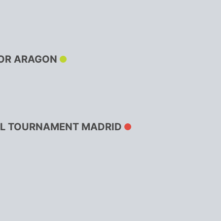
IOR ARAGON
AL TOURNAMENT MADRID