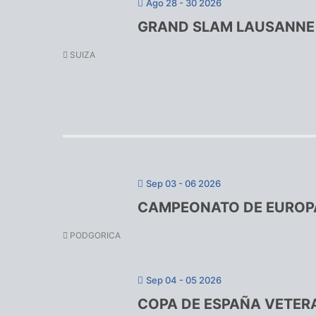
Ago 28 - 30 2026
GRAND SLAM LAUSANNE
SUIZA
Sep 03 - 06 2026
CAMPEONATO DE EUROP
PODGORICA
Sep 04 - 05 2026
COPA DE ESPAÑA VETE