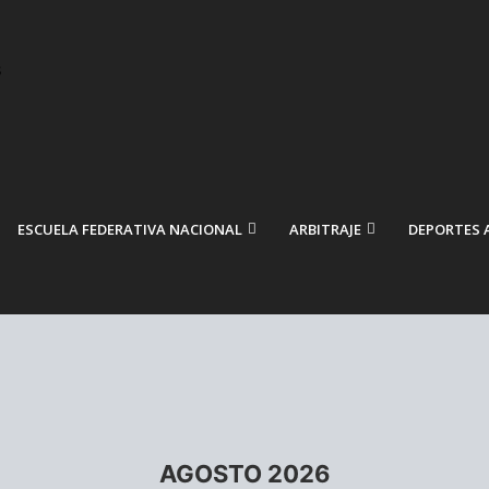
ESCUELA FEDERATIVA NACIONAL
ARBITRAJE
DEPORTES 
AGOSTO 2026