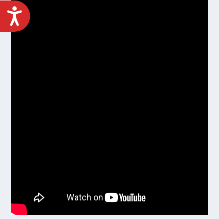
ACCESIBILIDAD