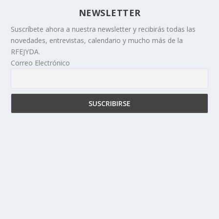
NEWSLETTER
Suscríbete ahora a nuestra newsletter y recibirás todas las
novedades, entrevistas, calendario y mucho más de la
RFEJYDA.
Correo Electrónico