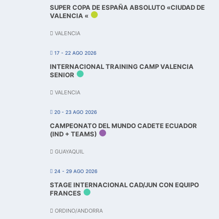
SUPER COPA DE ESPAÑA ABSOLUTO «CIUDAD DE
VALENCIA «
VALENCIA
17 - 22 AGO 2026
INTERNACIONAL TRAINING CAMP VALENCIA
SENIOR
VALENCIA
20 - 23 AGO 2026
CAMPEONATO DEL MUNDO CADETE ECUADOR
(IND + TEAMS)
GUAYAQUIL
24 - 29 AGO 2026
STAGE INTERNACIONAL CAD/JUN CON EQUIPO
FRANCES
ORDINO/ANDORRA