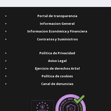
Portal de transparencia
Informacion General
Informacion Económica y Financiera
Contratos y Suministros
Política de Privacidad
Aviso Legal
Ejercicio de derechos ArSol
Política de cookies
Canal de denuncias