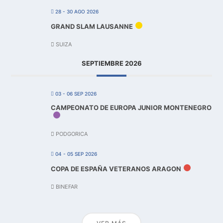
28 - 30 AGO 2026
GRAND SLAM LAUSANNE
SUIZA
SEPTIEMBRE 2026
03 - 06 SEP 2026
CAMPEONATO DE EUROPA JUNIOR MONTENEGRO
PODGORICA
04 - 05 SEP 2026
COPA DE ESPAÑA VETERANOS ARAGON
BINEFAR