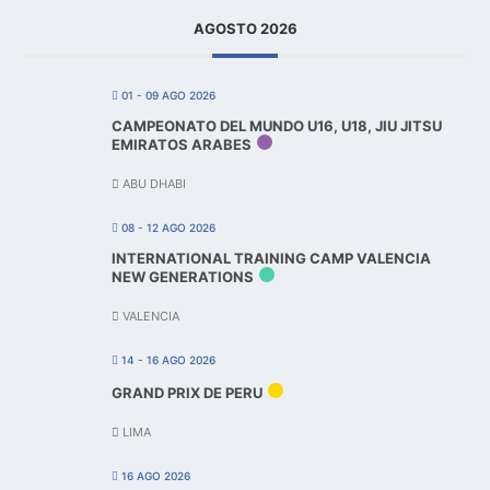
AGOSTO 2026
01 - 09 AGO 2026
CAMPEONATO DEL MUNDO U16, U18, JIU JITSU
EMIRATOS ARABES
ABU DHABI
08 - 12 AGO 2026
INTERNATIONAL TRAINING CAMP VALENCIA
NEW GENERATIONS
VALENCIA
14 - 16 AGO 2026
GRAND PRIX DE PERU
LIMA
16 AGO 2026