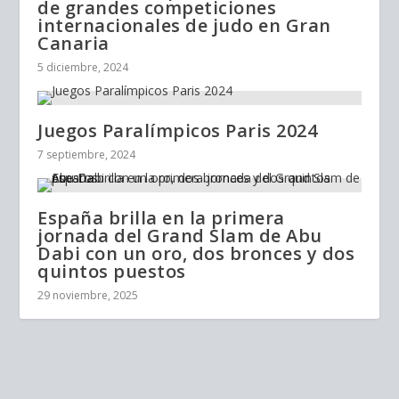
de grandes competiciones
internacionales de judo en Gran
Canaria
5 diciembre, 2024
Juegos Paralímpicos Paris 2024
7 septiembre, 2024
España brilla en la primera
jornada del Grand Slam de Abu
Dabi con un oro, dos bronces y dos
quintos puestos
29 noviembre, 2025