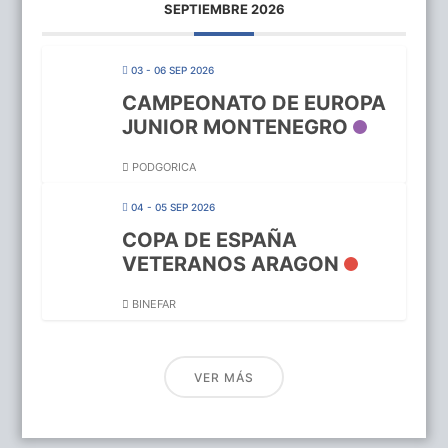
SEPTIEMBRE 2026
03 - 06 SEP 2026
CAMPEONATO DE EUROPA
JUNIOR MONTENEGRO
PODGORICA
04 - 05 SEP 2026
COPA DE ESPAÑA
VETERANOS ARAGON
BINEFAR
VER MÁS