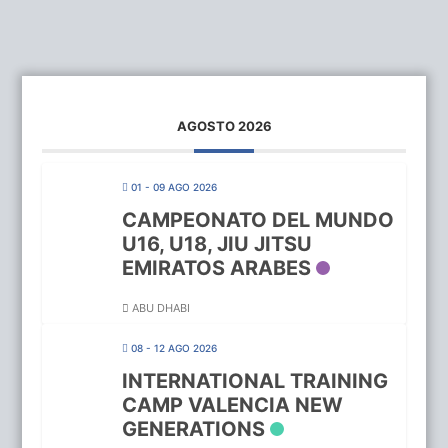
AGOSTO 2026
01 - 09 AGO 2026
CAMPEONATO DEL MUNDO
U16, U18, JIU JITSU
EMIRATOS ARABES
ABU DHABI
08 - 12 AGO 2026
INTERNATIONAL TRAINING
CAMP VALENCIA NEW
GENERATIONS