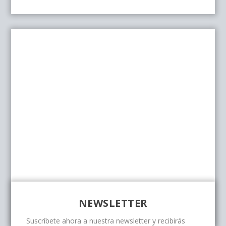
NEWSLETTER
Suscríbete ahora a nuestra newsletter y recibirás