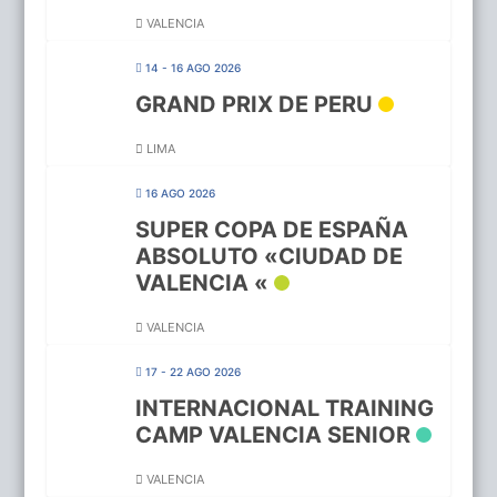
VALENCIA
14 - 16 AGO 2026
GRAND PRIX DE PERU
LIMA
16 AGO 2026
SUPER COPA DE ESPAÑA
ABSOLUTO «CIUDAD DE
VALENCIA «
VALENCIA
17 - 22 AGO 2026
INTERNACIONAL TRAINING
CAMP VALENCIA SENIOR
VALENCIA