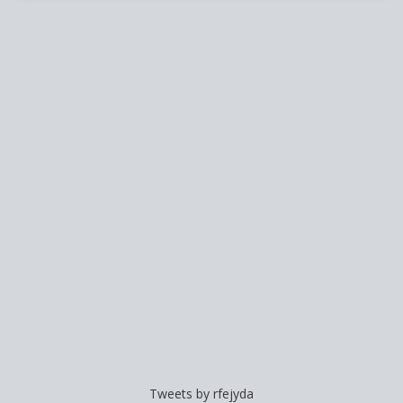
Tweets by rfejyda