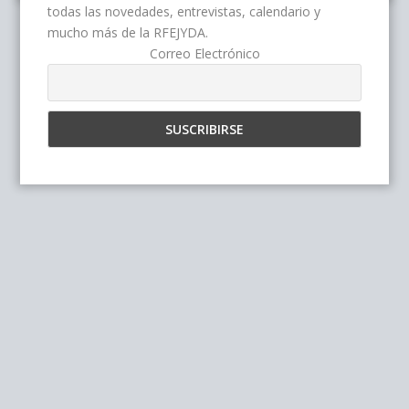
todas las novedades, entrevistas, calendario y
mucho más de la RFEJYDA.
Correo Electrónico