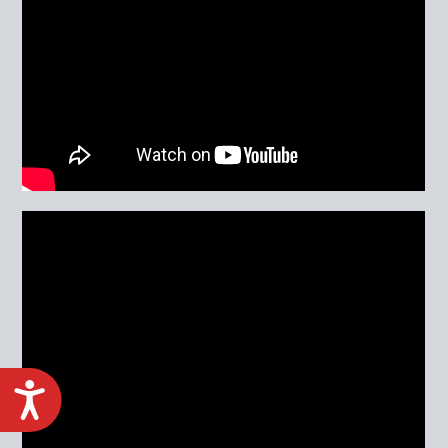
ACCESIBILIDAD