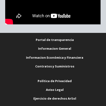
Portal de transparencia
Informacion General
Informacion Económica y Financiera
Contratos y Suministros
Política de Privacidad
Aviso Legal
Ejercicio de derechos ArSol