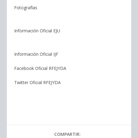
Fotografías
Información Oficial EJU
Información Oficial IJF
Facebook Oficial RFEJYDA
Twitter Oficial RFEJYDA
COMPARTIR: