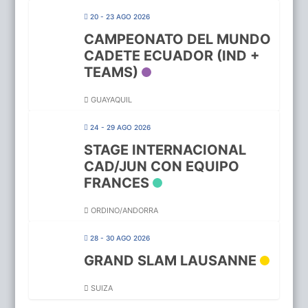
20 - 23 AGO 2026
CAMPEONATO DEL MUNDO
CADETE ECUADOR (IND +
TEAMS)
GUAYAQUIL
24 - 29 AGO 2026
STAGE INTERNACIONAL
CAD/JUN CON EQUIPO
FRANCES
ORDINO/ANDORRA
28 - 30 AGO 2026
GRAND SLAM LAUSANNE
SUIZA