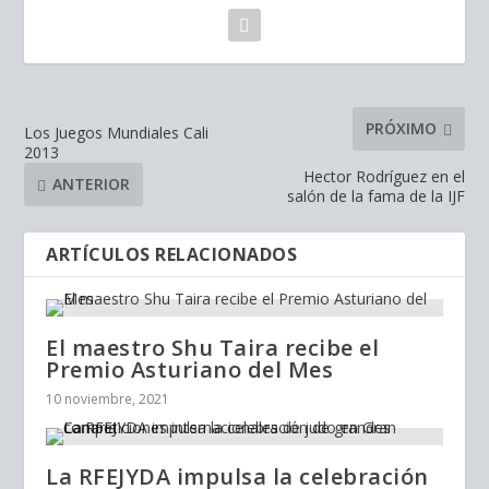
PRÓXIMO
Los Juegos Mundiales Cali
2013
Hector Rodríguez en el
ANTERIOR
salón de la fama de la IJF
ARTÍCULOS RELACIONADOS
El maestro Shu Taira recibe el
Premio Asturiano del Mes
10 noviembre, 2021
La RFEJYDA impulsa la celebración