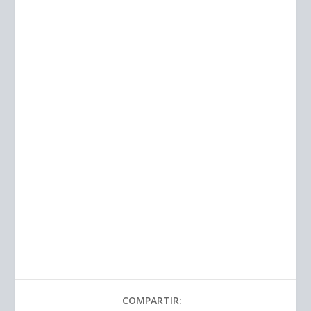
COMPARTIR: