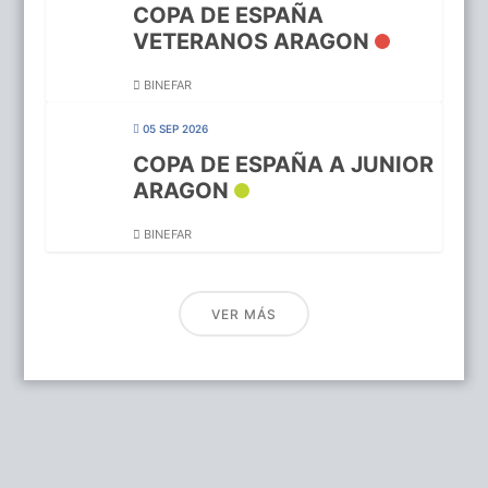
COPA DE ESPAÑA
VETERANOS ARAGON
BINEFAR
05 SEP 2026
COPA DE ESPAÑA A JUNIOR
ARAGON
BINEFAR
VER MÁS