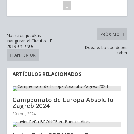
PRÓXIMO
Nuestros judokas
inauguran el Circuito IJF
2019 en Israel
Dopaje: Lo que debes
saber
ANTERIOR
ARTÍCULOS RELACIONADOS
Campeonato de Europa Absoluto
Zagreb 2024
30 abril, 2024