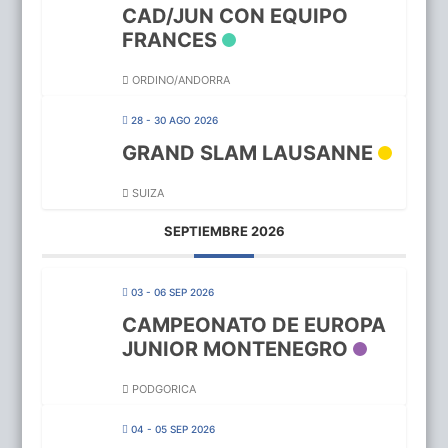
CAD/JUN CON EQUIPO
FRANCES
ORDINO/ANDORRA
28 - 30 AGO 2026
GRAND SLAM LAUSANNE
SUIZA
SEPTIEMBRE 2026
03 - 06 SEP 2026
CAMPEONATO DE EUROPA
JUNIOR MONTENEGRO
PODGORICA
04 - 05 SEP 2026