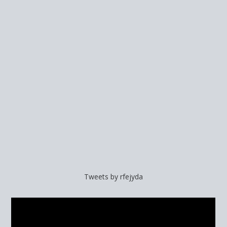
Tweets by rfejyda