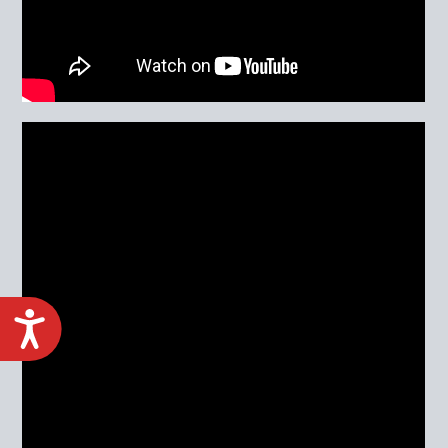
ACCESIBILIDAD