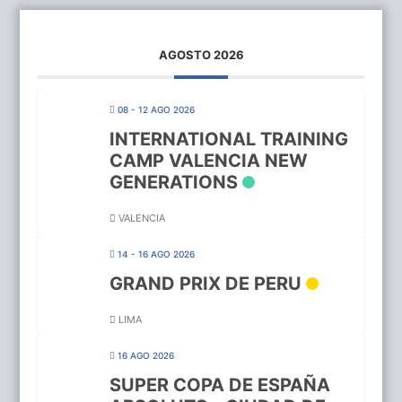
AGOSTO 2026
08 - 12 AGO 2026
INTERNATIONAL TRAINING
CAMP VALENCIA NEW
GENERATIONS
VALENCIA
14 - 16 AGO 2026
GRAND PRIX DE PERU
LIMA
16 AGO 2026
SUPER COPA DE ESPAÑA