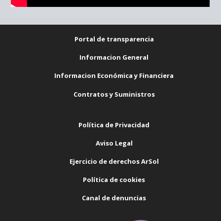
Portal de transparencia
Informacion General
Informacion Económica y Financiera
Contratos y Suministros
Política de Privacidad
Aviso Legal
Ejercicio de derechos ArSol
Política de cookies
Canal de denuncias