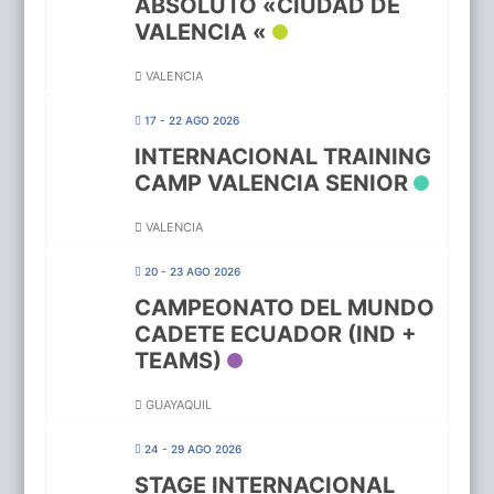
ABSOLUTO «CIUDAD DE
VALENCIA «
VALENCIA
17 - 22 AGO 2026
INTERNACIONAL TRAINING
CAMP VALENCIA SENIOR
VALENCIA
20 - 23 AGO 2026
CAMPEONATO DEL MUNDO
CADETE ECUADOR (IND +
TEAMS)
GUAYAQUIL
24 - 29 AGO 2026
STAGE INTERNACIONAL