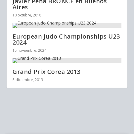
Javier Peña BRONCE en Buenos
Aires
10 octubre, 2018
European Judo Championships U23
2024
15 noviembre, 2024
Grand Prix Corea 2013
5 diciembre, 2013