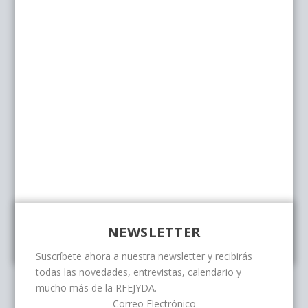
NEWSLETTER
Suscríbete ahora a nuestra newsletter y recibirás
todas las novedades, entrevistas, calendario y
mucho más de la RFEJYDA.
Correo Electrónico