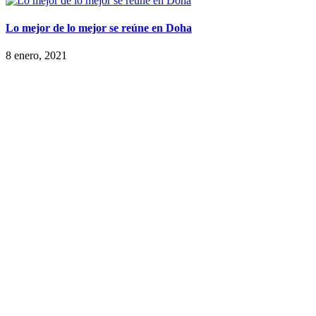
Lo mejor de lo mejor se reúne en Doha
8 enero, 2021