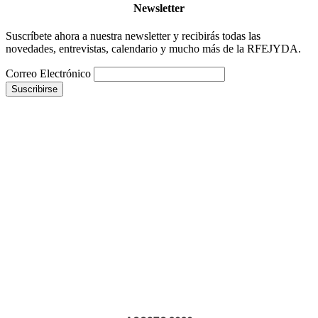
Newsletter
Suscríbete ahora a nuestra newsletter y recibirás todas las
novedades, entrevistas, calendario y mucho más de la RFEJYDA.
Correo Electrónico