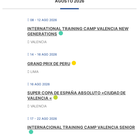
AGOSTO 2026
08 - 12 AGO 2026
INTERNATIONAL TRAINING CAMP VALENCIA NEW
GENERATIONS
VALENCIA
14 - 16 AGO 2026
GRAND PRIX DE PERU
LIMA
16 AGO 2026
SUPER COPA DE ESPAÑA ABSOLUTO «CIUDAD DE
VALENCIA «
VALENCIA
17 - 22 AGO 2026
INTERNACIONAL TRAINING CAMP VALENCIA SENIOR