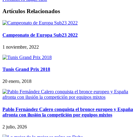
Artículos Relacionados
Campeonato de Europa Sub23 2022
1 noviembre, 2022
Tunis Grand Prix 2018
20 enero, 2018
Pablo Fernández Calero conquista el bronce europeo y España
afronta con ilusión la competición por equipos mixtos
2 julio, 2026