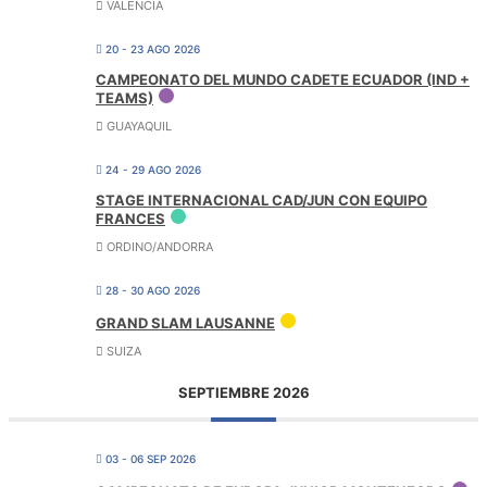
VALENCIA
20 - 23 AGO 2026
CAMPEONATO DEL MUNDO CADETE ECUADOR (IND +
TEAMS)
GUAYAQUIL
24 - 29 AGO 2026
STAGE INTERNACIONAL CAD/JUN CON EQUIPO
FRANCES
ORDINO/ANDORRA
28 - 30 AGO 2026
GRAND SLAM LAUSANNE
SUIZA
SEPTIEMBRE 2026
03 - 06 SEP 2026