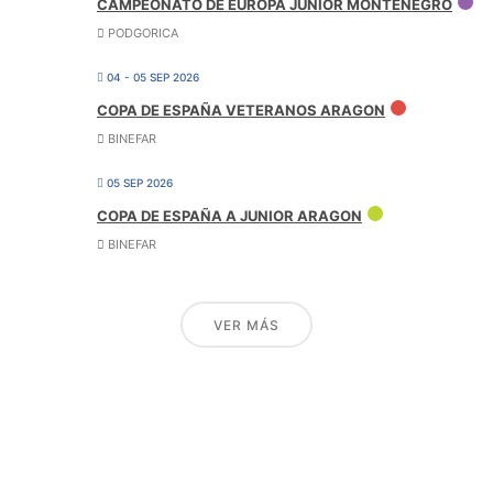
CAMPEONATO DE EUROPA JUNIOR MONTENEGRO
PODGORICA
04 - 05 SEP 2026
COPA DE ESPAÑA VETERANOS ARAGON
BINEFAR
05 SEP 2026
COPA DE ESPAÑA A JUNIOR ARAGON
BINEFAR
VER MÁS