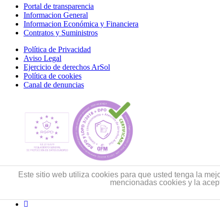
Portal de transparencia
Informacion General
Informacion Económica y Financiera
Contratos y Suministros
Política de Privacidad
Aviso Legal
Ejercicio de derechos ArSol
Política de cookies
Canal de denuncias
Este sitio web utiliza cookies para que usted tenga la me
mencionadas cookies y la acep