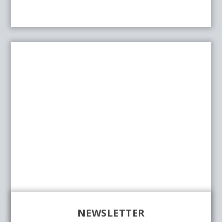
NEWSLETTER