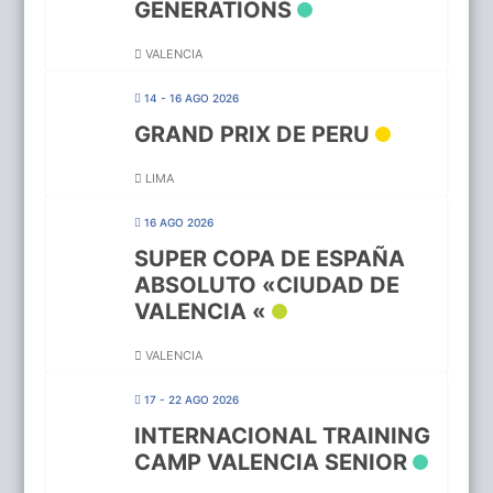
GENERATIONS
VALENCIA
14 - 16 AGO 2026
GRAND PRIX DE PERU
LIMA
16 AGO 2026
SUPER COPA DE ESPAÑA
ABSOLUTO «CIUDAD DE
VALENCIA «
VALENCIA
17 - 22 AGO 2026
INTERNACIONAL TRAINING
CAMP VALENCIA SENIOR