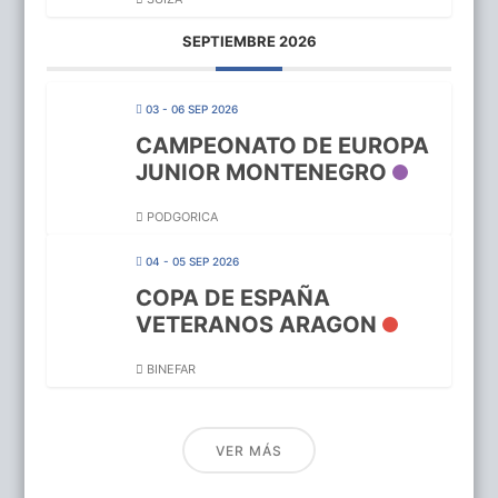
SEPTIEMBRE 2026
03 - 06 SEP 2026
CAMPEONATO DE EUROPA
JUNIOR MONTENEGRO
PODGORICA
04 - 05 SEP 2026
COPA DE ESPAÑA
VETERANOS ARAGON
BINEFAR
VER MÁS