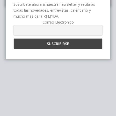
Suscríbete ahora a nuestra newsletter y recibirás
todas las novedades, entrevistas, calendario y
mucho más de la RFEJYDA.
Correo Electrónico