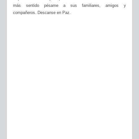
más sentido pésame a sus familiares, amigos y
compañeros.
Descanse en Paz.