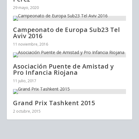
29 mayo, 2020
Campeonato de Europa Sub23 Tel
Aviv 2016
11 noviembre, 2016
Asociación Puente de Amistad y
Pro Infancia Riojana
11 julio, 2017
Grand Prix Tashkent 2015
2 octubre, 2015