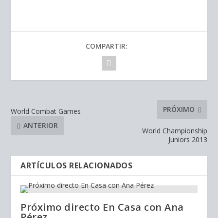
COMPARTIR:
PRÓXIMO
World Combat Games
ANTERIOR
World Championship
Juniors 2013
ARTÍCULOS RELACIONADOS
Próximo directo En Casa con Ana
Pérez