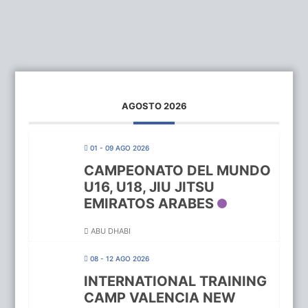
AGOSTO 2026
01 - 09 AGO 2026
CAMPEONATO DEL MUNDO
U16, U18, JIU JITSU
EMIRATOS ARABES
ABU DHABI
08 - 12 AGO 2026
INTERNATIONAL TRAINING
CAMP VALENCIA NEW