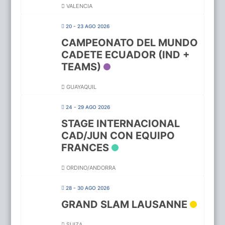
VALENCIA
20 - 23 AGO 2026
CAMPEONATO DEL MUNDO
CADETE ECUADOR (IND +
TEAMS)
GUAYAQUIL
24 - 29 AGO 2026
STAGE INTERNACIONAL
CAD/JUN CON EQUIPO
FRANCES
ORDINO/ANDORRA
28 - 30 AGO 2026
GRAND SLAM LAUSANNE
SUIZA