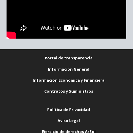
Portal de transparencia
Informacion General
Informacion Económica y Financiera
Contratos y Suministros
Política de Privacidad
Aviso Legal
Ejercicio de derechos ArSol