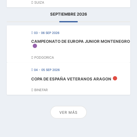
SUIZA
SEPTIEMBRE 2026
03 - 06 SEP 2026
CAMPEONATO DE EUROPA JUNIOR MONTENEGRO
PODGORICA
04 - 05 SEP 2026
COPA DE ESPAÑA VETERANOS ARAGON
BINEFAR
VER MÁS