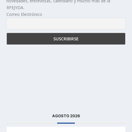
novedades, entrevistas, calendario y mucho más de la
RFEJYDA.
Correo Electrónico
AGOSTO 2026