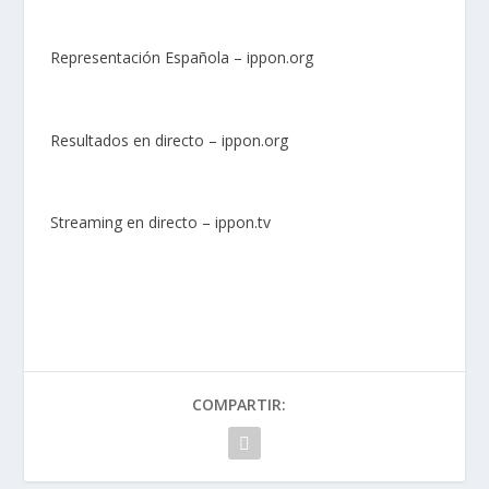
Representación Española – ippon.org
Resultados en directo – ippon.org
Streaming en directo – ippon.tv
COMPARTIR: