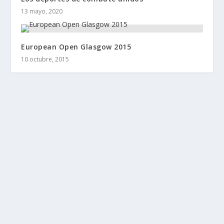
13 mayo, 2020
European Open Glasgow 2015
10 octubre, 2015