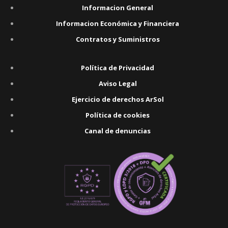
Informacion General
Informacion Económica y Financiera
Contratos y Suministros
Política de Privacidad
Aviso Legal
Ejercicio de derechos ArSol
Política de cookies
Canal de denuncias