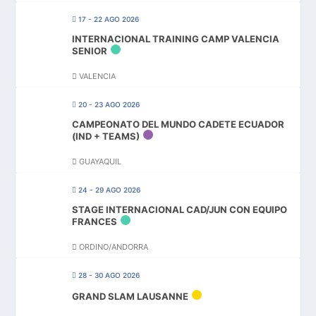
17 - 22 AGO 2026
INTERNACIONAL TRAINING CAMP VALENCIA
SENIOR
VALENCIA
20 - 23 AGO 2026
CAMPEONATO DEL MUNDO CADETE ECUADOR
(IND + TEAMS)
GUAYAQUIL
24 - 29 AGO 2026
STAGE INTERNACIONAL CAD/JUN CON EQUIPO
FRANCES
ORDINO/ANDORRA
28 - 30 AGO 2026
GRAND SLAM LAUSANNE