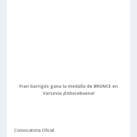
Fran Garrigós gana la medalla de BRONCE en
Varsovia ¡Enhorabuena!
Convocatoria Oficial