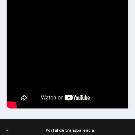
Portal de transparencia