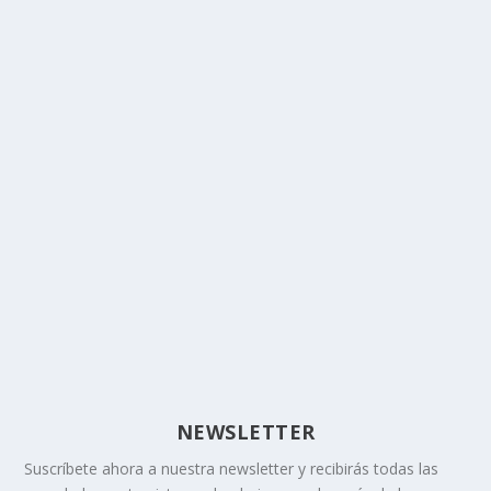
NEWSLETTER
Suscríbete ahora a nuestra newsletter y recibirás todas las