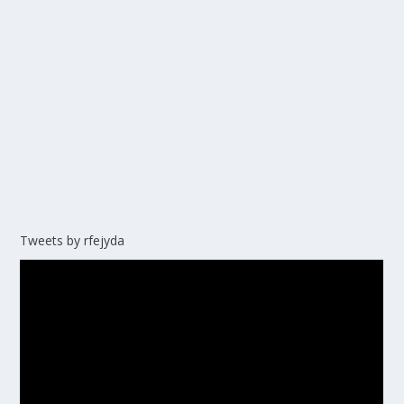
Tweets by rfejyda