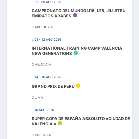
01 - 09 AGO 2026
CAMPEONATO DEL MUNDO U16, U18, JIU JITSU
EMIRATOS ARABES
ABU DHABI
08 - 12 AGO 2026
INTERNATIONAL TRAINING CAMP VALENCIA
NEW GENERATIONS
VALENCIA
14 - 16 AGO 2026
GRAND PRIX DE PERU
LIMA
16 AGO 2026
SUPER COPA DE ESPAÑA ABSOLUTO «CIUDAD DE
VALENCIA «
VALENCIA