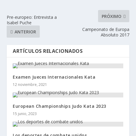
PRÓXIMO
Pre-europeo: Entrevista a
Isabel Puche
Campeonato de Europa
ANTERIOR
Absoluto 2017
ARTÍCULOS RELACIONADOS
Examen Jueces Internacionales Kata
12 noviembre, 2021
European Championships Judo Kata 2023
15 junio, 2023
Los deportes de combate unidos