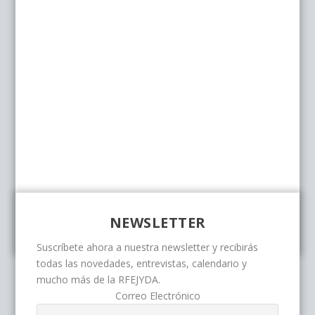
NEWSLETTER
Suscríbete ahora a nuestra newsletter y recibirás
todas las novedades, entrevistas, calendario y
mucho más de la RFEJYDA.
Correo Electrónico