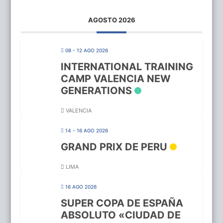
AGOSTO 2026
08 - 12 AGO 2026
INTERNATIONAL TRAINING
CAMP VALENCIA NEW
GENERATIONS
VALENCIA
14 - 16 AGO 2026
GRAND PRIX DE PERU
LIMA
16 AGO 2026
SUPER COPA DE ESPAÑA
ABSOLUTO «CIUDAD DE