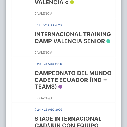
VALENCIA «
VALENCIA
17 - 22 AGO 2026
INTERNACIONAL TRAINING
CAMP VALENCIA SENIOR
VALENCIA
20 - 23 AGO 2026
CAMPEONATO DEL MUNDO
CADETE ECUADOR (IND +
TEAMS)
GUAYAQUIL
24 - 29 AGO 2026
STAGE INTERNACIONAL
CAD/JUN CON EQUIPO