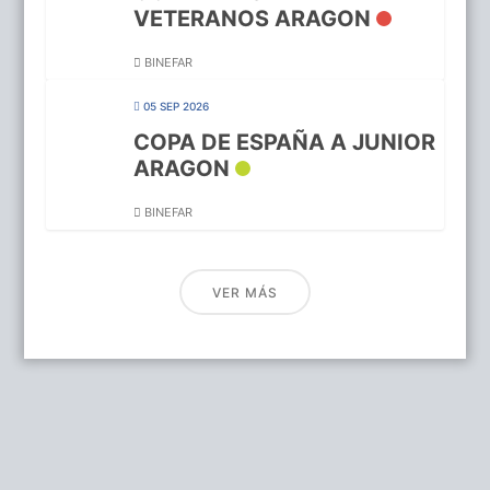
VETERANOS ARAGON
BINEFAR
05 SEP 2026
COPA DE ESPAÑA A JUNIOR
ARAGON
BINEFAR
VER MÁS