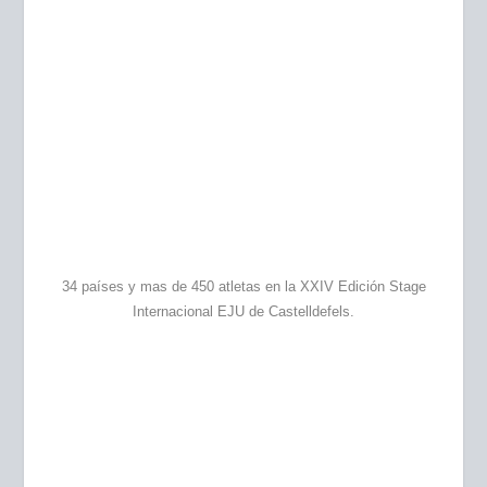
34 países y mas de 450 atletas en la XXIV Edición Stage
Internacional EJU de Castelldefels.