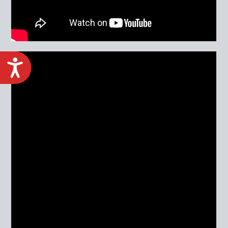
ACCESIBILIDAD