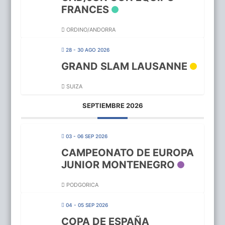
FRANCES
ORDINO/ANDORRA
28 - 30 AGO 2026
GRAND SLAM LAUSANNE
SUIZA
SEPTIEMBRE 2026
03 - 06 SEP 2026
CAMPEONATO DE EUROPA
JUNIOR MONTENEGRO
PODGORICA
04 - 05 SEP 2026
COPA DE ESPAÑA