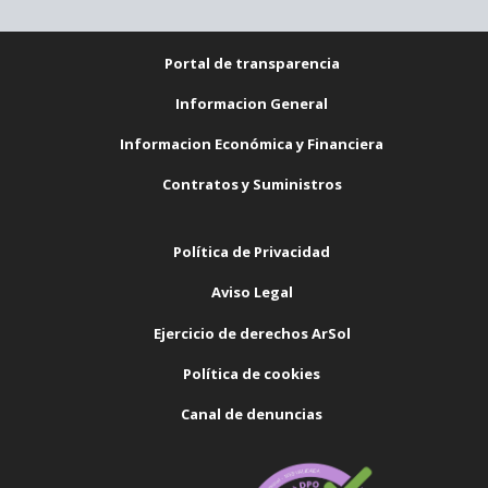
Portal de transparencia
Informacion General
Informacion Económica y Financiera
Contratos y Suministros
Política de Privacidad
Aviso Legal
Ejercicio de derechos ArSol
Política de cookies
Canal de denuncias