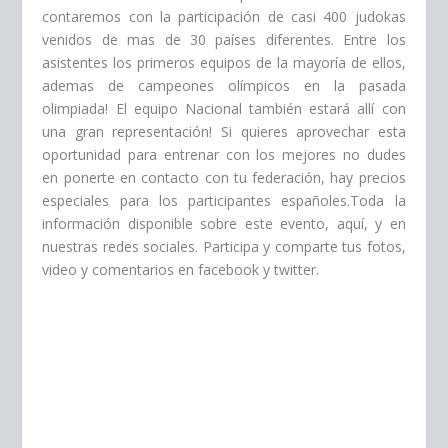
contaremos con la participación de casi 400 judokas
venidos de mas de 30 países diferentes. Entre los
asistentes los primeros equipos de la mayoría de ellos,
ademas de campeones olímpicos en la pasada
olimpiada! El equipo Nacional también estará allí con
una gran representación! Si quieres aprovechar esta
oportunidad para entrenar con los mejores no dudes
en ponerte en contacto con tu federación, hay precios
especiales para los participantes españoles.Toda la
información disponible sobre este evento, aquí, y en
nuestras redes sociales. Participa y comparte tus fotos,
video y comentarios en facebook y twitter.