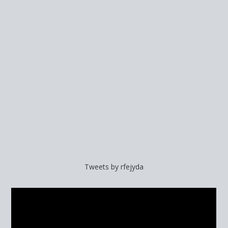
Tweets by rfejyda