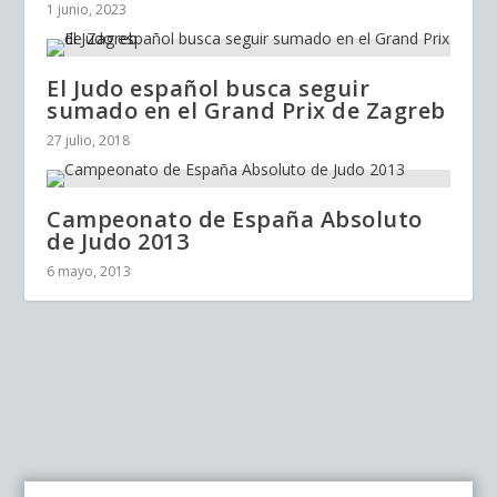
1 junio, 2023
El Judo español busca seguir
sumado en el Grand Prix de Zagreb
27 julio, 2018
Campeonato de España Absoluto
de Judo 2013
6 mayo, 2013