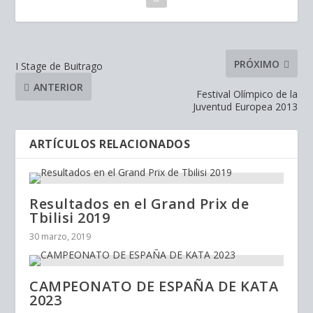
PRÓXIMO
I Stage de Buitrago
ANTERIOR
Festival Olímpico de la
Juventud Europea 2013
ARTÍCULOS RELACIONADOS
Resultados en el Grand Prix de
Tbilisi 2019
30 marzo, 2019
CAMPEONATO DE ESPAÑA DE KATA
2023