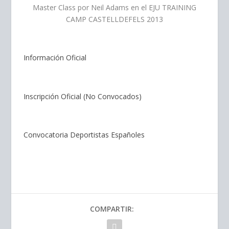
Master Class por Neil Adams en el EJU TRAINING
CAMP CASTELLDEFELS 2013
Información Oficial
Inscripción Oficial (No Convocados)
Convocatoria Deportistas Españoles
COMPARTIR: