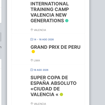
INTERNATIONAL
TRAINING CAMP
VALENCIA NEW
GENERATIONS
VALENCIA
14 - 16 AGO 2026
GRAND PRIX DE PERU
n
LIMA
16 AGO 2026
SUPER COPA DE
ESPAÑA ABSOLUTO
«CIUDAD DE
VALENCIA «
VALENCIA