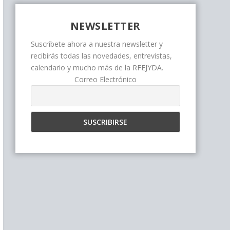
NEWSLETTER
Suscríbete ahora a nuestra newsletter y
recibirás todas las novedades, entrevistas,
calendario y mucho más de la RFEJYDA.
Correo Electrónico