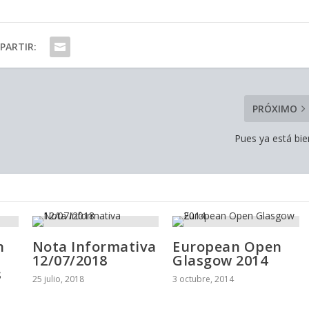
PARTIR:
PRÓXIMO
Pues ya está bie
n
Nota Informativa
European Open
12/07/2018
Glasgow 2014
s
25 julio, 2018
3 octubre, 2014