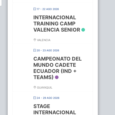
17 - 22 AGO 2026
INTERNACIONAL
TRAINING CAMP
VALENCIA SENIOR
VALENCIA
20 - 23 AGO 2026
CAMPEONATO DEL
MUNDO CADETE
ECUADOR (IND +
TEAMS)
GUAYAQUIL
24 - 29 AGO 2026
STAGE
INTERNACIONAL