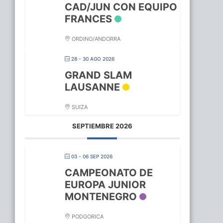
CAD/JUN CON EQUIPO
FRANCES
ORDINO/ANDORRA
28 - 30 AGO 2026
GRAND SLAM
LAUSANNE
SUIZA
SEPTIEMBRE 2026
03 - 06 SEP 2026
CAMPEONATO DE
EUROPA JUNIOR
MONTENEGRO
PODGORICA