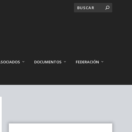
ASOCIADOS
DOCUMENTOS
FEDERACIÓN