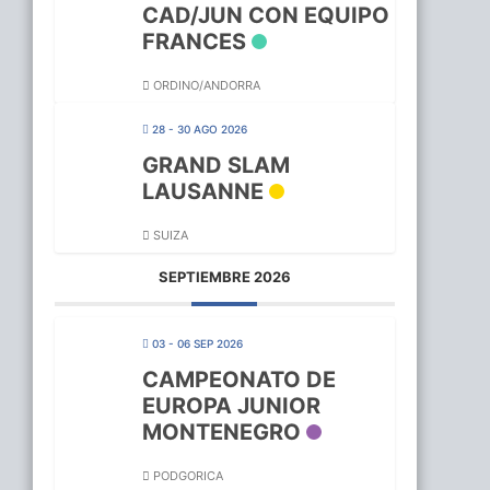
CAD/JUN CON EQUIPO
FRANCES
ORDINO/ANDORRA
28 - 30 AGO 2026
GRAND SLAM
LAUSANNE
SUIZA
SEPTIEMBRE 2026
03 - 06 SEP 2026
CAMPEONATO DE
EUROPA JUNIOR
MONTENEGRO
PODGORICA