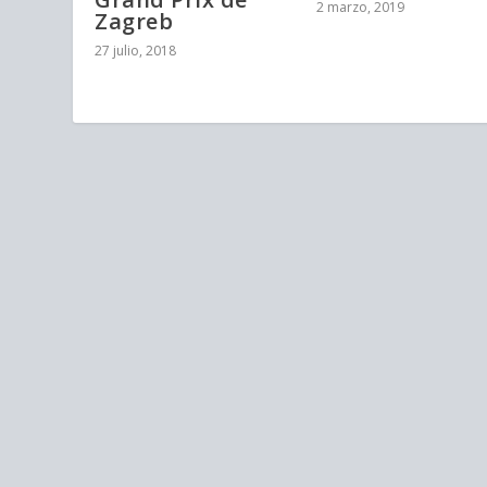
2 marzo, 2019
Zagreb
27 julio, 2018