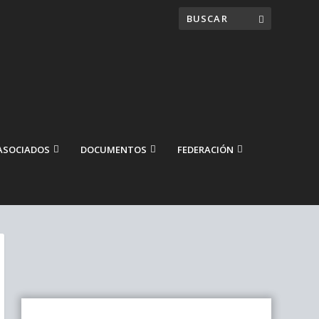
ASOCIADOS
DOCUMENTOS
FEDERACIÓN