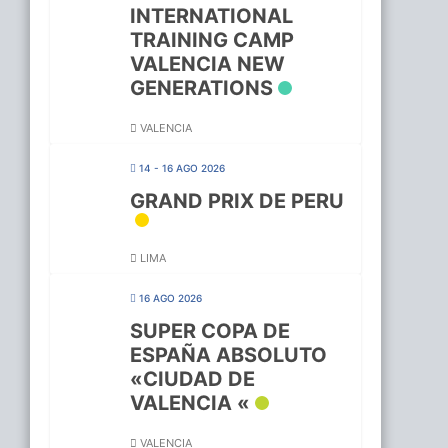
INTERNATIONAL
TRAINING CAMP
VALENCIA NEW
GENERATIONS
VALENCIA
14 - 16 AGO 2026
GRAND PRIX DE PERU
LIMA
16 AGO 2026
SUPER COPA DE
ESPAÑA ABSOLUTO
«CIUDAD DE
VALENCIA «
VALENCIA