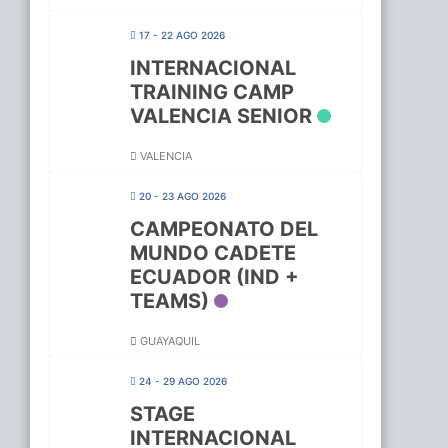
17 - 22 AGO 2026
INTERNACIONAL
TRAINING CAMP
VALENCIA SENIOR
VALENCIA
20 - 23 AGO 2026
CAMPEONATO DEL
MUNDO CADETE
ECUADOR (IND +
TEAMS)
GUAYAQUIL
24 - 29 AGO 2026
STAGE
INTERNACIONAL