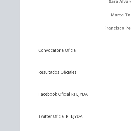
Sara Álva
Marta To
Francisco P
Convocatoria Oficial
Resultados Oficiales
Facebook Oficial RFEJYDA
Twitter Oficial RFEJYDA