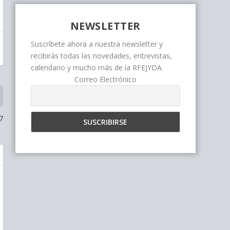
NEWSLETTER
Suscríbete ahora a nuestra newsletter y
recibirás todas las novedades, entrevistas,
calendario y mucho más de la RFEJYDA.
Correo Electrónico
7