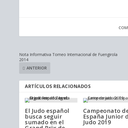
COM
Nota Informativa Torneo Internacional de Fuengirola
2014
ANTERIOR
ARTÍCULOS RELACIONADOS
El Judo español
Campeonato d
busca seguir
España Junior 
sumado en el
Judo 2019
Grand Prix de