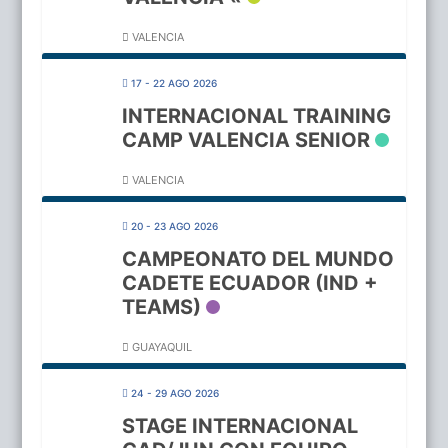
VALENCIA
17 - 22 AGO 2026
INTERNACIONAL TRAINING
CAMP VALENCIA SENIOR
VALENCIA
20 - 23 AGO 2026
CAMPEONATO DEL MUNDO
CADETE ECUADOR (IND +
TEAMS)
GUAYAQUIL
24 - 29 AGO 2026
STAGE INTERNACIONAL