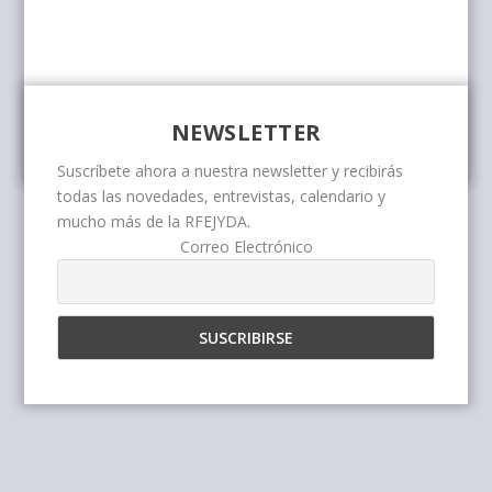
NEWSLETTER
Suscríbete ahora a nuestra newsletter y recibirás
todas las novedades, entrevistas, calendario y
mucho más de la RFEJYDA.
Correo Electrónico