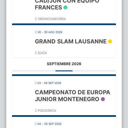
CAD/JUN CON EQUIPO
FRANCES
ORDINO/ANDORRA
28 - 30 AGO 2026
GRAND SLAM LAUSANNE
SUIZA
SEPTIEMBRE 2026
03 - 06 SEP 2026
CAMPEONATO DE EUROPA
JUNIOR MONTENEGRO
PODGORICA
04 - 05 SEP 2026