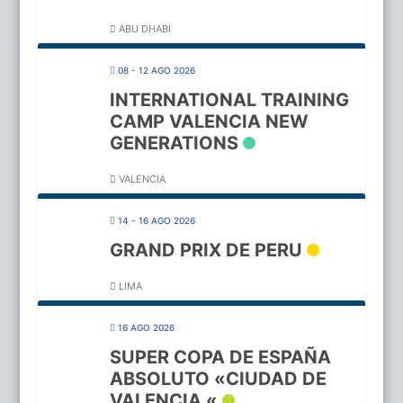
ABU DHABI
08 - 12 AGO 2026
INTERNATIONAL TRAINING
CAMP VALENCIA NEW
GENERATIONS
VALENCIA
14 - 16 AGO 2026
GRAND PRIX DE PERU
LIMA
16 AGO 2026
SUPER COPA DE ESPAÑA
ABSOLUTO «CIUDAD DE
VALENCIA «