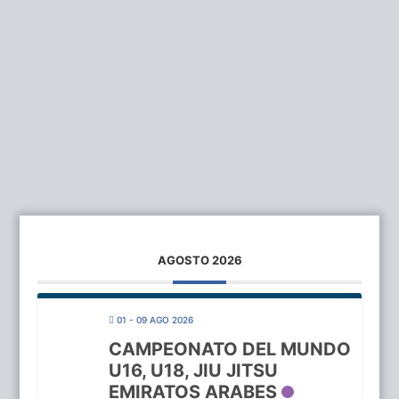
AGOSTO 2026
01 - 09 AGO 2026
CAMPEONATO DEL MUNDO
U16, U18, JIU JITSU
EMIRATOS ARABES