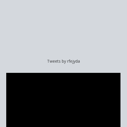
Tweets by rfejyda