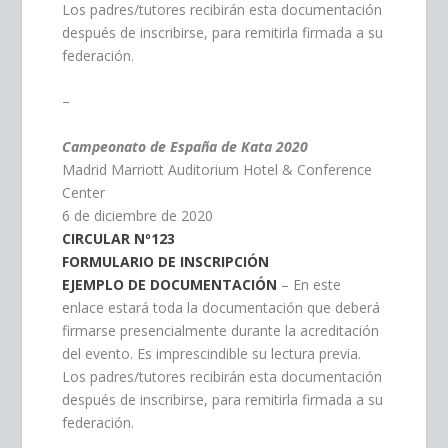
Los padres/tutores recibirán esta documentación
después de inscribirse, para remitirla firmada a su
federación.
–
Campeonato de España de Kata 2020
Madrid Marriott Auditorium Hotel & Conference
Center
6 de diciembre de 2020
CIRCULAR Nº123
FORMULARIO DE INSCRIPCIÓN
EJEMPLO DE DOCUMENTACIÓN
– En este
enlace estará toda la documentación que deberá
firmarse presencialmente durante la acreditación
del evento. Es imprescindible su lectura previa.
Los padres/tutores recibirán esta documentación
después de inscribirse, para remitirla firmada a su
federación.