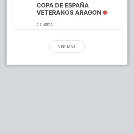
COPA DE ESPAÑA
VETERANOS ARAGON
BINEFAR
VER MÁS