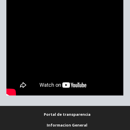
Portal de transparencia
Informacion General