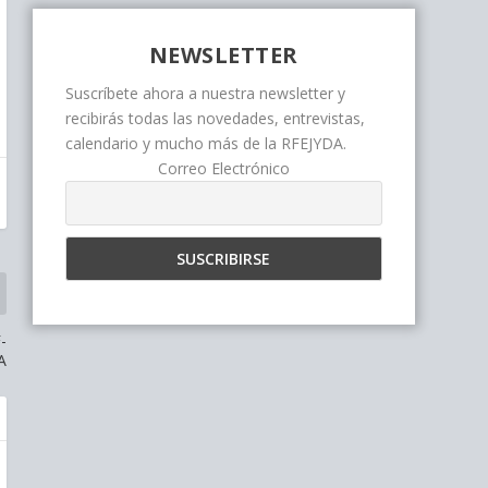
NEWSLETTER
Suscríbete ahora a nuestra newsletter y
recibirás todas las novedades, entrevistas,
calendario y mucho más de la RFEJYDA.
Correo Electrónico
-
A