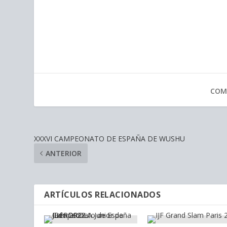
COM
XXXVI CAMPEONATO DE ESPAÑA DE WUSHU
ANTERIOR
ARTÍCULOS RELACIONADOS