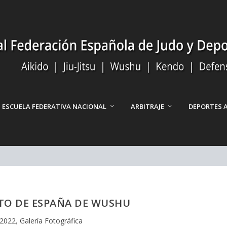
ESCUELA FEDERATIVA NACIONAL
ARBITRAJE
DEPORTES 
TO DE ESPAÑA DE WUSHU
2022
,
Galería Fotográfica