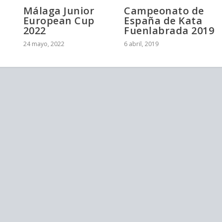
Málaga Junior
Campeonato de
European Cup
España de Kata
2022
Fuenlabrada 2019
24 mayo, 2022
6 abril, 2019