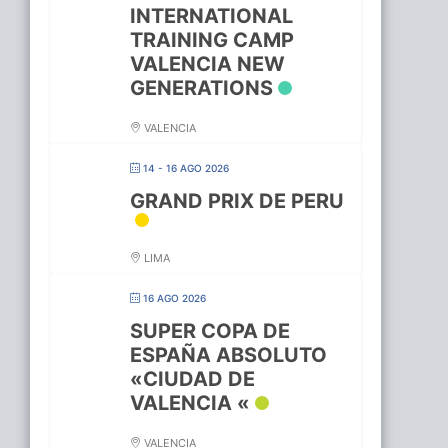
INTERNATIONAL
TRAINING CAMP
VALENCIA NEW
GENERATIONS
VALENCIA
14 - 16 AGO 2026
GRAND PRIX DE PERU
LIMA
16 AGO 2026
SUPER COPA DE
ESPAÑA ABSOLUTO
«CIUDAD DE
VALENCIA «
VALENCIA