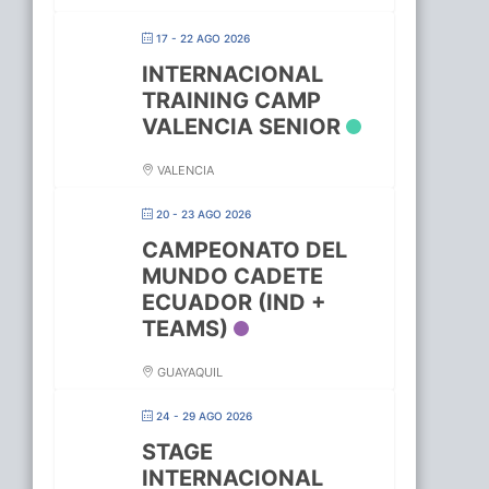
17 - 22 AGO 2026
INTERNACIONAL
TRAINING CAMP
VALENCIA SENIOR
VALENCIA
20 - 23 AGO 2026
CAMPEONATO DEL
MUNDO CADETE
ECUADOR (IND +
TEAMS)
GUAYAQUIL
24 - 29 AGO 2026
STAGE
INTERNACIONAL