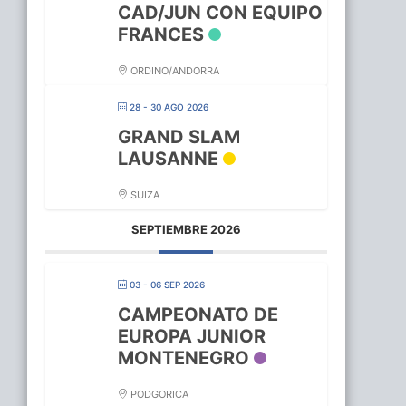
CAD/JUN CON EQUIPO
FRANCES
ORDINO/ANDORRA
28 - 30 AGO 2026
GRAND SLAM
LAUSANNE
SUIZA
SEPTIEMBRE 2026
03 - 06 SEP 2026
CAMPEONATO DE
EUROPA JUNIOR
MONTENEGRO
PODGORICA