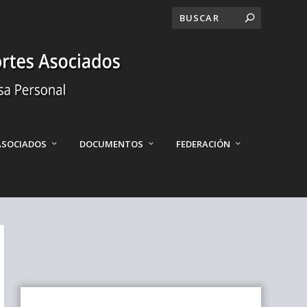
ASOCIADOS
DOCUMENTOS
FEDERACIÓN