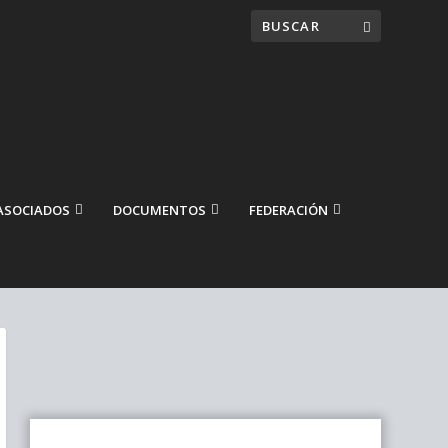
ASOCIADOS
DOCUMENTOS
FEDERACIÓN