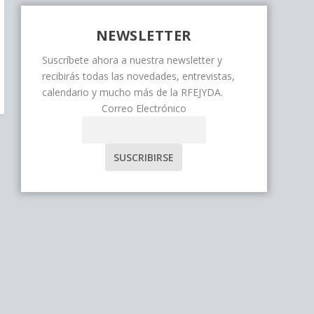
NEWSLETTER
Suscríbete ahora a nuestra newsletter y
recibirás todas las novedades, entrevistas,
calendario y mucho más de la RFEJYDA.
Correo Electrónico