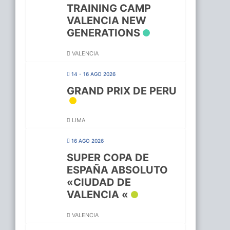
TRAINING CAMP
VALENCIA NEW
GENERATIONS
VALENCIA
14 - 16 AGO 2026
GRAND PRIX DE PERU
LIMA
16 AGO 2026
SUPER COPA DE
ESPAÑA ABSOLUTO
«CIUDAD DE
VALENCIA «
VALENCIA