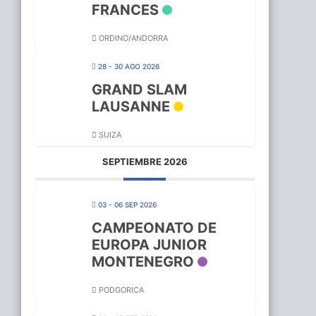
FRANCES
ORDINO/ANDORRA
28 - 30 AGO 2026
GRAND SLAM
LAUSANNE
SUIZA
SEPTIEMBRE 2026
03 - 06 SEP 2026
CAMPEONATO DE
EUROPA JUNIOR
MONTENEGRO
PODGORICA