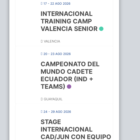
17 - 22 AGO 2026
INTERNACIONAL
TRAINING CAMP
VALENCIA SENIOR
VALENCIA
20 - 23 AGO 2026
CAMPEONATO DEL
MUNDO CADETE
ECUADOR (IND +
TEAMS)
GUAYAQUIL
24 - 29 AGO 2026
STAGE
INTERNACIONAL
CAD/JUN CON EQUIPO