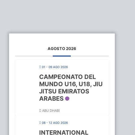
AGOSTO 2026
01 - 09 AGO 2026
CAMPEONATO DEL
MUNDO U16, U18, JIU
JITSU EMIRATOS
ARABES
ABU DHABI
08 - 12 AGO 2026
INTERNATIONAL