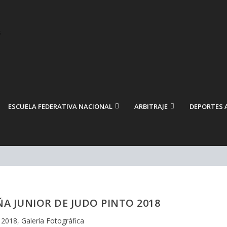
ESCUELA FEDERATIVA NACIONAL
ARBITRAJE
DEPORTES 
A JUNIOR DE JUDO PINTO 2018
|
2018
,
Galería Fotográfica