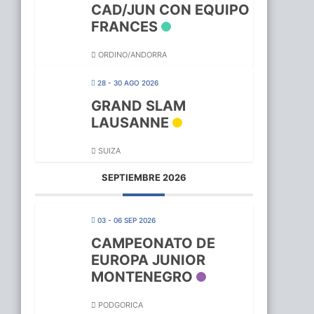
CAD/JUN CON EQUIPO
FRANCES
ORDINO/ANDORRA
28 - 30 AGO 2026
GRAND SLAM
LAUSANNE
SUIZA
SEPTIEMBRE 2026
03 - 06 SEP 2026
CAMPEONATO DE
EUROPA JUNIOR
MONTENEGRO
PODGORICA