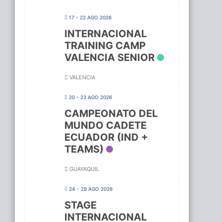
17 - 22 AGO 2026
INTERNACIONAL
TRAINING CAMP
VALENCIA SENIOR
VALENCIA
20 - 23 AGO 2026
CAMPEONATO DEL
MUNDO CADETE
ECUADOR (IND +
TEAMS)
GUAYAQUIL
24 - 29 AGO 2026
STAGE
INTERNACIONAL