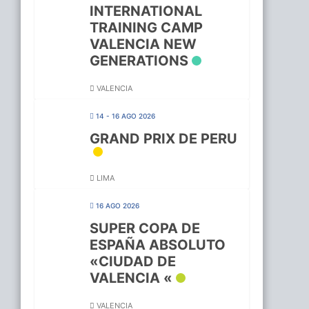
INTERNATIONAL
TRAINING CAMP
VALENCIA NEW
GENERATIONS
VALENCIA
14 - 16 AGO 2026
GRAND PRIX DE PERU
LIMA
16 AGO 2026
SUPER COPA DE
ESPAÑA ABSOLUTO
«CIUDAD DE
VALENCIA «
VALENCIA