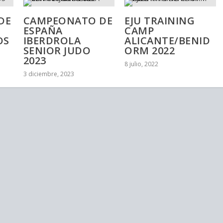
DE
CAMPEONATO DE
EJU TRAINING
ESPAÑA
CAMP
OS
IBERDROLA
ALICANTE/BENID
SENIOR JUDO
ORM 2022
2023
8 julio, 2022
3 diciembre, 2023