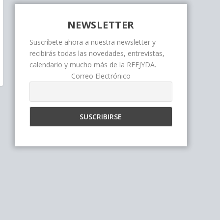
NEWSLETTER
Suscríbete ahora a nuestra newsletter y
recibirás todas las novedades, entrevistas,
calendario y mucho más de la RFEJYDA.
Correo Electrónico