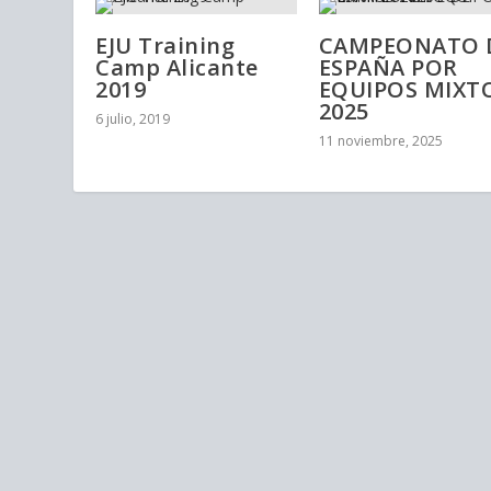
EJU Training
CAMPEONATO 
Camp Alicante
ESPAÑA POR
2019
EQUIPOS MIXT
2025
6 julio, 2019
11 noviembre, 2025