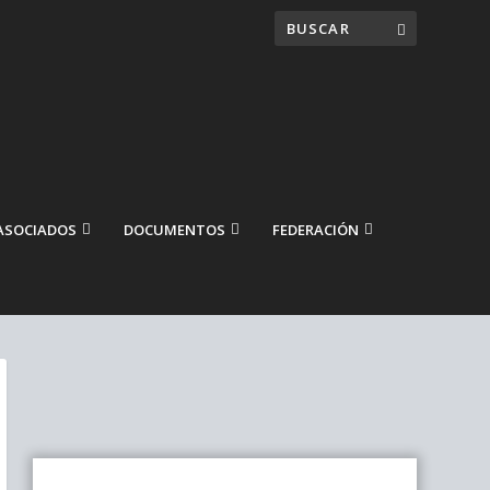
ASOCIADOS
DOCUMENTOS
FEDERACIÓN