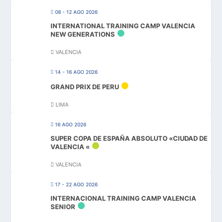
08 - 12 AGO 2026
INTERNATIONAL TRAINING CAMP VALENCIA
NEW GENERATIONS
VALENCIA
14 - 16 AGO 2026
GRAND PRIX DE PERU
LIMA
16 AGO 2026
SUPER COPA DE ESPAÑA ABSOLUTO «CIUDAD DE
VALENCIA «
VALENCIA
17 - 22 AGO 2026
INTERNACIONAL TRAINING CAMP VALENCIA
SENIOR