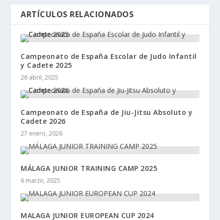
ARTÍCULOS RELACIONADOS
Campeonato de España Escolar de Judo Infantil
y Cadete 2025
26 abril, 2025
Campeonato de España de Jiu-Jitsu Absoluto y
Cadete 2026
27 enero, 2026
MÁLAGA JUNIOR TRAINING CAMP 2025
6 marzo, 2025
MALAGA JUNIOR EUROPEAN CUP 2024