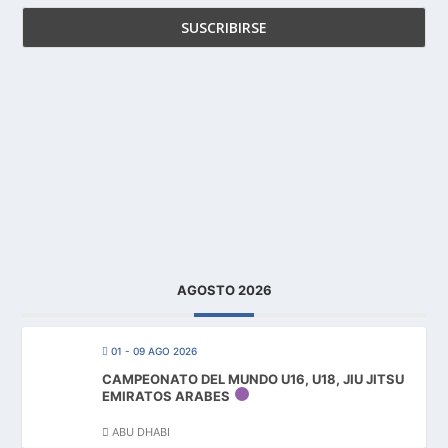
AGOSTO 2026
01 - 09 AGO 2026
CAMPEONATO DEL MUNDO U16, U18, JIU JITSU
EMIRATOS ARABES
ABU DHABI