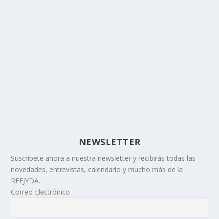
NEWSLETTER
Suscríbete ahora a nuestra newsletter y recibirás todas las
novedades, entrevistas, calendario y mucho más de la
RFEJYDA.
Correo Electrónico