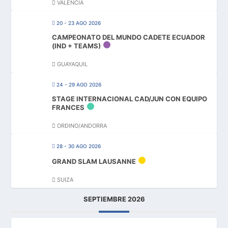
VALENCIA
20 - 23 AGO 2026
CAMPEONATO DEL MUNDO CADETE ECUADOR
(IND + TEAMS)
GUAYAQUIL
24 - 29 AGO 2026
STAGE INTERNACIONAL CAD/JUN CON EQUIPO
FRANCES
ORDINO/ANDORRA
28 - 30 AGO 2026
GRAND SLAM LAUSANNE
SUIZA
SEPTIEMBRE 2026