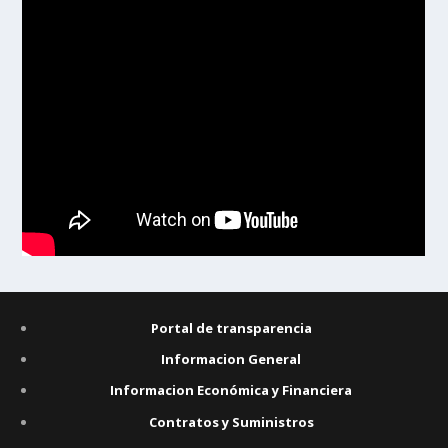
Portal de transparencia
Informacion General
Informacion Económica y Financiera
Contratos y Suministros