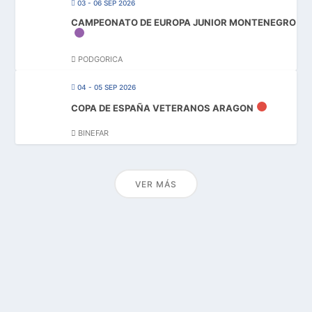
03 - 06 SEP 2026
CAMPEONATO DE EUROPA JUNIOR MONTENEGRO
PODGORICA
04 - 05 SEP 2026
COPA DE ESPAÑA VETERANOS ARAGON
BINEFAR
VER MÁS