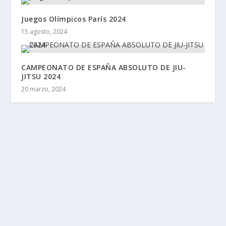
Juegos Olímpicos París 2024
15 agosto, 2024
CAMPEONATO DE ESPAÑA ABSOLUTO DE JIU-
JITSU 2024
20 marzo, 2024