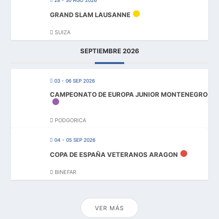
GRAND SLAM LAUSANNE
SUIZA
SEPTIEMBRE 2026
03 - 06 SEP 2026
CAMPEONATO DE EUROPA JUNIOR MONTENEGRO
PODGORICA
04 - 05 SEP 2026
COPA DE ESPAÑA VETERANOS ARAGON
BINEFAR
VER MÁS