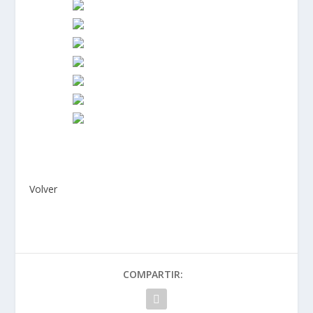
Volver
COMPARTIR: