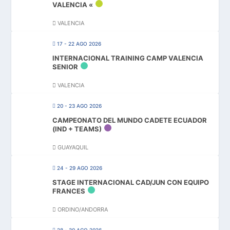
VALENCIA «
VALENCIA
17 - 22 AGO 2026
INTERNACIONAL TRAINING CAMP VALENCIA
SENIOR
VALENCIA
20 - 23 AGO 2026
CAMPEONATO DEL MUNDO CADETE ECUADOR
(IND + TEAMS)
GUAYAQUIL
24 - 29 AGO 2026
STAGE INTERNACIONAL CAD/JUN CON EQUIPO
FRANCES
ORDINO/ANDORRA
28 - 30 AGO 2026