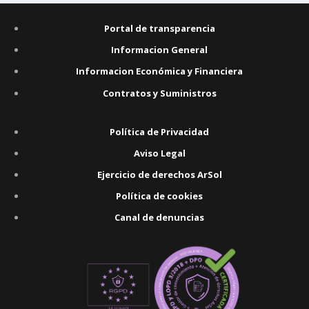
Portal de transparencia
Informacion General
Informacion Económica y Financiera
Contratos y Suministros
Política de Privacidad
Aviso Legal
Ejercicio de derechos ArSol
Política de cookies
Canal de denuncias