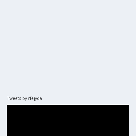
Tweets by rfejyda