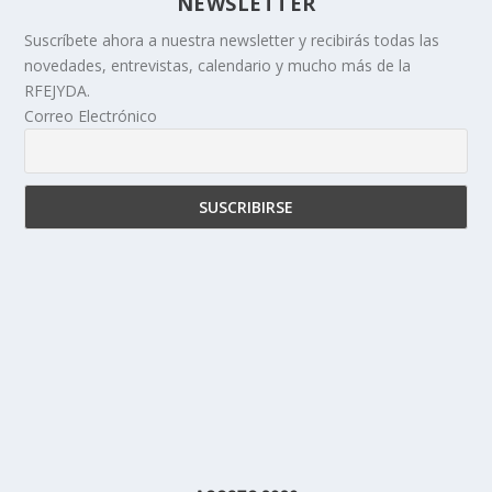
NEWSLETTER
Suscríbete ahora a nuestra newsletter y recibirás todas las
novedades, entrevistas, calendario y mucho más de la
RFEJYDA.
Correo Electrónico