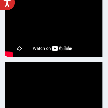
ACCESIBILIDAD