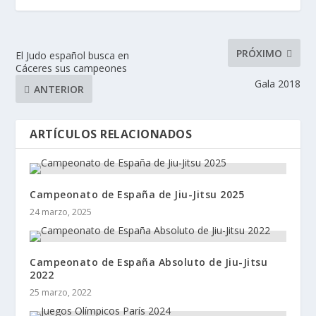
PRÓXIMO
El Judo español busca en
Cáceres sus campeones
Gala 2018
ANTERIOR
ARTÍCULOS RELACIONADOS
Campeonato de España de Jiu-Jitsu 2025
24 marzo, 2025
Campeonato de España Absoluto de Jiu-Jitsu
2022
25 marzo, 2022