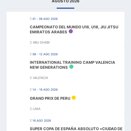
AGOSTO 2026
01 - 09 AGO 2026
CAMPEONATO DEL MUNDO U16, U18, JIU JITSU
EMIRATOS ARABES
ABU DHABI
08 - 12 AGO 2026
INTERNATIONAL TRAINING CAMP VALENCIA
NEW GENERATIONS
VALENCIA
14 - 16 AGO 2026
GRAND PRIX DE PERU
LIMA
16 AGO 2026
SUPER COPA DE ESPAÑA ABSOLUTO «CIUDAD DE