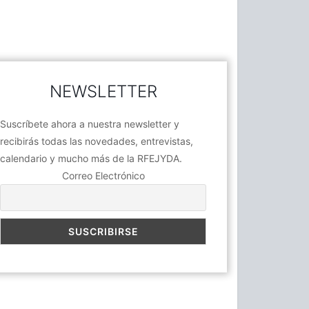
NEWSLETTER
Suscríbete ahora a nuestra newsletter y
recibirás todas las novedades, entrevistas,
calendario y mucho más de la RFEJYDA.
Correo Electrónico