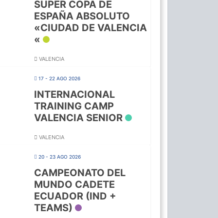
SUPER COPA DE
ESPAÑA ABSOLUTO
«CIUDAD DE VALENCIA
«
VALENCIA
17 - 22 AGO 2026
INTERNACIONAL
TRAINING CAMP
VALENCIA SENIOR
VALENCIA
20 - 23 AGO 2026
CAMPEONATO DEL
MUNDO CADETE
ECUADOR (IND +
TEAMS)