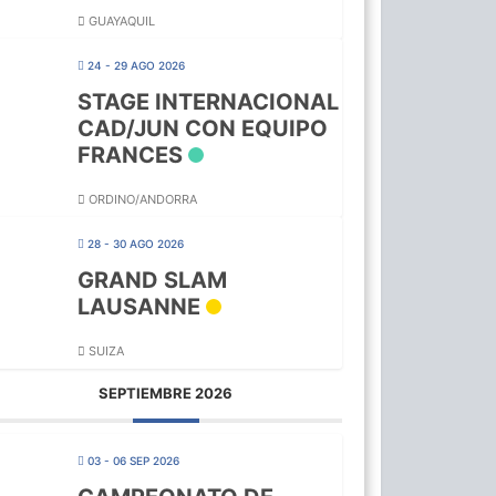
GUAYAQUIL
24 - 29 AGO 2026
STAGE INTERNACIONAL
CAD/JUN CON EQUIPO
FRANCES
ORDINO/ANDORRA
28 - 30 AGO 2026
GRAND SLAM
LAUSANNE
SUIZA
SEPTIEMBRE 2026
03 - 06 SEP 2026