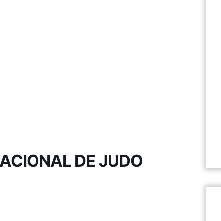
ACIONAL DE JUDO