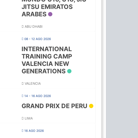
JITSU EMIRATOS
ARABES
ABU DHABI
08 - 12 AGO 2026
INTERNATIONAL
TRAINING CAMP
VALENCIA NEW
GENERATIONS
VALENCIA
14 - 16 AGO 2026
GRAND PRIX DE PERU
LIMA
16 AGO 2026