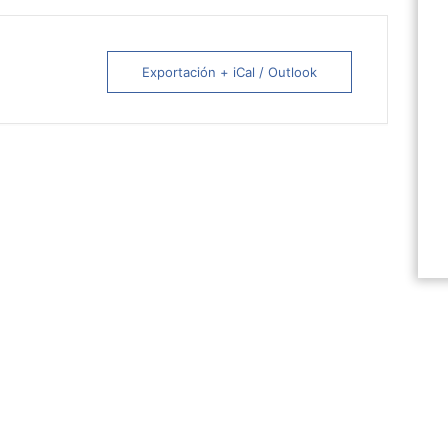
Exportación + iCal / Outlook