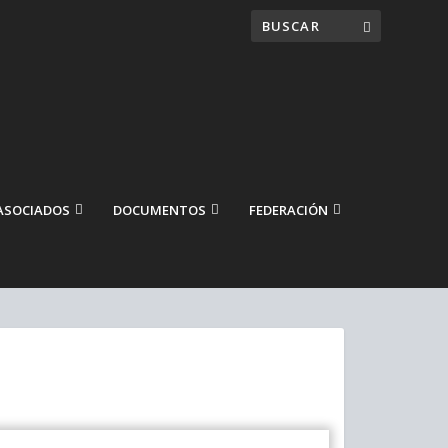
ASOCIADOS
DOCUMENTOS
FEDERACIÓN