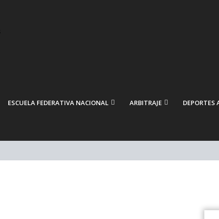
ESCUELA FEDERATIVA NACIONAL
ARBITRAJE
DEPORTES 