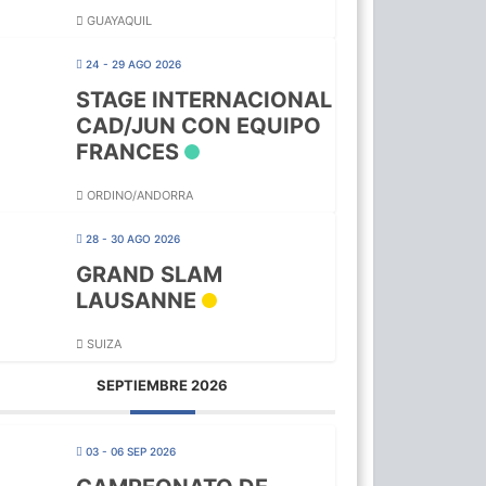
GUAYAQUIL
24 - 29 AGO 2026
STAGE INTERNACIONAL
CAD/JUN CON EQUIPO
FRANCES
ORDINO/ANDORRA
28 - 30 AGO 2026
GRAND SLAM
LAUSANNE
SUIZA
SEPTIEMBRE 2026
03 - 06 SEP 2026