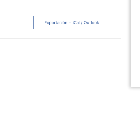
Exportación + iCal / Outlook