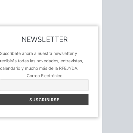
NEWSLETTER
Suscríbete ahora a nuestra newsletter y
recibirás todas las novedades, entrevistas,
calendario y mucho más de la RFEJYDA.
Correo Electrónico