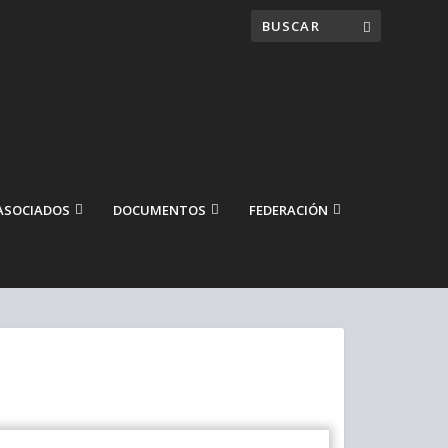
ASOCIADOS
DOCUMENTOS
FEDERACIÓN