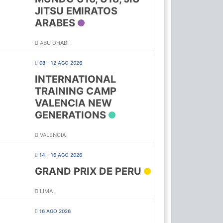
JITSU EMIRATOS
ARABES
ABU DHABI
08 - 12 AGO 2026
INTERNATIONAL
TRAINING CAMP
VALENCIA NEW
GENERATIONS
VALENCIA
14 - 16 AGO 2026
GRAND PRIX DE PERU
LIMA
16 AGO 2026