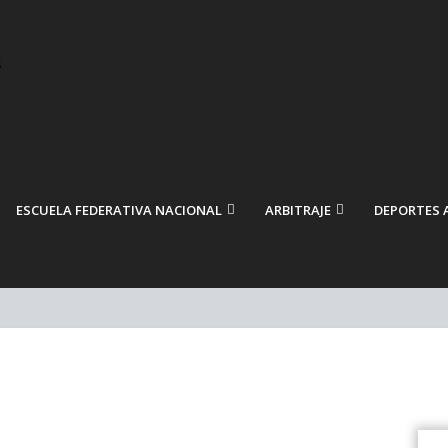
ESCUELA FEDERATIVA NACIONAL
ARBITRAJE
DEPORTES 