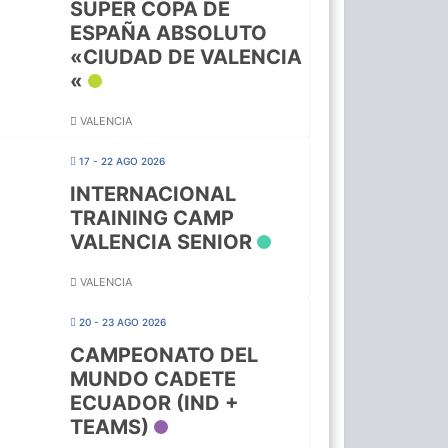
SUPER COPA DE
ESPAÑA ABSOLUTO
«CIUDAD DE VALENCIA
«
VALENCIA
17 - 22 AGO 2026
INTERNACIONAL
TRAINING CAMP
VALENCIA SENIOR
VALENCIA
20 - 23 AGO 2026
CAMPEONATO DEL
MUNDO CADETE
ECUADOR (IND +
TEAMS)