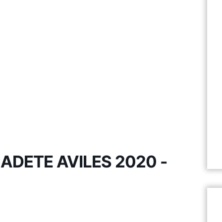
DETE AVILES 2020 -