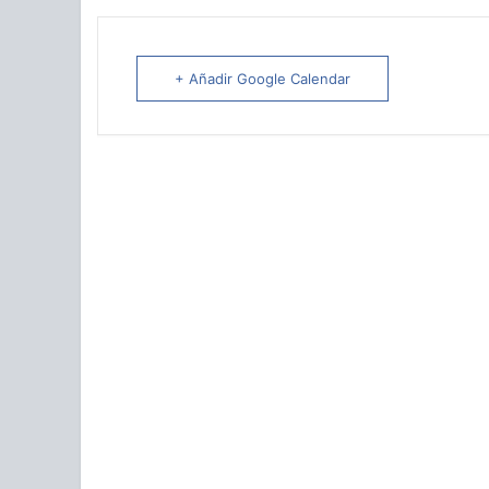
+ Añadir Google Calendar