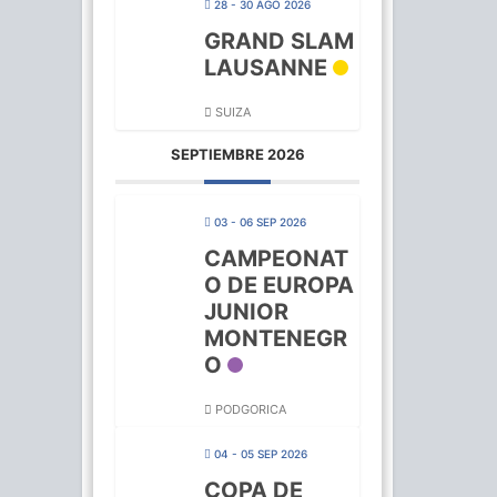
28 - 30 AGO 2026
GRAND SLAM
LAUSANNE
SUIZA
SEPTIEMBRE 2026
03 - 06 SEP 2026
CAMPEONAT
O DE EUROPA
JUNIOR
MONTENEGR
O
PODGORICA
04 - 05 SEP 2026
COPA DE