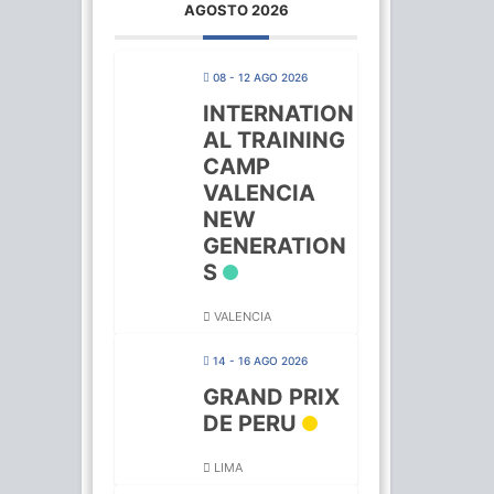
AGOSTO 2026
08 - 12 AGO 2026
INTERNATION
AL TRAINING
CAMP
VALENCIA
NEW
GENERATION
S
VALENCIA
14 - 16 AGO 2026
GRAND PRIX
DE PERU
LIMA