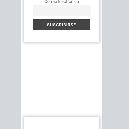
Correo Electrónico