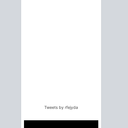
Tweets by rfejyda