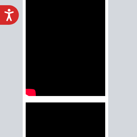
ACCESIBILIDAD