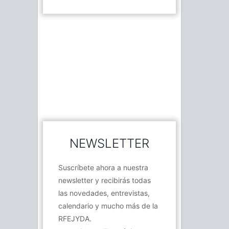
NEWSLETTER
Suscríbete ahora a nuestra
newsletter y recibirás todas
las novedades, entrevistas,
calendario y mucho más de la
RFEJYDA.