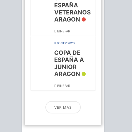
ESPAÑA
VETERANOS
ARAGON
BINEFAR
05 SEP 2026
COPA DE
ESPAÑA A
JUNIOR
ARAGON
BINEFAR
VER MÁS