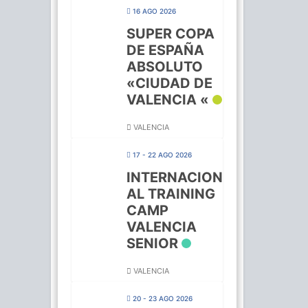
16 AGO 2026
SUPER COPA
DE ESPAÑA
ABSOLUTO
«CIUDAD DE
VALENCIA «
VALENCIA
17 - 22 AGO 2026
INTERNACION
AL TRAINING
CAMP
VALENCIA
SENIOR
VALENCIA
20 - 23 AGO 2026