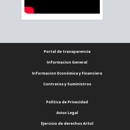
Portal de transparencia
Informacion General
Informacion Económica y Financiera
Contratos y Suministros
Política de Privacidad
Aviso Legal
Ejercicio de derechos ArSol