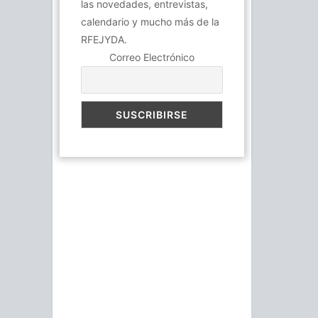
las novedades, entrevistas,
calendario y mucho más de la
RFEJYDA.
Correo Electrónico