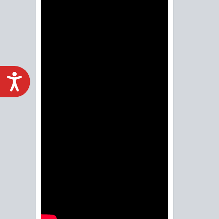
ACCESIBILIDAD