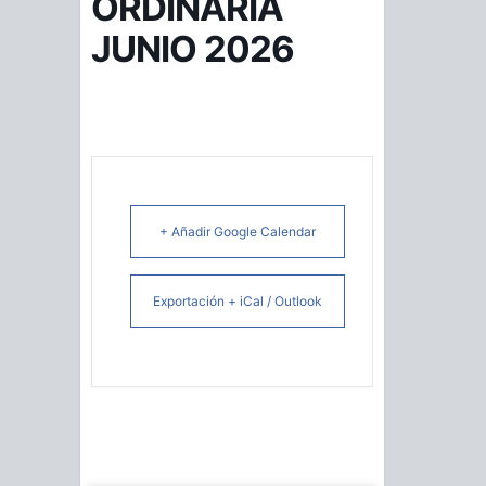
ORDINARIA
JUNIO 2026
+ Añadir Google Calendar
Exportación + iCal / Outlook