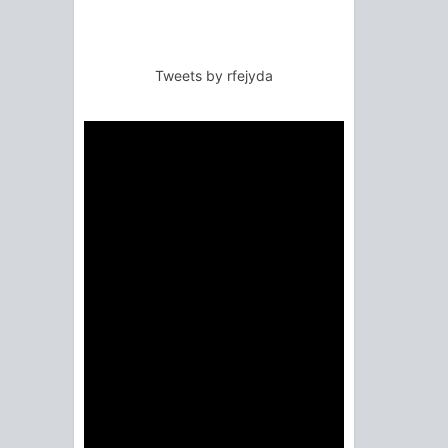
Tweets by rfejyda