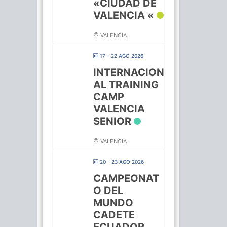
«CIUDAD DE
VALENCIA «
VALENCIA
17 - 22 AGO 2026
INTERNACION
AL TRAINING
CAMP
VALENCIA
SENIOR
VALENCIA
20 - 23 AGO 2026
CAMPEONAT
O DEL
MUNDO
CADETE