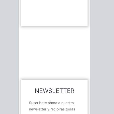
NEWSLETTER
Suscríbete ahora a nuestra
newsletter y recibirás todas