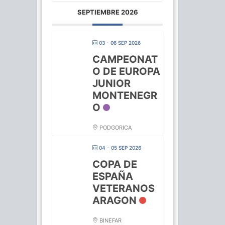
SEPTIEMBRE 2026
03 - 06 SEP 2026
CAMPEONAT
O DE EUROPA
JUNIOR
MONTENEGR
O
PODGORICA
04 - 05 SEP 2026
COPA DE
ESPAÑA
VETERANOS
ARAGON
BINEFAR