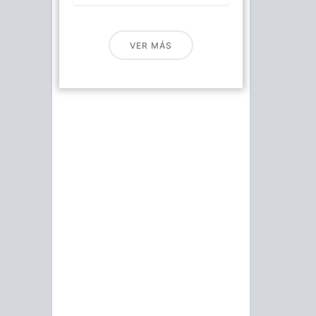
VER MÁS