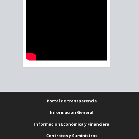
Portal de transparencia
Informacion General
Informacion Económica y Financiera
Contratos y Suministros