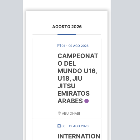
AGOSTO 2026
01 - 09 AGO 2026
CAMPEONAT
O DEL
MUNDO U16,
U18, JIU
JITSU
EMIRATOS
ARABES
ABU DHABI
08 - 12 AGO 2026
INTERNATION