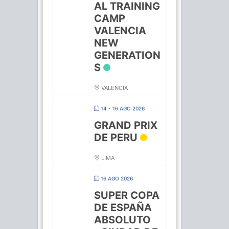
AL TRAINING
CAMP
VALENCIA
NEW
GENERATION
S
VALENCIA
14 - 16 AGO 2026
GRAND PRIX
DE PERU
LIMA
16 AGO 2026
SUPER COPA
DE ESPAÑA
ABSOLUTO