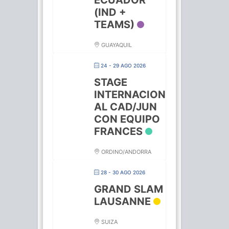
ECUADOR
(IND +
TEAMS)
GUAYAQUIL
24 - 29 AGO 2026
STAGE
INTERNACION
AL CAD/JUN
CON EQUIPO
FRANCES
ORDINO/ANDORRA
28 - 30 AGO 2026
GRAND SLAM
LAUSANNE
SUIZA