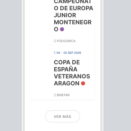
CAMPEONAT
O DE EUROPA
JUNIOR
MONTENEGR
O
PODGORICA
04 - 05 SEP 2026
COPA DE
ESPAÑA
VETERANOS
ARAGON
BINEFAR
VER MÁS