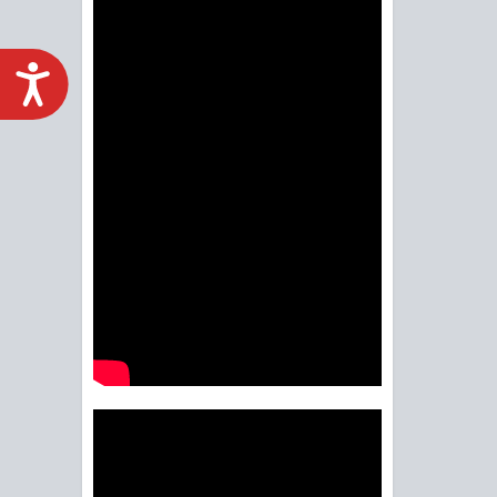
ACCESIBILIDAD