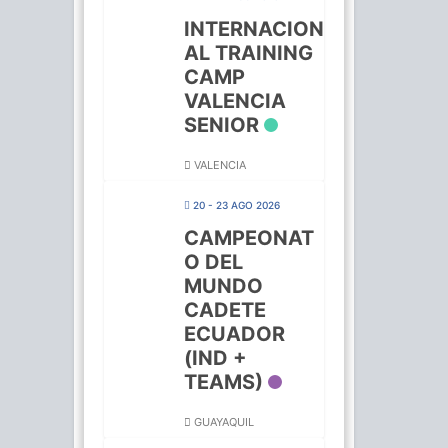
INTERNACION
AL TRAINING
CAMP
VALENCIA
SENIOR
VALENCIA
20 - 23 AGO 2026
CAMPEONAT
O DEL
MUNDO
CADETE
ECUADOR
(IND +
TEAMS)
GUAYAQUIL