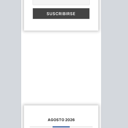
AGOSTO 2026