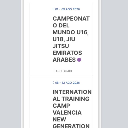
01 - 09 AGO 2026
CAMPEONAT
O DEL
MUNDO U16,
U18, JIU
JITSU
EMIRATOS
ARABES
ABU DHABI
08 - 12 AGO 2026
INTERNATION
AL TRAINING
CAMP
VALENCIA
NEW
GENERATION