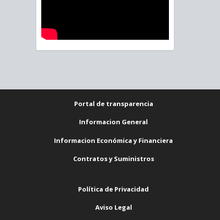
Portal de transparencia
Informacion General
Informacion Económica y Financiera
Contratos y Suministros
Política de Privacidad
Aviso Legal