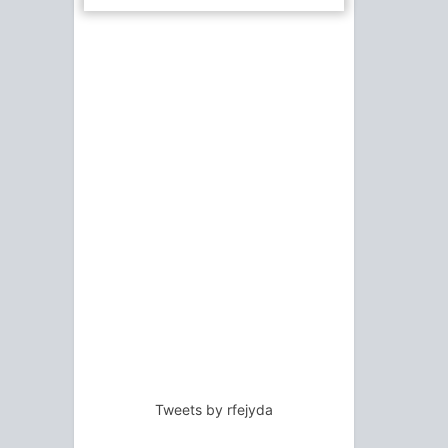
Tweets by rfejyda