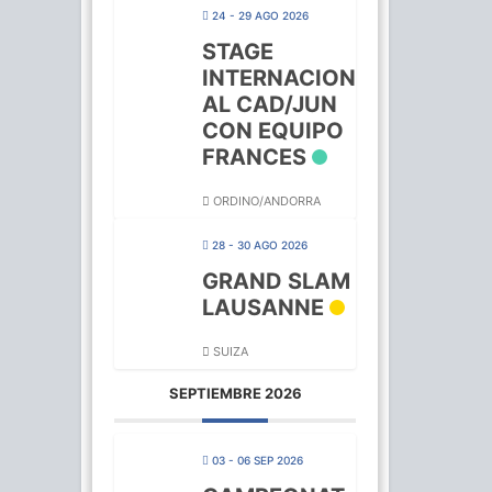
24 - 29 AGO 2026
STAGE
INTERNACION
AL CAD/JUN
CON EQUIPO
FRANCES
ORDINO/ANDORRA
28 - 30 AGO 2026
GRAND SLAM
LAUSANNE
SUIZA
SEPTIEMBRE 2026
03 - 06 SEP 2026