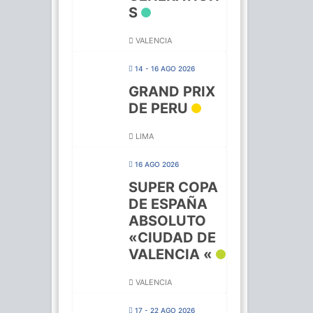
S
VALENCIA
14 - 16 AGO 2026
GRAND PRIX
DE PERU
LIMA
16 AGO 2026
SUPER COPA
DE ESPAÑA
ABSOLUTO
«CIUDAD DE
VALENCIA «
VALENCIA
17 - 22 AGO 2026