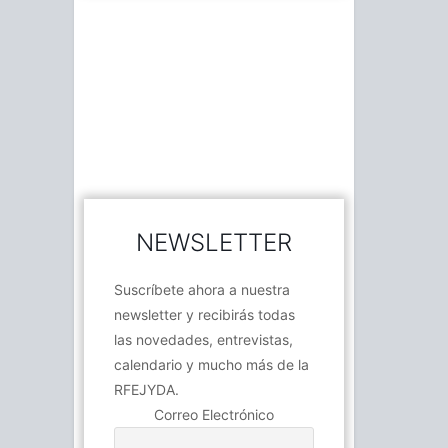
NEWSLETTER
Suscríbete ahora a nuestra
newsletter y recibirás todas
las novedades, entrevistas,
calendario y mucho más de la
RFEJYDA.
Correo Electrónico