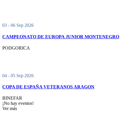
03 - 06 Sep 2026
CAMPEONATO DE EUROPA JUNIOR MONTENEGRO
PODGORICA
04 - 05 Sep 2026
COPA DE ESPAÑA VETERANOS ARAGON
BINEFAR
¡No hay eventos!
Ver más