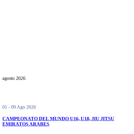
agosto 2026
01 - 09 Ago 2026
CAMPEONATO DEL MUNDO U16, U18, JIU JITSU
EMIRATOS ARABES