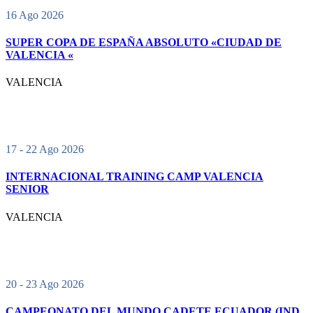
16 Ago 2026
SUPER COPA DE ESPAÑA ABSOLUTO «CIUDAD DE
VALENCIA «
VALENCIA
17 - 22 Ago 2026
INTERNACIONAL TRAINING CAMP VALENCIA
SENIOR
VALENCIA
20 - 23 Ago 2026
CAMPEONATO DEL MUNDO CADETE ECUADOR (IND