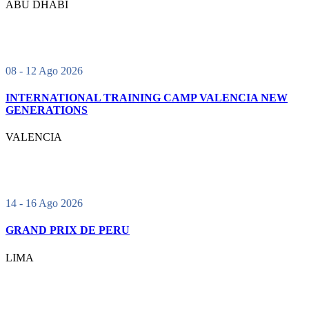
ABU DHABI
08 - 12 Ago 2026
INTERNATIONAL TRAINING CAMP VALENCIA NEW
GENERATIONS
VALENCIA
14 - 16 Ago 2026
GRAND PRIX DE PERU
LIMA