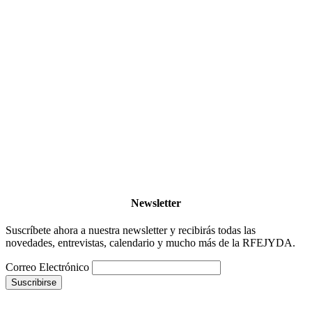
Newsletter
Suscríbete ahora a nuestra newsletter y recibirás todas las
novedades, entrevistas, calendario y mucho más de la RFEJYDA.
Correo Electrónico