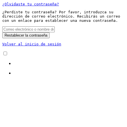
¿Olvidaste tu contraseña?
¿Perdiste tu contraseña? Por favor, introduzca su
dirección de correo electrónico. Recibirás un correo
con un enlace para establecer una nueva contraseña.
Restablecer la contraseña
Volver al inicio de sesión