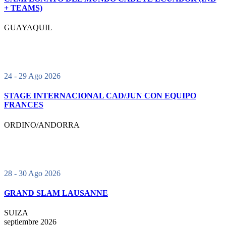
+ TEAMS)
GUAYAQUIL
24 - 29 Ago 2026
STAGE INTERNACIONAL CAD/JUN CON EQUIPO
FRANCES
ORDINO/ANDORRA
28 - 30 Ago 2026
GRAND SLAM LAUSANNE
SUIZA
septiembre 2026