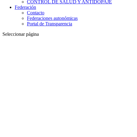
CONTROL DE SALUD Y ANTIDOPAJE
Federación
Contacto
Federaciones autonómicas
Portal de Transparencia
Seleccionar página