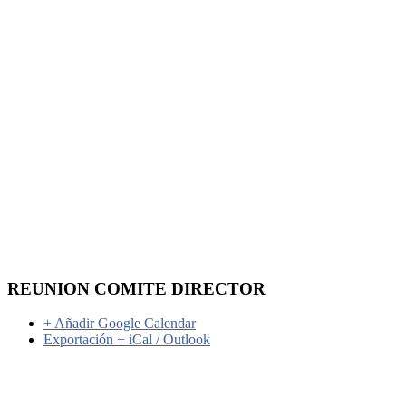
REUNION COMITE DIRECTOR
+ Añadir Google Calendar
Exportación + iCal / Outlook