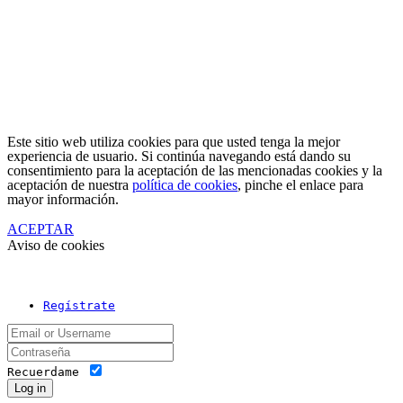
Este sitio web utiliza cookies para que usted tenga la mejor
experiencia de usuario. Si continúa navegando está dando su
consentimiento para la aceptación de las mencionadas cookies y la
aceptación de nuestra
política de cookies
, pinche el enlace para
mayor información.
ACEPTAR
Aviso de cookies
Regístrate
Recuerdame
Log in