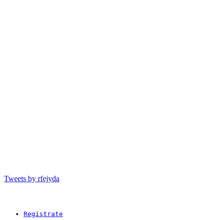
Tweets by rfejyda
Regístrate