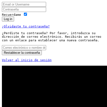
Recuerdame
Log in
¿Olvidaste tu contraseña?
¿Perdiste tu contraseña? Por favor, introduzca su
dirección de correo electrónico. Recibirás un correo
con un enlace para establecer una nueva contraseña.
Restablecer la contraseña
Volver al inicio de sesión