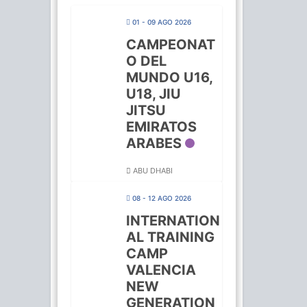
01 - 09 AGO 2026
CAMPEONAT
O DEL
MUNDO U16,
U18, JIU
JITSU
EMIRATOS
ARABES
ABU DHABI
08 - 12 AGO 2026
INTERNATION
AL TRAINING
CAMP
VALENCIA
NEW
GENERATION