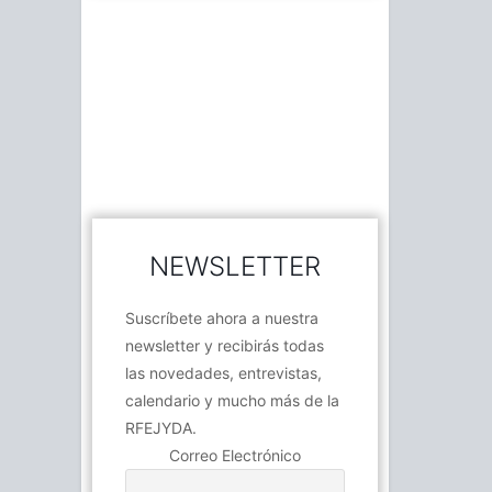
NEWSLETTER
Suscríbete ahora a nuestra
newsletter y recibirás todas
las novedades, entrevistas,
calendario y mucho más de la
RFEJYDA.
Correo Electrónico