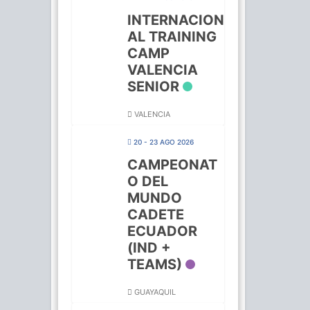
INTERNACION
AL TRAINING
CAMP
VALENCIA
SENIOR
VALENCIA
20 - 23 AGO 2026
CAMPEONAT
O DEL
MUNDO
CADETE
ECUADOR
(IND +
TEAMS)
GUAYAQUIL