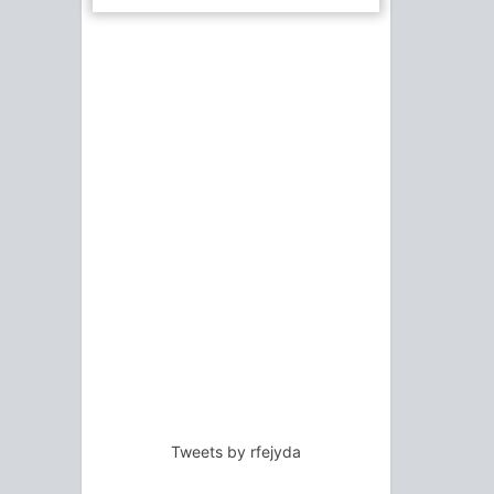
Tweets by rfejyda