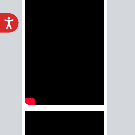
ACCESIBILIDAD