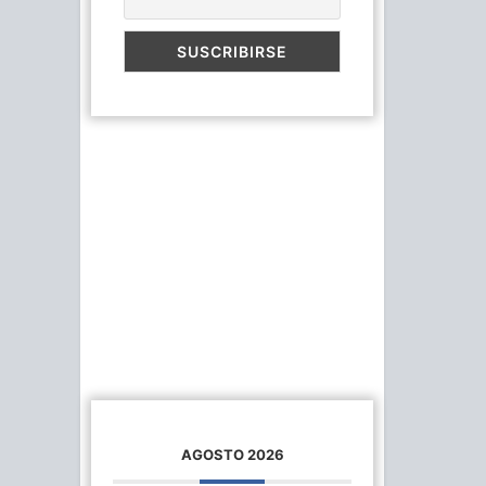
AGOSTO 2026