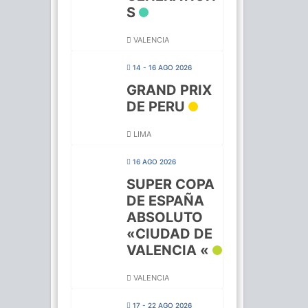
S
VALENCIA
14 - 16 AGO 2026
GRAND PRIX
DE PERU
LIMA
16 AGO 2026
SUPER COPA
DE ESPAÑA
ABSOLUTO
«CIUDAD DE
VALENCIA «
VALENCIA
17 - 22 AGO 2026