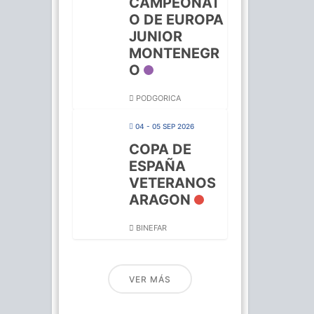
CAMPEONAT
O DE EUROPA
JUNIOR
MONTENEGR
O
PODGORICA
04 - 05 SEP 2026
COPA DE
ESPAÑA
VETERANOS
ARAGON
BINEFAR
VER MÁS