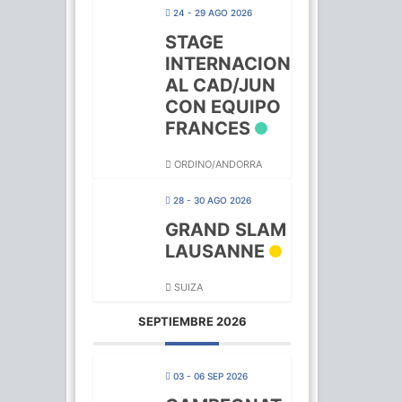
24 - 29 AGO 2026
STAGE
INTERNACION
AL CAD/JUN
CON EQUIPO
FRANCES
ORDINO/ANDORRA
28 - 30 AGO 2026
GRAND SLAM
LAUSANNE
SUIZA
SEPTIEMBRE 2026
03 - 06 SEP 2026