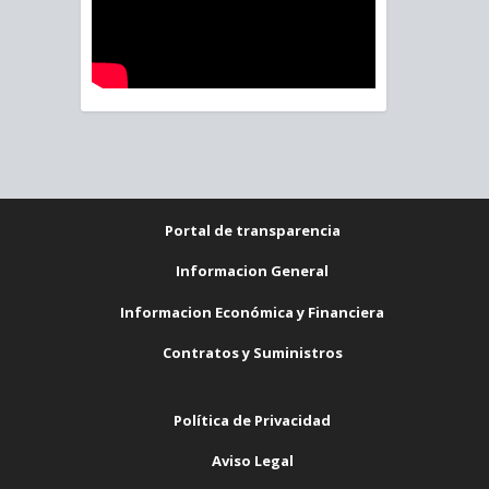
Portal de transparencia
Informacion General
Informacion Económica y Financiera
Contratos y Suministros
Política de Privacidad
Aviso Legal