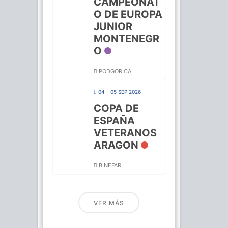
CAMPEONAT
O DE EUROPA
JUNIOR
MONTENEGR
O
PODGORICA
04 - 05 SEP 2026
COPA DE
ESPAÑA
VETERANOS
ARAGON
BINEFAR
VER MÁS