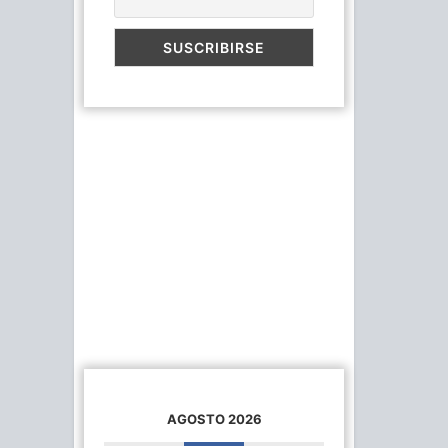
AGOSTO 2026