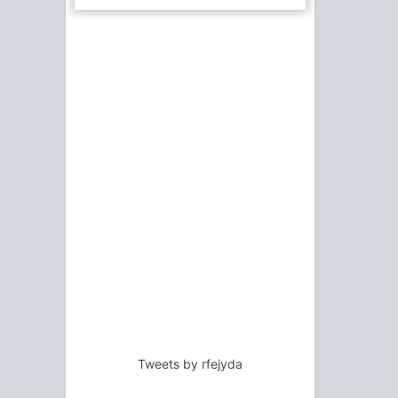
Tweets by rfejyda