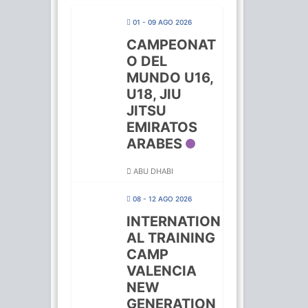
01 - 09 AGO 2026
CAMPEONAT
O DEL
MUNDO U16,
U18, JIU
JITSU
EMIRATOS
ARABES
ABU DHABI
08 - 12 AGO 2026
INTERNATION
AL TRAINING
CAMP
VALENCIA
NEW
GENERATION