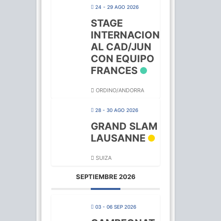
24 - 29 AGO 2026
STAGE
INTERNACION
AL CAD/JUN
CON EQUIPO
FRANCES
ORDINO/ANDORRA
28 - 30 AGO 2026
GRAND SLAM
LAUSANNE
SUIZA
SEPTIEMBRE 2026
03 - 06 SEP 2026