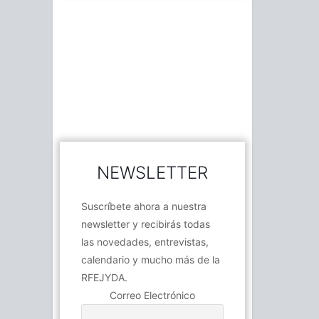
NEWSLETTER
Suscríbete ahora a nuestra
newsletter y recibirás todas
las novedades, entrevistas,
calendario y mucho más de la
RFEJYDA.
Correo Electrónico