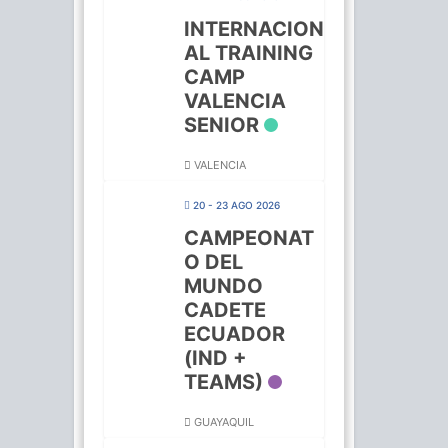
INTERNACION
AL TRAINING
CAMP
VALENCIA
SENIOR
VALENCIA
20 - 23 AGO 2026
CAMPEONAT
O DEL
MUNDO
CADETE
ECUADOR
(IND +
TEAMS)
GUAYAQUIL