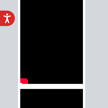
ACCESIBILIDAD