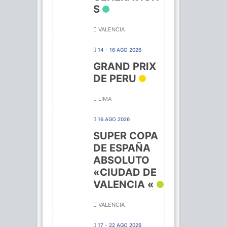
S
VALENCIA
14 - 16 AGO 2026
GRAND PRIX
DE PERU
LIMA
16 AGO 2026
SUPER COPA
DE ESPAÑA
ABSOLUTO
«CIUDAD DE
VALENCIA «
VALENCIA
17 - 22 AGO 2026