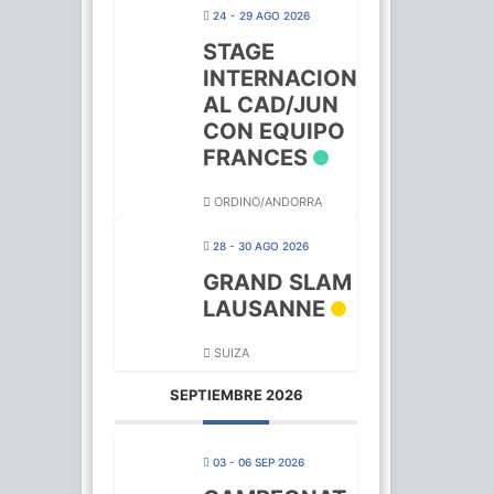
24 - 29 AGO 2026
STAGE
INTERNACION
AL CAD/JUN
CON EQUIPO
FRANCES
ORDINO/ANDORRA
28 - 30 AGO 2026
GRAND SLAM
LAUSANNE
SUIZA
SEPTIEMBRE 2026
03 - 06 SEP 2026