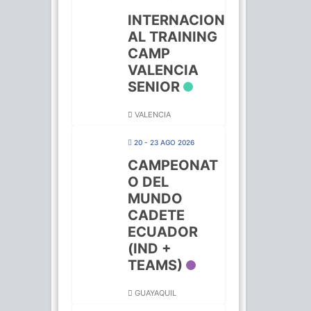
INTERNACION
AL TRAINING
CAMP
VALENCIA
SENIOR
VALENCIA
20 - 23 AGO 2026
CAMPEONAT
O DEL
MUNDO
CADETE
ECUADOR
(IND +
TEAMS)
GUAYAQUIL