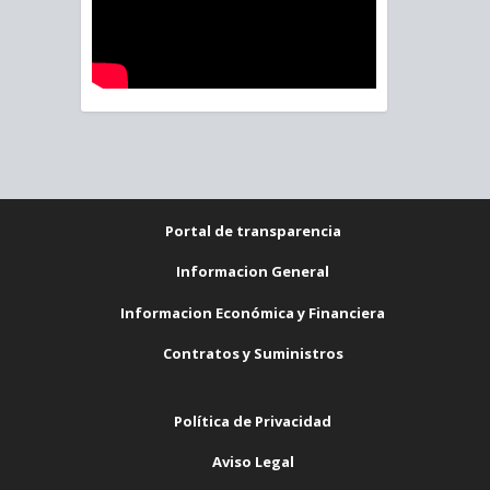
Portal de transparencia
Informacion General
Informacion Económica y Financiera
Contratos y Suministros
Política de Privacidad
Aviso Legal