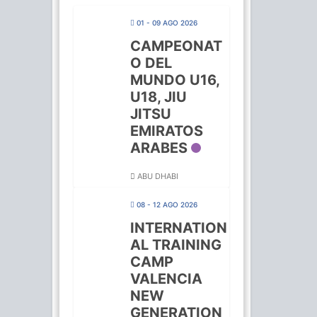
01 - 09 AGO 2026
CAMPEONAT
O DEL
MUNDO U16,
U18, JIU
JITSU
EMIRATOS
ARABES
ABU DHABI
08 - 12 AGO 2026
INTERNATION
AL TRAINING
CAMP
VALENCIA
NEW
GENERATION