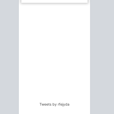
Tweets by rfejyda