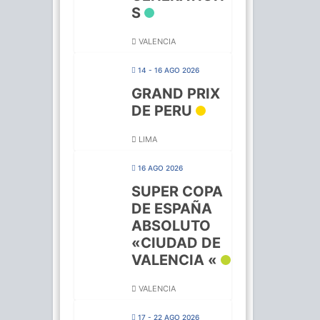
S
VALENCIA
14 - 16 AGO 2026
GRAND PRIX
DE PERU
LIMA
16 AGO 2026
SUPER COPA
DE ESPAÑA
ABSOLUTO
«CIUDAD DE
VALENCIA «
VALENCIA
17 - 22 AGO 2026