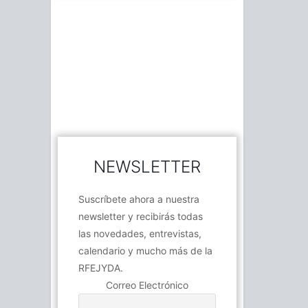
NEWSLETTER
Suscríbete ahora a nuestra
newsletter y recibirás todas
las novedades, entrevistas,
calendario y mucho más de la
RFEJYDA.
Correo Electrónico