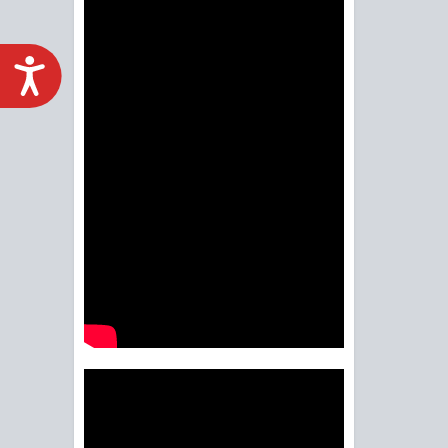
ACCESIBILIDAD