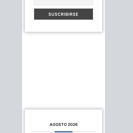
AGOSTO 2026