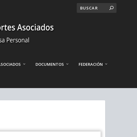
ASOCIADOS
DOCUMENTOS
FEDERACIÓN