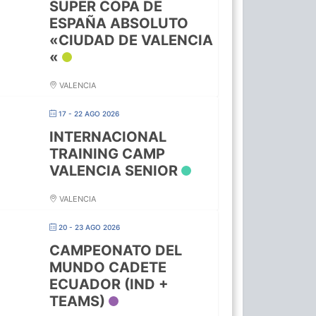
SUPER COPA DE
ESPAÑA ABSOLUTO
«CIUDAD DE VALENCIA
«
VALENCIA
17 - 22 AGO 2026
INTERNACIONAL
TRAINING CAMP
VALENCIA SENIOR
VALENCIA
20 - 23 AGO 2026
CAMPEONATO DEL
MUNDO CADETE
ECUADOR (IND +
TEAMS)