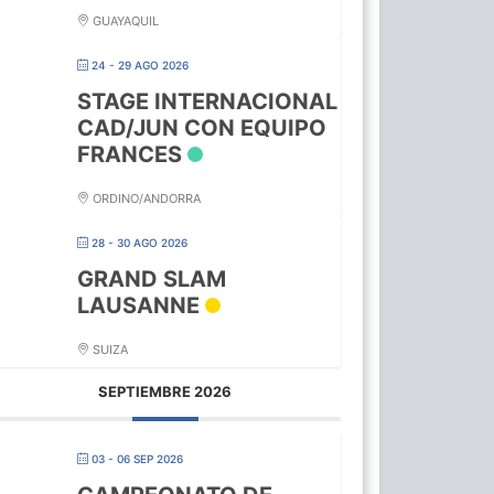
GUAYAQUIL
24 - 29 AGO 2026
STAGE INTERNACIONAL
CAD/JUN CON EQUIPO
FRANCES
ORDINO/ANDORRA
28 - 30 AGO 2026
GRAND SLAM
LAUSANNE
SUIZA
SEPTIEMBRE 2026
03 - 06 SEP 2026