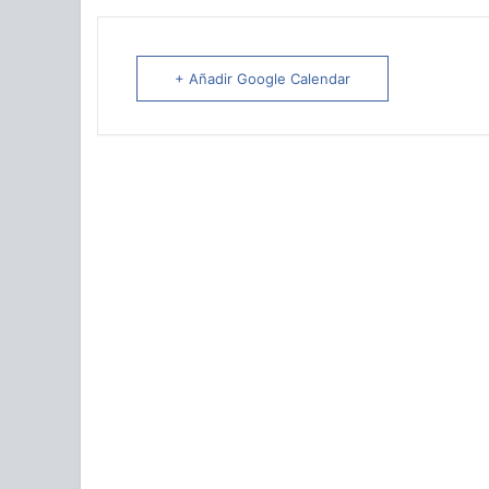
+ Añadir Google Calendar