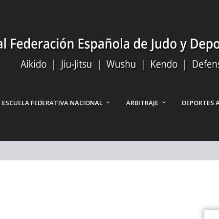
ESCUELA FEDERATIVA NACIONAL
ARBITRAJE
DEPORTES 