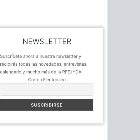
NEWSLETTER
Suscríbete ahora a nuestra newsletter y
recibirás todas las novedades, entrevistas,
calendario y mucho más de la RFEJYDA.
Correo Electrónico