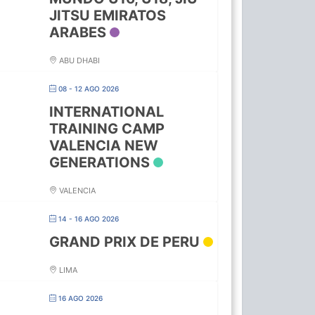
JITSU EMIRATOS
ARABES
ABU DHABI
08 - 12 AGO 2026
INTERNATIONAL
TRAINING CAMP
VALENCIA NEW
GENERATIONS
VALENCIA
14 - 16 AGO 2026
GRAND PRIX DE PERU
LIMA
16 AGO 2026