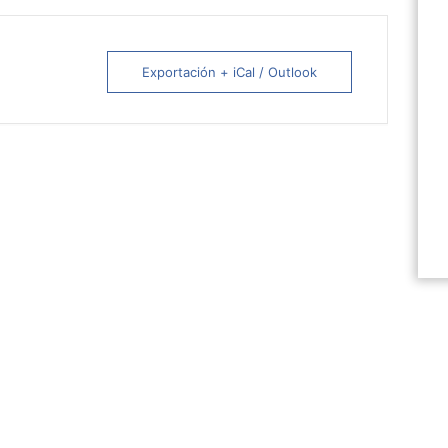
Exportación + iCal / Outlook