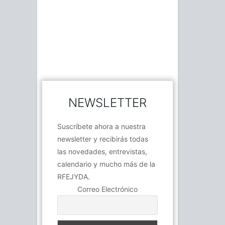
NEWSLETTER
Suscríbete ahora a nuestra
newsletter y recibirás todas
las novedades, entrevistas,
calendario y mucho más de la
RFEJYDA.
Correo Electrónico