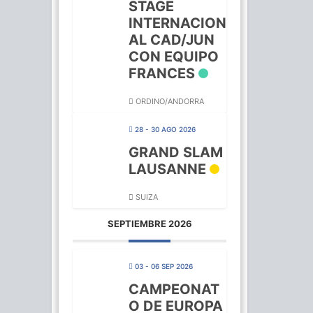
STAGE
INTERNACION
AL CAD/JUN
CON EQUIPO
FRANCES
ORDINO/ANDORRA
28 - 30 AGO 2026
GRAND SLAM
LAUSANNE
SUIZA
SEPTIEMBRE 2026
03 - 06 SEP 2026
CAMPEONAT
O DE EUROPA