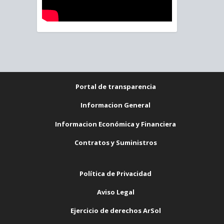
Portal de transparencia
Informacion General
Informacion Económica y Financiera
Contratos y Suministros
Política de Privacidad
Aviso Legal
Ejercicio de derechos ArSol