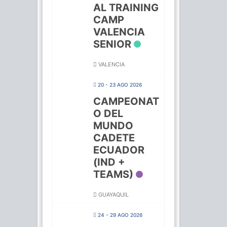
AL TRAINING
CAMP
VALENCIA
SENIOR
VALENCIA
20 - 23 AGO 2026
CAMPEONAT
O DEL
MUNDO
CADETE
ECUADOR
(IND +
TEAMS)
GUAYAQUIL
24 - 29 AGO 2026