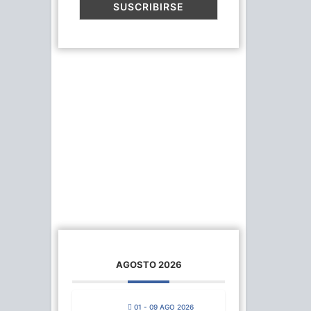
AGOSTO 2026
01 - 09 AGO 2026