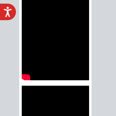
ACCESIBILIDAD