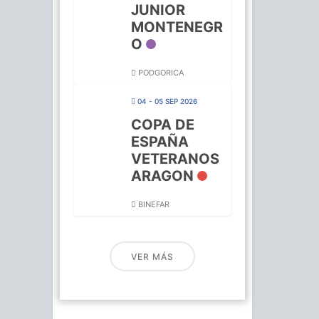
JUNIOR
MONTENEGR
O
PODGORICA
04 - 05 SEP 2026
COPA DE
ESPAÑA
VETERANOS
ARAGON
BINEFAR
VER MÁS