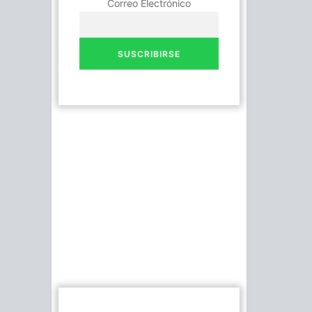
Correo Electrónico