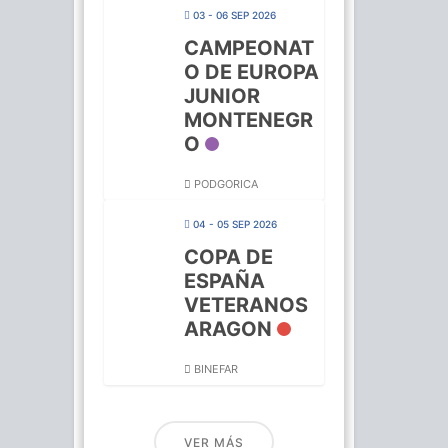
03 - 06 SEP 2026
CAMPEONAT
O DE EUROPA
JUNIOR
MONTENEGR
O
PODGORICA
04 - 05 SEP 2026
COPA DE
ESPAÑA
VETERANOS
ARAGON
BINEFAR
VER MÁS