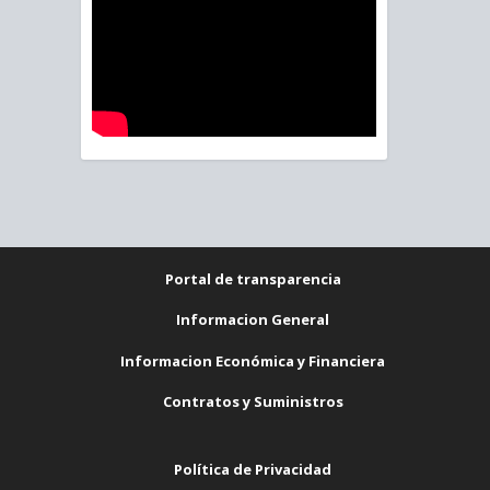
Portal de transparencia
Informacion General
Informacion Económica y Financiera
Contratos y Suministros
Política de Privacidad