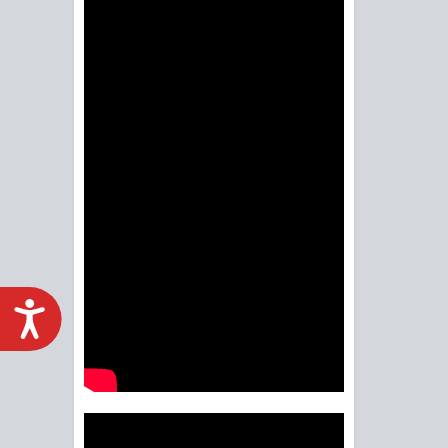
ACCESIBILIDAD