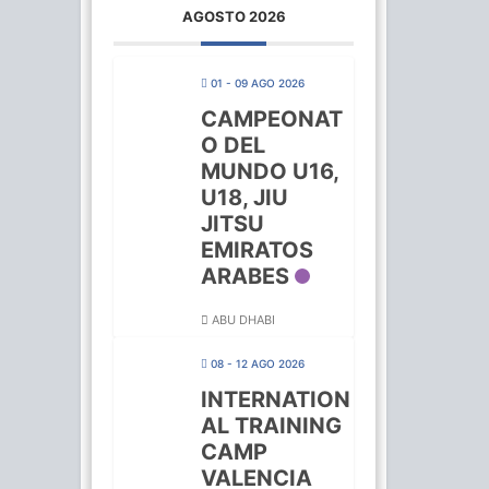
AGOSTO 2026
01 - 09 AGO 2026
CAMPEONAT
O DEL
MUNDO U16,
U18, JIU
JITSU
EMIRATOS
ARABES
ABU DHABI
08 - 12 AGO 2026
INTERNATION
AL TRAINING
CAMP
VALENCIA