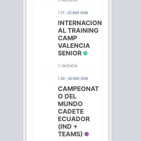
VALENCIA
17 - 22 AGO 2026
INTERNACION
AL TRAINING
CAMP
VALENCIA
SENIOR
VALENCIA
20 - 23 AGO 2026
CAMPEONAT
O DEL
MUNDO
CADETE
ECUADOR
(IND +
TEAMS)