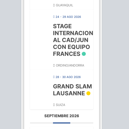
GUAYAQUIL
24 - 29 AGO 2026
STAGE
INTERNACION
AL CAD/JUN
CON EQUIPO
FRANCES
ORDINO/ANDORRA
28 - 30 AGO 2026
GRAND SLAM
LAUSANNE
SUIZA
SEPTIEMBRE 2026