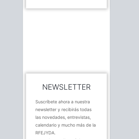
NEWSLETTER
Suscríbete ahora a nuestra
newsletter y recibirás todas
las novedades, entrevistas,
calendario y mucho más de la
RFEJYDA.