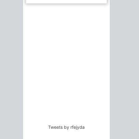
Tweets by rfejyda