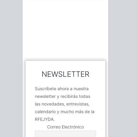
NEWSLETTER
Suscríbete ahora a nuestra
newsletter y recibirás todas
las novedades, entrevistas,
calendario y mucho más de la
RFEJYDA.
Correo Electrónico