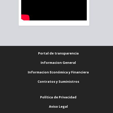
Portal de transparencia
Informacion General
Informacion Económica y Financiera
Contratos y Suministros
Política de Privacidad
Aviso Legal