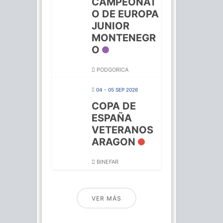
CAMPEONAT
O DE EUROPA
JUNIOR
MONTENEGR
O
PODGORICA
04 - 05 SEP 2026
COPA DE
ESPAÑA
VETERANOS
ARAGON
BINEFAR
VER MÁS