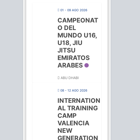
01 - 09 AGO 2026
CAMPEONAT
O DEL
MUNDO U16,
U18, JIU
JITSU
EMIRATOS
ARABES
ABU DHABI
08 - 12 AGO 2026
INTERNATION
AL TRAINING
CAMP
VALENCIA
NEW
GENERATION