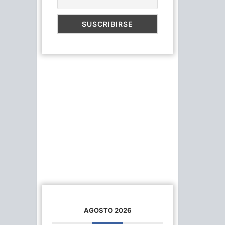
AGOSTO 2026