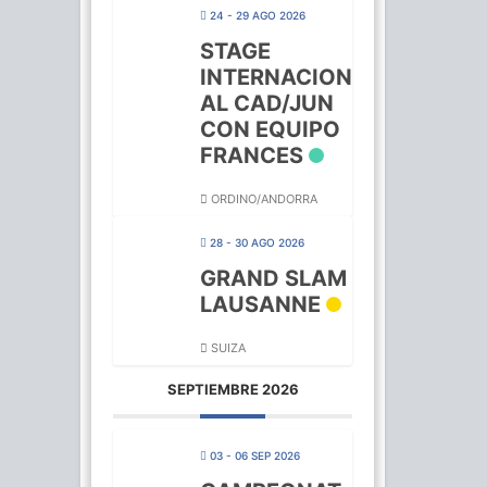
24 - 29 AGO 2026
STAGE
INTERNACION
AL CAD/JUN
CON EQUIPO
FRANCES
ORDINO/ANDORRA
28 - 30 AGO 2026
GRAND SLAM
LAUSANNE
SUIZA
SEPTIEMBRE 2026
03 - 06 SEP 2026