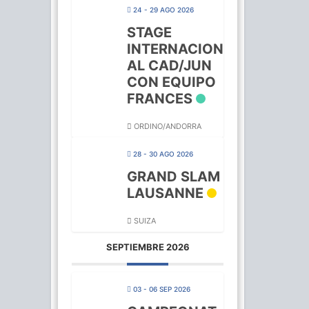
24 - 29 AGO 2026
STAGE
INTERNACION
AL CAD/JUN
CON EQUIPO
FRANCES
ORDINO/ANDORRA
28 - 30 AGO 2026
GRAND SLAM
LAUSANNE
SUIZA
SEPTIEMBRE 2026
03 - 06 SEP 2026