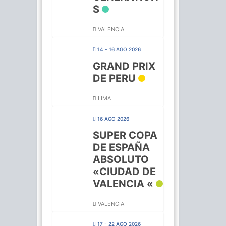
S
VALENCIA
14 - 16 AGO 2026
GRAND PRIX
DE PERU
LIMA
16 AGO 2026
SUPER COPA
DE ESPAÑA
ABSOLUTO
«CIUDAD DE
VALENCIA «
VALENCIA
17 - 22 AGO 2026