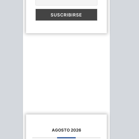
AGOSTO 2026