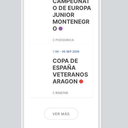
CAMPEONAT
O DE EUROPA
JUNIOR
MONTENEGR
O
PODGORICA
04 - 05 SEP 2026
COPA DE
ESPAÑA
VETERANOS
ARAGON
BINEFAR
VER MÁS