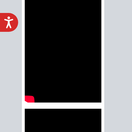
ACCESIBILIDAD