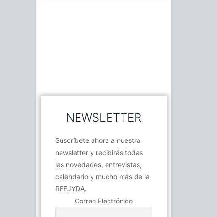
NEWSLETTER
Suscríbete ahora a nuestra
newsletter y recibirás todas
las novedades, entrevistas,
calendario y mucho más de la
RFEJYDA.
Correo Electrónico