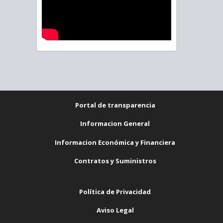
Portal de transparencia
Informacion General
Informacion Económica y Financiera
Contratos y Suministros
Política de Privacidad
Aviso Legal