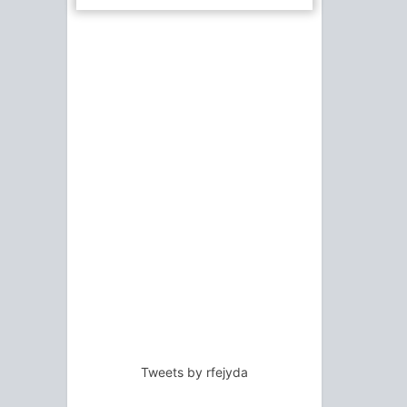
Tweets by rfejyda