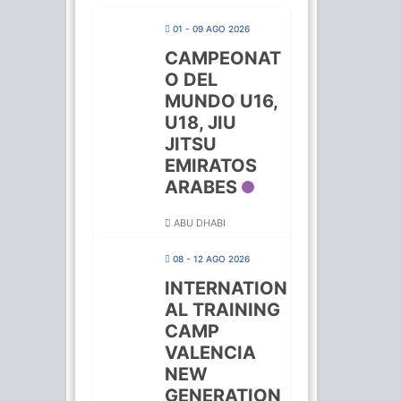
01 - 09 AGO 2026
CAMPEONAT
O DEL
MUNDO U16,
U18, JIU
JITSU
EMIRATOS
ARABES
ABU DHABI
08 - 12 AGO 2026
INTERNATION
AL TRAINING
CAMP
VALENCIA
NEW
GENERATION