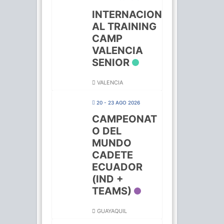
INTERNACION
AL TRAINING
CAMP
VALENCIA
SENIOR
VALENCIA
20 - 23 AGO 2026
CAMPEONAT
O DEL
MUNDO
CADETE
ECUADOR
(IND +
TEAMS)
GUAYAQUIL