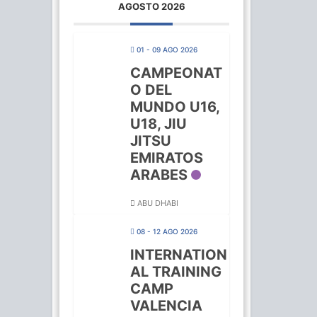
AGOSTO 2026
01 - 09 AGO 2026
CAMPEONAT
O DEL
MUNDO U16,
U18, JIU
JITSU
EMIRATOS
ARABES
ABU DHABI
08 - 12 AGO 2026
INTERNATION
AL TRAINING
CAMP
VALENCIA