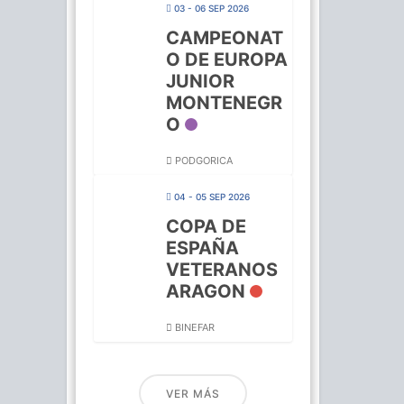
03 - 06 SEP 2026
CAMPEONAT
O DE EUROPA
JUNIOR
MONTENEGR
O
PODGORICA
04 - 05 SEP 2026
COPA DE
ESPAÑA
VETERANOS
ARAGON
BINEFAR
VER MÁS