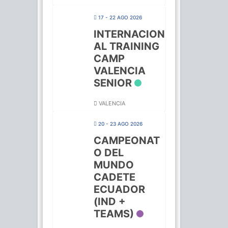
17 - 22 AGO 2026
INTERNACION
AL TRAINING
CAMP
VALENCIA
SENIOR
VALENCIA
20 - 23 AGO 2026
CAMPEONAT
O DEL
MUNDO
CADETE
ECUADOR
(IND +
TEAMS)