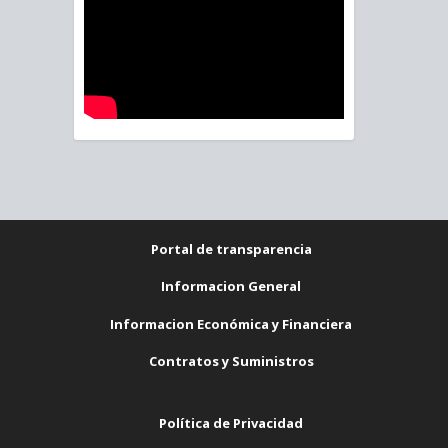
Portal de transparencia
Informacion General
Informacion Económica y Financiera
Contratos y Suministros
Política de Privacidad