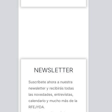
NEWSLETTER
Suscríbete ahora a nuestra
newsletter y recibirás todas
las novedades, entrevistas,
calendario y mucho más de la
RFEJYDA.