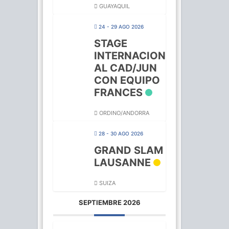
GUAYAQUIL
24 - 29 AGO 2026
STAGE
INTERNACION
AL CAD/JUN
CON EQUIPO
FRANCES
ORDINO/ANDORRA
28 - 30 AGO 2026
GRAND SLAM
LAUSANNE
SUIZA
SEPTIEMBRE 2026