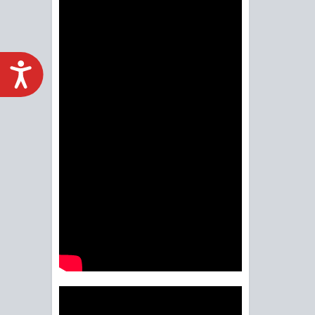
ACCESIBILIDAD