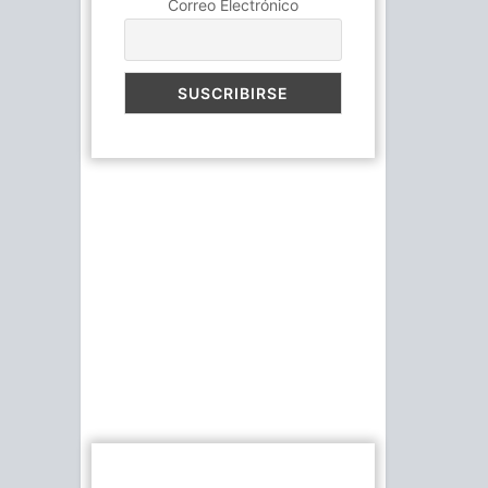
Correo Electrónico