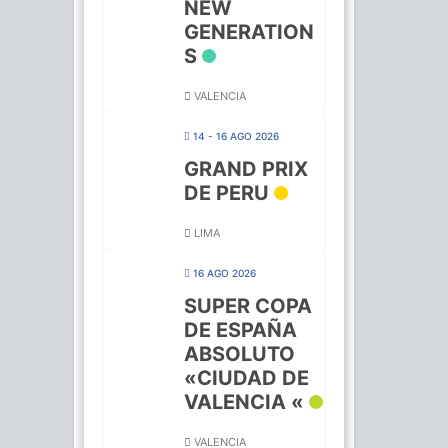
NEW
GENERATION
S
VALENCIA
14 - 16 AGO 2026
GRAND PRIX
DE PERU
LIMA
16 AGO 2026
SUPER COPA
DE ESPAÑA
ABSOLUTO
«CIUDAD DE
VALENCIA «
VALENCIA