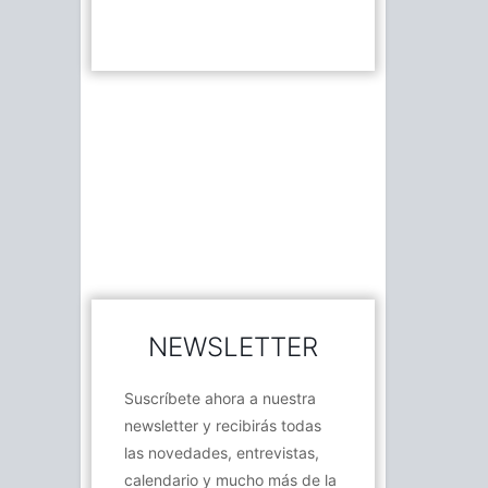
NEWSLETTER
Suscríbete ahora a nuestra
newsletter y recibirás todas
las novedades, entrevistas,
calendario y mucho más de la