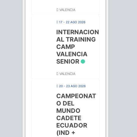
VALENCIA
17 - 22 AGO 2026
INTERNACION
AL TRAINING
CAMP
VALENCIA
SENIOR
VALENCIA
20 - 23 AGO 2026
CAMPEONAT
O DEL
MUNDO
CADETE
ECUADOR
(IND +