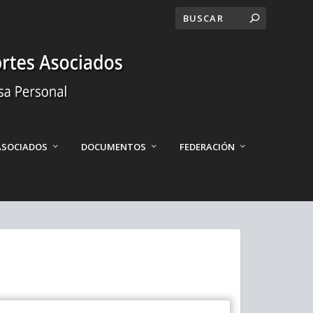
ASOCIADOS
DOCUMENTOS
FEDERACIÓN