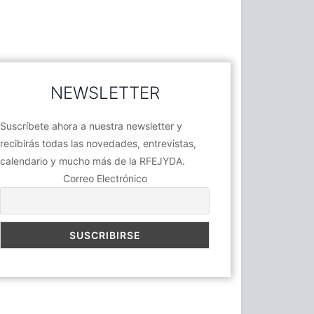
NEWSLETTER
Suscríbete ahora a nuestra newsletter y
recibirás todas las novedades, entrevistas,
calendario y mucho más de la RFEJYDA.
Correo Electrónico