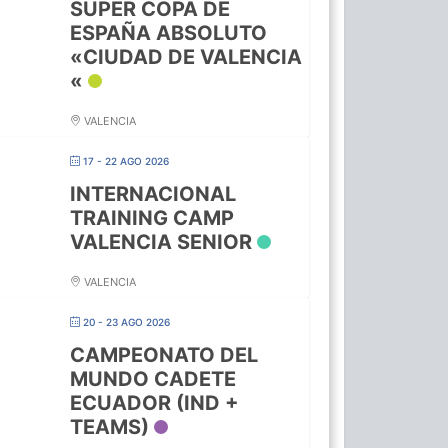
SUPER COPA DE
ESPAÑA ABSOLUTO
«CIUDAD DE VALENCIA
«
VALENCIA
17 - 22 AGO 2026
INTERNACIONAL
TRAINING CAMP
VALENCIA SENIOR
VALENCIA
20 - 23 AGO 2026
CAMPEONATO DEL
MUNDO CADETE
ECUADOR (IND +
TEAMS)