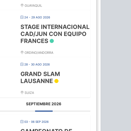
GUAYAQUIL
24 - 29 AGO 2026
STAGE INTERNACIONAL
CAD/JUN CON EQUIPO
FRANCES
ORDINO/ANDORRA
28 - 30 AGO 2026
GRAND SLAM
LAUSANNE
SUIZA
SEPTIEMBRE 2026
03 - 06 SEP 2026