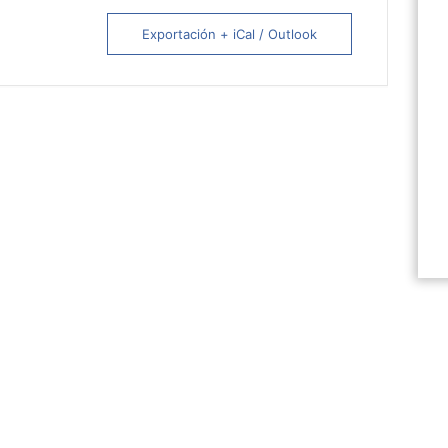
Exportación + iCal / Outlook