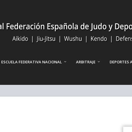
ESCUELA FEDERATIVA NACIONAL
ARBITRAJE
DEPORTES 