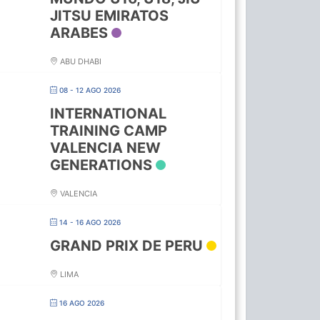
JITSU EMIRATOS
ARABES
ABU DHABI
08 - 12 AGO 2026
INTERNATIONAL
TRAINING CAMP
VALENCIA NEW
GENERATIONS
VALENCIA
14 - 16 AGO 2026
GRAND PRIX DE PERU
LIMA
16 AGO 2026