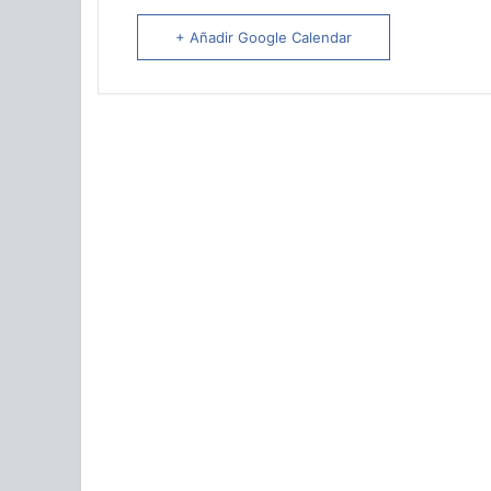
+ Añadir Google Calendar