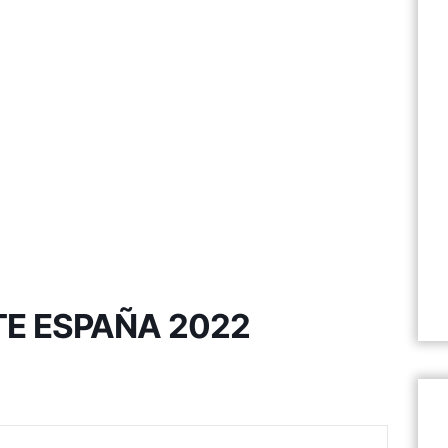
E ESPAÑA 2022