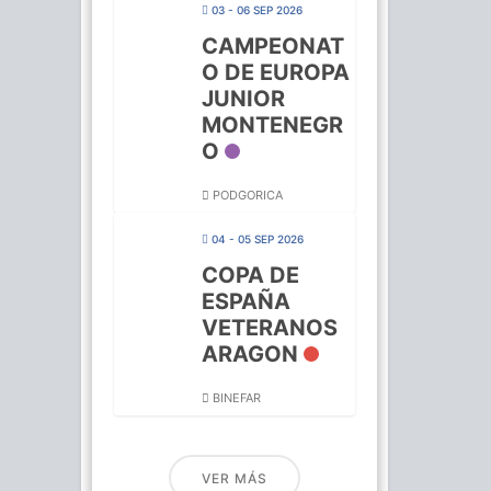
03 - 06 SEP 2026
CAMPEONAT
O DE EUROPA
JUNIOR
MONTENEGR
O
PODGORICA
04 - 05 SEP 2026
COPA DE
ESPAÑA
VETERANOS
ARAGON
BINEFAR
VER MÁS