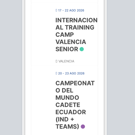
17 - 22 AGO 2026
INTERNACION
AL TRAINING
CAMP
VALENCIA
SENIOR
VALENCIA
20 - 23 AGO 2026
CAMPEONAT
O DEL
MUNDO
CADETE
ECUADOR
(IND +
TEAMS)