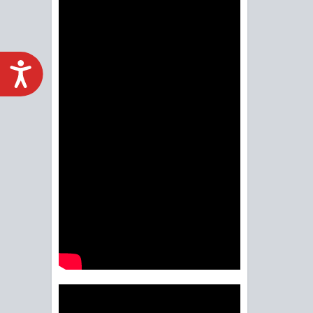
ACCESIBILIDAD