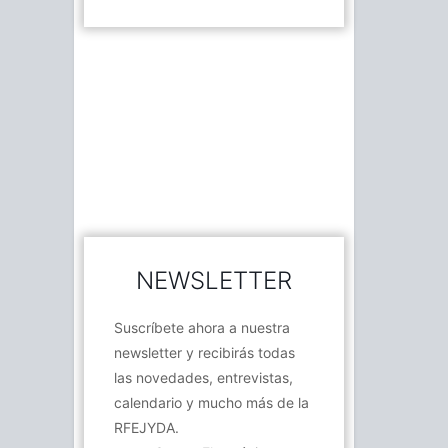
NEWSLETTER
Suscríbete ahora a nuestra
newsletter y recibirás todas
las novedades, entrevistas,
calendario y mucho más de la
RFEJYDA.