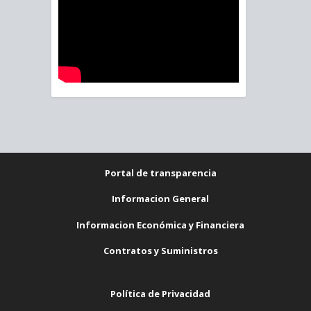
Portal de transparencia
Informacion General
Informacion Económica y Financiera
Contratos y Suministros
Política de Privacidad