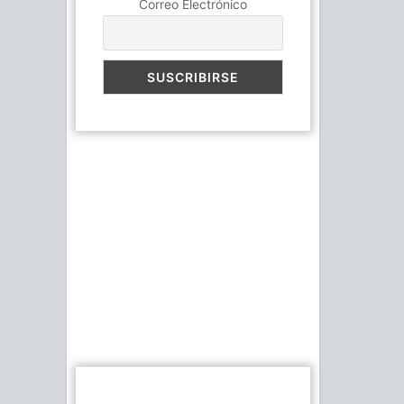
Correo Electrónico