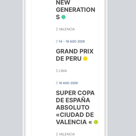
NEW
GENERATION
S
VALENCIA
14 - 16 AGO 2026
GRAND PRIX
DE PERU
LIMA
16 AGO 2026
SUPER COPA
DE ESPAÑA
ABSOLUTO
«CIUDAD DE
VALENCIA «
VALENCIA