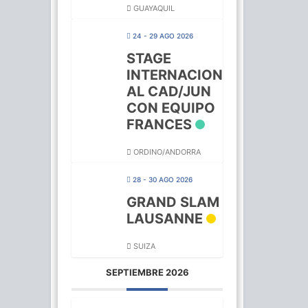
GUAYAQUIL
24 - 29 AGO 2026
STAGE
INTERNACION
AL CAD/JUN
CON EQUIPO
FRANCES
ORDINO/ANDORRA
28 - 30 AGO 2026
GRAND SLAM
LAUSANNE
SUIZA
SEPTIEMBRE 2026