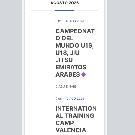
AGOSTO 2026
01 - 09 AGO 2026
CAMPEONAT
O DEL
MUNDO U16,
U18, JIU
JITSU
EMIRATOS
ARABES
ABU DHABI
08 - 12 AGO 2026
INTERNATION
AL TRAINING
CAMP
VALENCIA