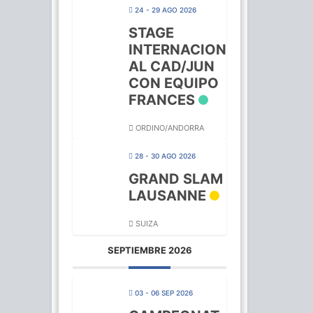
24 - 29 AGO 2026
STAGE
INTERNACION
AL CAD/JUN
CON EQUIPO
FRANCES
ORDINO/ANDORRA
28 - 30 AGO 2026
GRAND SLAM
LAUSANNE
SUIZA
SEPTIEMBRE 2026
03 - 06 SEP 2026