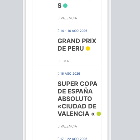
S
VALENCIA
14 - 16 AGO 2026
GRAND PRIX
DE PERU
LIMA
16 AGO 2026
SUPER COPA
DE ESPAÑA
ABSOLUTO
«CIUDAD DE
VALENCIA «
VALENCIA
17 - 22 AGO 2026