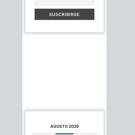
AGOSTO 2026