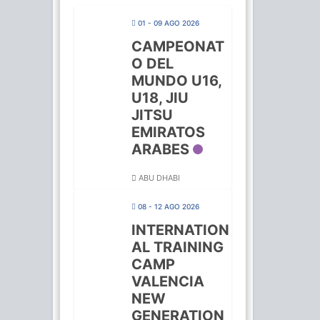
01 - 09 AGO 2026
CAMPEONAT
O DEL
MUNDO U16,
U18, JIU
JITSU
EMIRATOS
ARABES
ABU DHABI
08 - 12 AGO 2026
INTERNATION
AL TRAINING
CAMP
VALENCIA
NEW
GENERATION