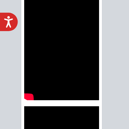
ACCESIBILIDAD