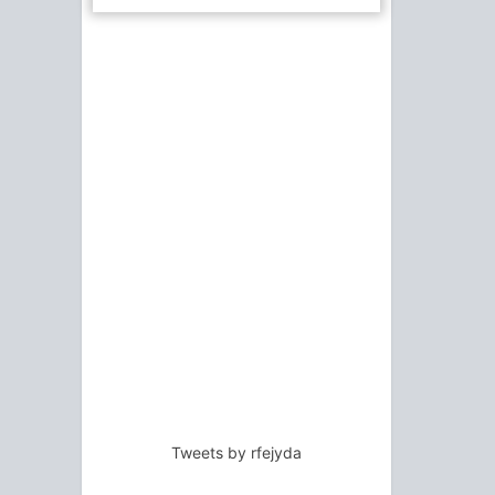
Tweets by rfejyda