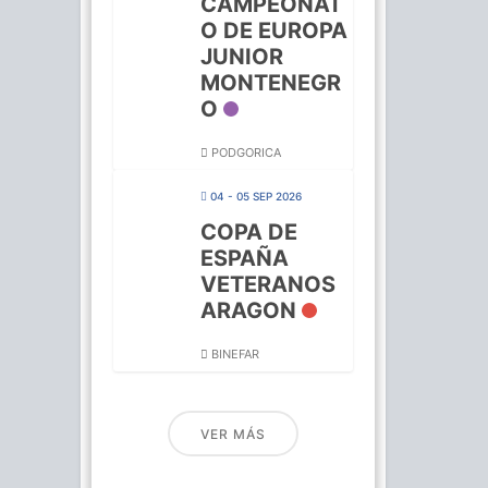
CAMPEONAT
O DE EUROPA
JUNIOR
MONTENEGR
O
PODGORICA
04 - 05 SEP 2026
COPA DE
ESPAÑA
VETERANOS
ARAGON
BINEFAR
VER MÁS