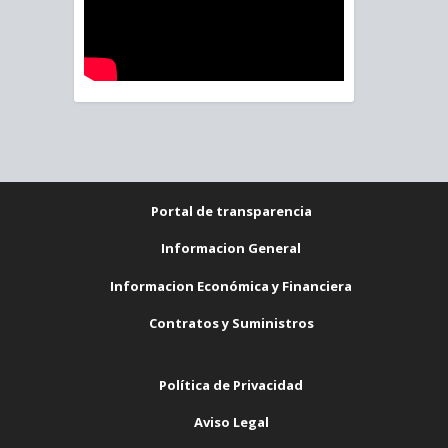
Portal de transparencia
Informacion General
Informacion Económica y Financiera
Contratos y Suministros
Política de Privacidad
Aviso Legal