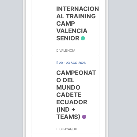
INTERNACION
AL TRAINING
CAMP
VALENCIA
SENIOR
VALENCIA
20 - 23 AGO 2026
CAMPEONAT
O DEL
MUNDO
CADETE
ECUADOR
(IND +
TEAMS)
GUAYAQUIL