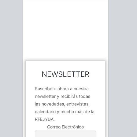
NEWSLETTER
Suscríbete ahora a nuestra
newsletter y recibirás todas
las novedades, entrevistas,
calendario y mucho más de la
RFEJYDA.
Correo Electrónico