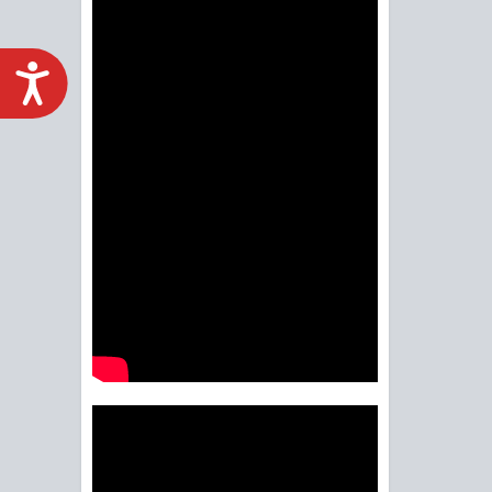
ACCESIBILIDAD