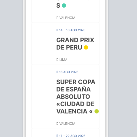
S
VALENCIA
14 - 16 AGO 2026
GRAND PRIX
DE PERU
LIMA
16 AGO 2026
SUPER COPA
DE ESPAÑA
ABSOLUTO
«CIUDAD DE
VALENCIA «
VALENCIA
17 - 22 AGO 2026