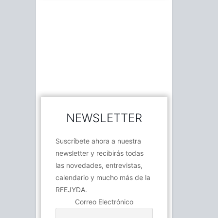
NEWSLETTER
Suscríbete ahora a nuestra
newsletter y recibirás todas
las novedades, entrevistas,
calendario y mucho más de la
RFEJYDA.
Correo Electrónico