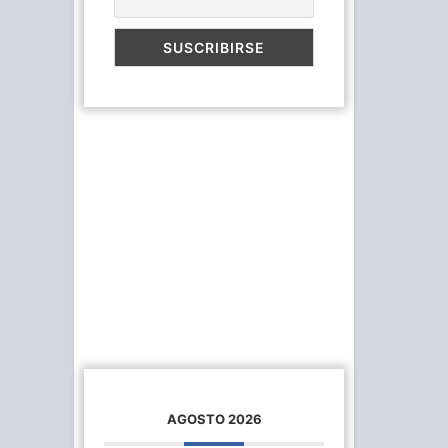
AGOSTO 2026