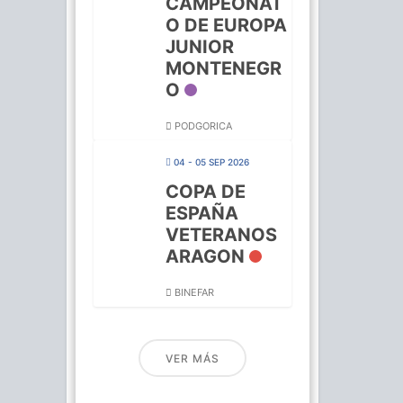
CAMPEONAT
O DE EUROPA
JUNIOR
MONTENEGR
O
PODGORICA
04 - 05 SEP 2026
COPA DE
ESPAÑA
VETERANOS
ARAGON
BINEFAR
VER MÁS