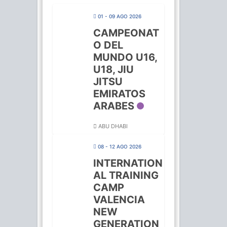
01 - 09 AGO 2026
CAMPEONAT
O DEL
MUNDO U16,
U18, JIU
JITSU
EMIRATOS
ARABES
ABU DHABI
08 - 12 AGO 2026
INTERNATION
AL TRAINING
CAMP
VALENCIA
NEW
GENERATION