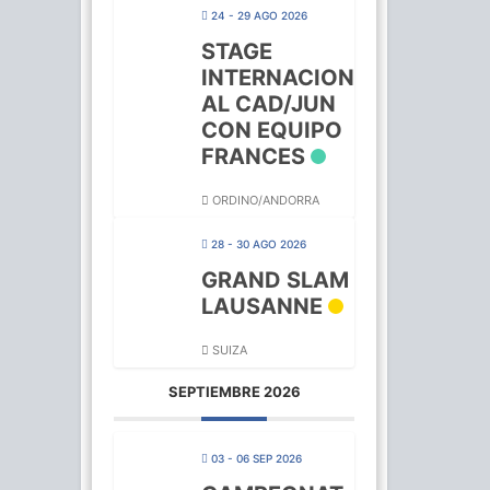
24 - 29 AGO 2026
STAGE
INTERNACION
AL CAD/JUN
CON EQUIPO
FRANCES
ORDINO/ANDORRA
28 - 30 AGO 2026
GRAND SLAM
LAUSANNE
SUIZA
SEPTIEMBRE 2026
03 - 06 SEP 2026