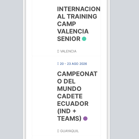
INTERNACION
AL TRAINING
CAMP
VALENCIA
SENIOR
VALENCIA
20 - 23 AGO 2026
CAMPEONAT
O DEL
MUNDO
CADETE
ECUADOR
(IND +
TEAMS)
GUAYAQUIL