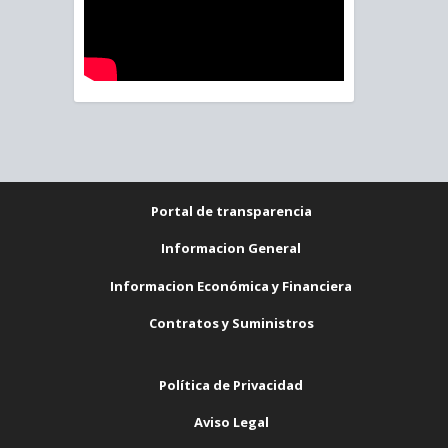
Portal de transparencia
Informacion General
Informacion Económica y Financiera
Contratos y Suministros
Política de Privacidad
Aviso Legal