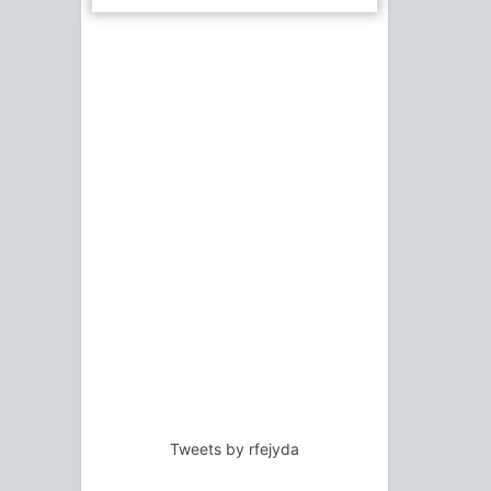
Tweets by rfejyda