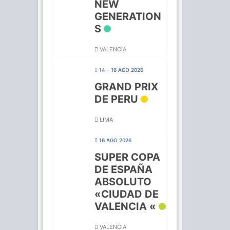
NEW
GENERATION
S
VALENCIA
14 - 16 AGO 2026
GRAND PRIX
DE PERU
LIMA
16 AGO 2026
SUPER COPA
DE ESPAÑA
ABSOLUTO
«CIUDAD DE
VALENCIA «
VALENCIA