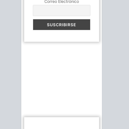
Correo Electrónico