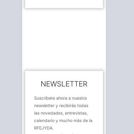
NEWSLETTER
Suscríbete ahora a nuestra
newsletter y recibirás todas
las novedades, entrevistas,
calendario y mucho más de la
RFEJYDA.