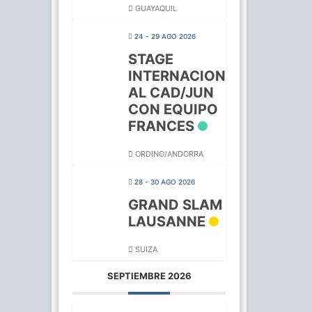
GUAYAQUIL
24 - 29 AGO 2026
STAGE
INTERNACION
AL CAD/JUN
CON EQUIPO
FRANCES
ORDINO/ANDORRA
28 - 30 AGO 2026
GRAND SLAM
LAUSANNE
SUIZA
SEPTIEMBRE 2026