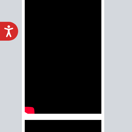
ACCESIBILIDAD