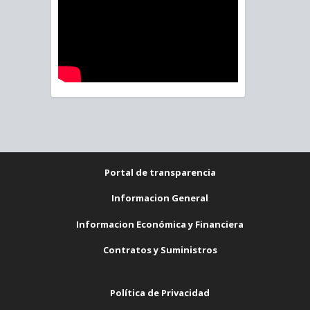
Portal de transparencia
Informacion General
Informacion Económica y Financiera
Contratos y Suministros
Política de Privacidad