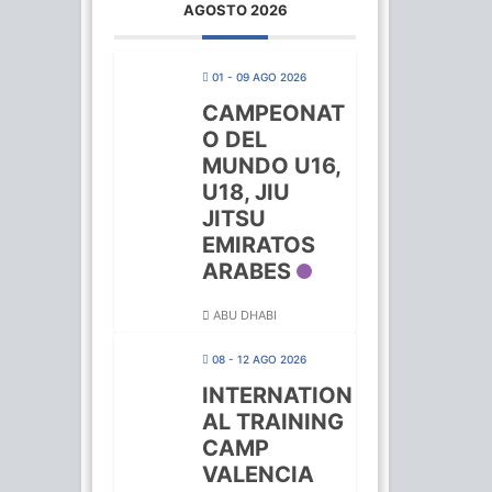
AGOSTO 2026
01 - 09 AGO 2026
CAMPEONAT
O DEL
MUNDO U16,
U18, JIU
JITSU
EMIRATOS
ARABES
ABU DHABI
08 - 12 AGO 2026
INTERNATION
AL TRAINING
CAMP
VALENCIA