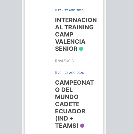
17 - 22 AGO 2026
INTERNACION
AL TRAINING
CAMP
VALENCIA
SENIOR
VALENCIA
20 - 23 AGO 2026
CAMPEONAT
O DEL
MUNDO
CADETE
ECUADOR
(IND +
TEAMS)