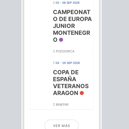
03 - 06 SEP 2026
CAMPEONAT
O DE EUROPA
JUNIOR
MONTENEGR
O
PODGORICA
04 - 05 SEP 2026
COPA DE
ESPAÑA
VETERANOS
ARAGON
BINEFAR
VER MÁS