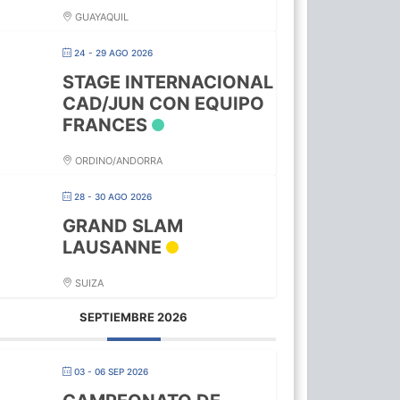
GUAYAQUIL
24 - 29 AGO 2026
STAGE INTERNACIONAL
CAD/JUN CON EQUIPO
FRANCES
ORDINO/ANDORRA
28 - 30 AGO 2026
GRAND SLAM
LAUSANNE
SUIZA
SEPTIEMBRE 2026
03 - 06 SEP 2026