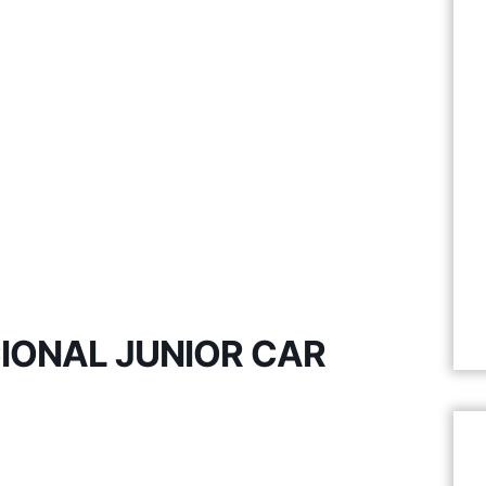
IONAL JUNIOR CAR