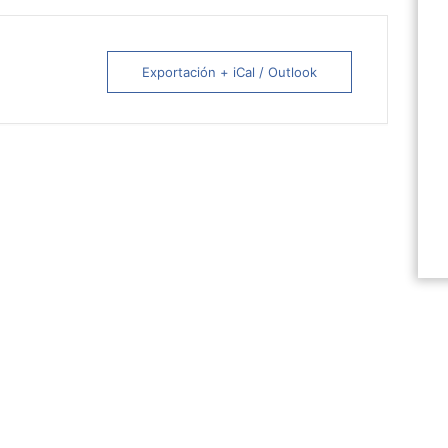
Exportación + iCal / Outlook