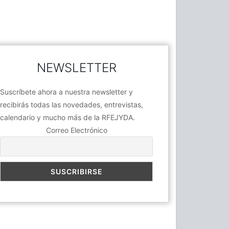
NEWSLETTER
Suscríbete ahora a nuestra newsletter y
recibirás todas las novedades, entrevistas,
calendario y mucho más de la RFEJYDA.
Correo Electrónico