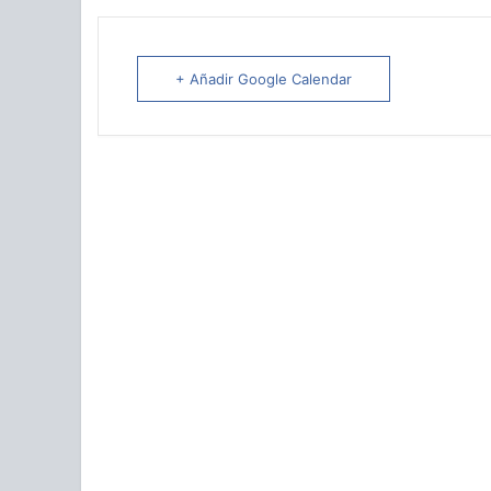
+ Añadir Google Calendar