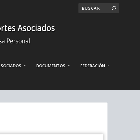
ASOCIADOS
DOCUMENTOS
FEDERACIÓN