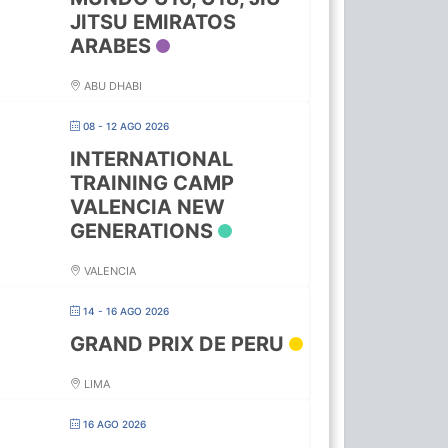
JITSU EMIRATOS
ARABES
ABU DHABI
08 - 12 AGO 2026
INTERNATIONAL
TRAINING CAMP
VALENCIA NEW
GENERATIONS
VALENCIA
14 - 16 AGO 2026
GRAND PRIX DE PERU
LIMA
16 AGO 2026