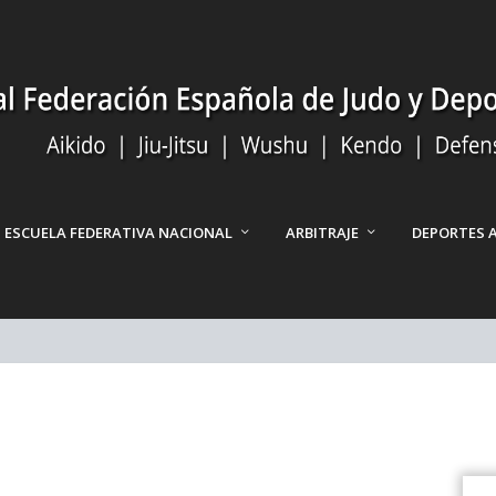
ESCUELA FEDERATIVA NACIONAL
ARBITRAJE
DEPORTES 