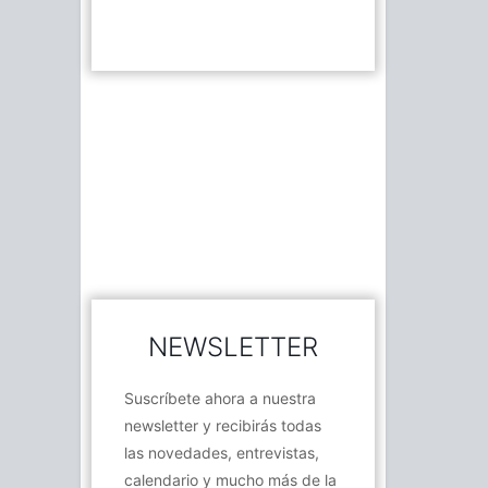
NEWSLETTER
Suscríbete ahora a nuestra
newsletter y recibirás todas
las novedades, entrevistas,
calendario y mucho más de la