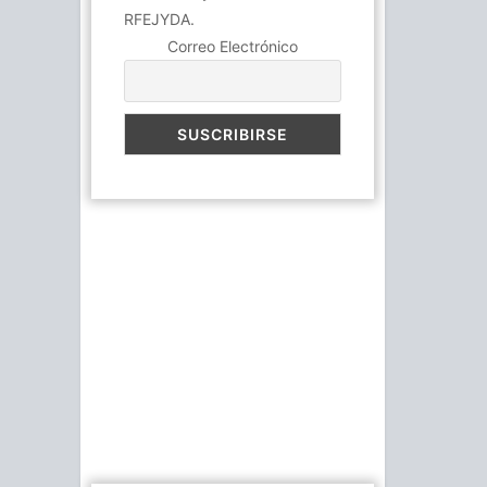
RFEJYDA.
Correo Electrónico