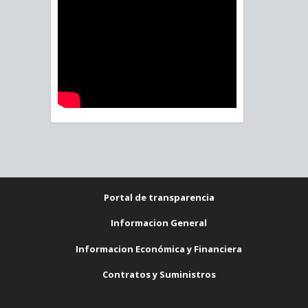
Portal de transparencia
Informacion General
Informacion Económica y Financiera
Contratos y Suministros