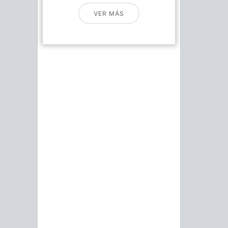
VER MÁS