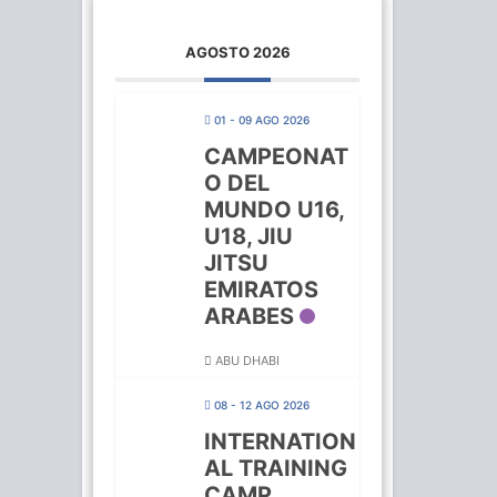
AGOSTO 2026
01 - 09 AGO 2026
CAMPEONAT
O DEL
MUNDO U16,
U18, JIU
JITSU
EMIRATOS
ARABES
ABU DHABI
08 - 12 AGO 2026
INTERNATION
AL TRAINING
CAMP