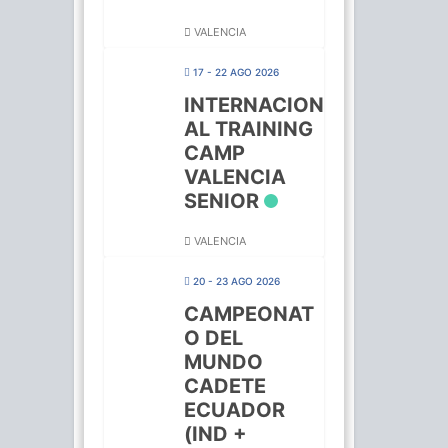
VALENCIA
17 - 22 AGO 2026
INTERNACION
AL TRAINING
CAMP
VALENCIA
SENIOR
VALENCIA
20 - 23 AGO 2026
CAMPEONAT
O DEL
MUNDO
CADETE
ECUADOR
(IND +