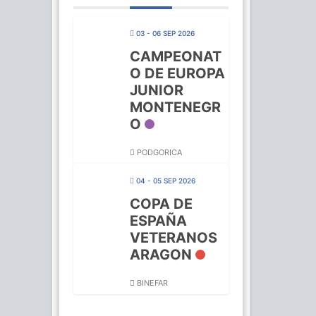
03 - 06 SEP 2026
CAMPEONAT
O DE EUROPA
JUNIOR
MONTENEGR
O
PODGORICA
04 - 05 SEP 2026
COPA DE
ESPAÑA
VETERANOS
ARAGON
BINEFAR