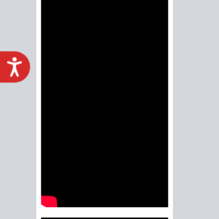
ACCESIBILIDAD