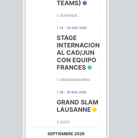
TEAMS)
GUAYAQUIL
24 - 29 AGO 2026
STAGE
INTERNACION
AL CAD/JUN
CON EQUIPO
FRANCES
ORDINO/ANDORRA
28 - 30 AGO 2026
GRAND SLAM
LAUSANNE
SUIZA
SEPTIEMBRE 2026