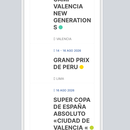
VALENCIA
NEW
GENERATION
S
VALENCIA
14 - 16 AGO 2026
GRAND PRIX
DE PERU
LIMA
16 AGO 2026
SUPER COPA
DE ESPAÑA
ABSOLUTO
«CIUDAD DE
VALENCIA «