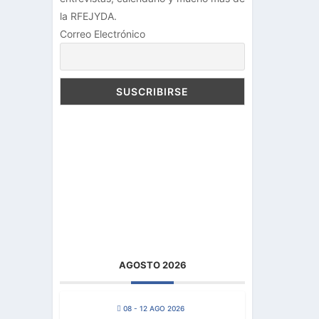
la RFEJYDA.
Correo Electrónico
AGOSTO 2026
08 - 12 AGO 2026