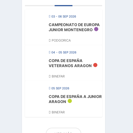
03 - 06 SEP 2026
CAMPEONATO DE EUROPA
JUNIOR MONTENEGRO
PODGORICA
04 - 05 SEP 2026
COPA DE ESPAÑA
VETERANOS ARAGON
BINEFAR
05 SEP 2026
COPA DE ESPAÑA A JUNIOR
ARAGON
BINEFAR