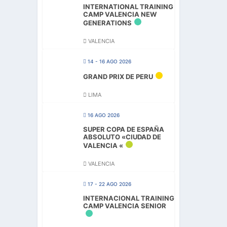
INTERNATIONAL TRAINING
CAMP VALENCIA NEW
GENERATIONS
VALENCIA
14 - 16 AGO 2026
GRAND PRIX DE PERU
LIMA
16 AGO 2026
SUPER COPA DE ESPAÑA
ABSOLUTO «CIUDAD DE
VALENCIA «
VALENCIA
17 - 22 AGO 2026
INTERNACIONAL TRAINING
CAMP VALENCIA SENIOR