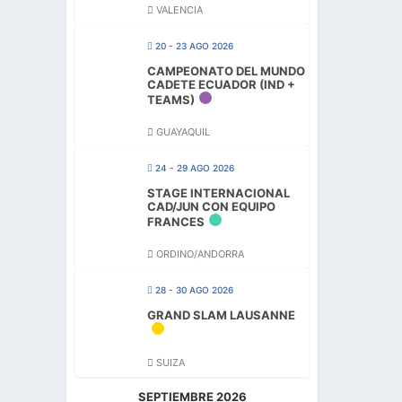
VALENCIA
20 - 23 AGO 2026
CAMPEONATO DEL MUNDO
CADETE ECUADOR (IND +
TEAMS)
GUAYAQUIL
24 - 29 AGO 2026
STAGE INTERNACIONAL
CAD/JUN CON EQUIPO
FRANCES
ORDINO/ANDORRA
28 - 30 AGO 2026
GRAND SLAM LAUSANNE
SUIZA
SEPTIEMBRE 2026