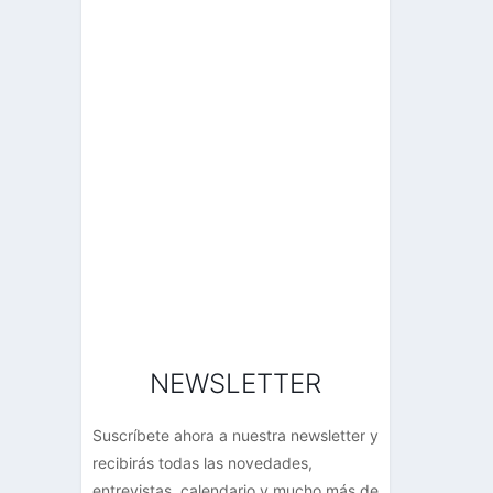
NEWSLETTER
Suscríbete ahora a nuestra newsletter y
recibirás todas las novedades,
entrevistas, calendario y mucho más de