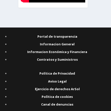
Portal de transparencia
Informacion General
Informacion Económica y Financiera
Contratos y Suministros
Política de Privacidad
Aviso Legal
Ejercicio de derechos ArSol
Política de cookies
Canal de denuncias