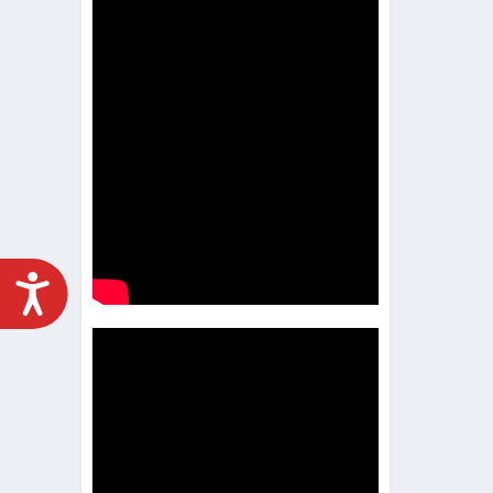
ACCESIBILIDAD