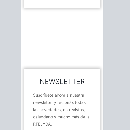
NEWSLETTER
Suscríbete ahora a nuestra
newsletter y recibirás todas
las novedades, entrevistas,
calendario y mucho más de la
RFEJYDA.