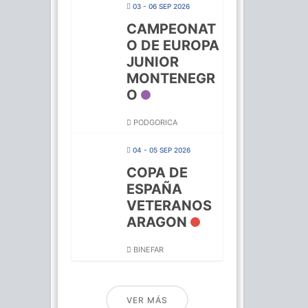
03 - 06 SEP 2026
CAMPEONAT
O DE EUROPA
JUNIOR
MONTENEGR
O
PODGORICA
04 - 05 SEP 2026
COPA DE
ESPAÑA
VETERANOS
ARAGON
BINEFAR
VER MÁS