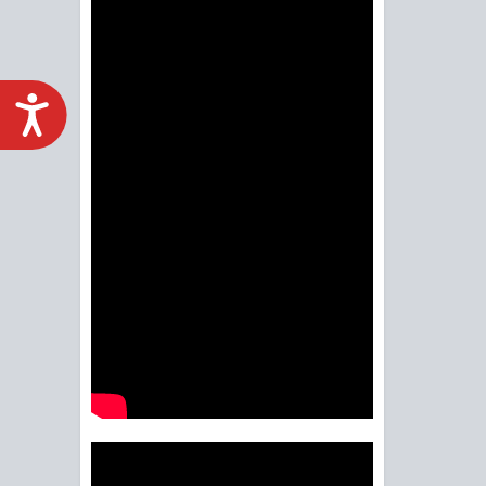
ACCESIBILIDAD