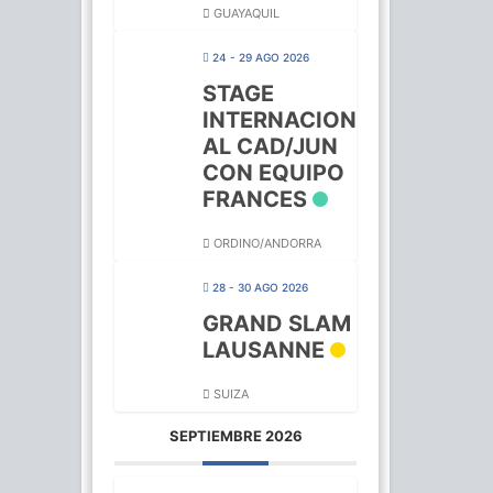
GUAYAQUIL
24 - 29 AGO 2026
STAGE
INTERNACION
AL CAD/JUN
CON EQUIPO
FRANCES
ORDINO/ANDORRA
28 - 30 AGO 2026
GRAND SLAM
LAUSANNE
SUIZA
SEPTIEMBRE 2026