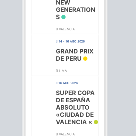
NEW
GENERATION
S
VALENCIA
14 - 16 AGO 2026
GRAND PRIX
DE PERU
LIMA
16 AGO 2026
SUPER COPA
DE ESPAÑA
ABSOLUTO
«CIUDAD DE
VALENCIA «
VALENCIA