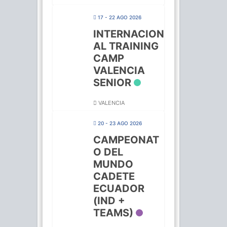
17 - 22 AGO 2026
INTERNACION
AL TRAINING
CAMP
VALENCIA
SENIOR
VALENCIA
20 - 23 AGO 2026
CAMPEONAT
O DEL
MUNDO
CADETE
ECUADOR
(IND +
TEAMS)