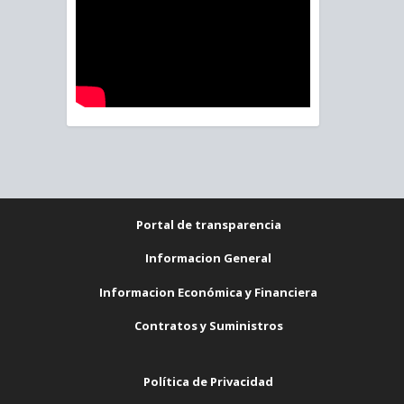
Portal de transparencia
Informacion General
Informacion Económica y Financiera
Contratos y Suministros
Política de Privacidad