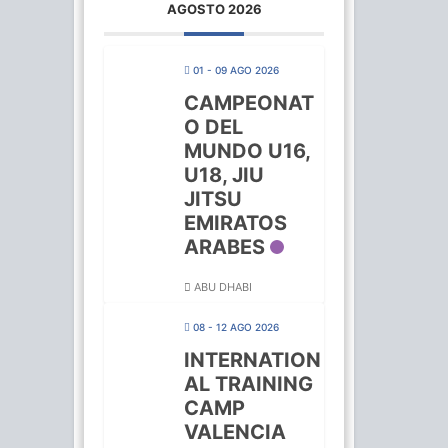
AGOSTO 2026
01 - 09 AGO 2026
CAMPEONAT
O DEL
MUNDO U16,
U18, JIU
JITSU
EMIRATOS
ARABES
ABU DHABI
08 - 12 AGO 2026
INTERNATION
AL TRAINING
CAMP
VALENCIA