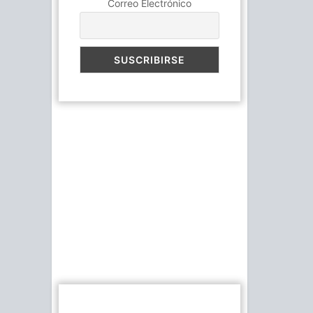
Correo Electrónico