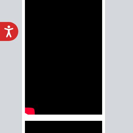
ACCESIBILIDAD