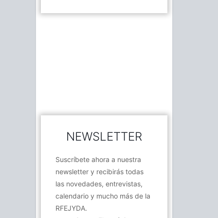
NEWSLETTER
Suscríbete ahora a nuestra
newsletter y recibirás todas
las novedades, entrevistas,
calendario y mucho más de la
RFEJYDA.