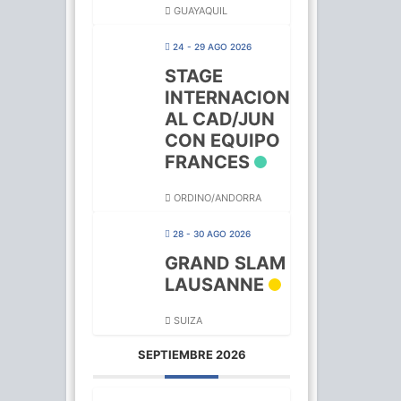
GUAYAQUIL
24 - 29 AGO 2026
STAGE
INTERNACION
AL CAD/JUN
CON EQUIPO
FRANCES
ORDINO/ANDORRA
28 - 30 AGO 2026
GRAND SLAM
LAUSANNE
SUIZA
SEPTIEMBRE 2026