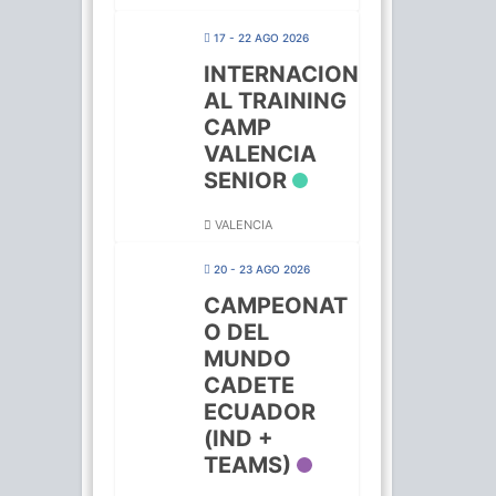
17 - 22 AGO 2026
INTERNACION
AL TRAINING
CAMP
VALENCIA
SENIOR
VALENCIA
20 - 23 AGO 2026
CAMPEONAT
O DEL
MUNDO
CADETE
ECUADOR
(IND +
TEAMS)