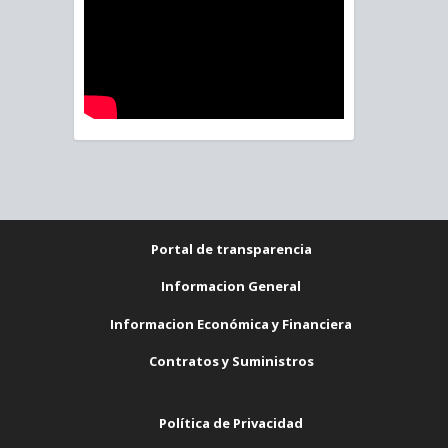
Portal de transparencia
Informacion General
Informacion Económica y Financiera
Contratos y Suministros
Política de Privacidad