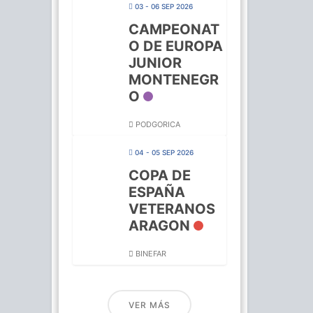
03 - 06 SEP 2026
CAMPEONAT
O DE EUROPA
JUNIOR
MONTENEGR
O
PODGORICA
04 - 05 SEP 2026
COPA DE
ESPAÑA
VETERANOS
ARAGON
BINEFAR
VER MÁS