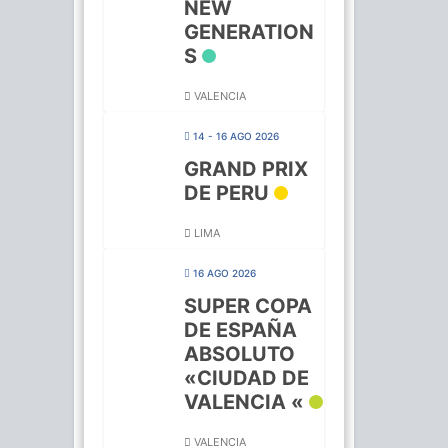
NEW
GENERATION
S
VALENCIA
14 - 16 AGO 2026
GRAND PRIX
DE PERU
LIMA
16 AGO 2026
SUPER COPA
DE ESPAÑA
ABSOLUTO
«CIUDAD DE
VALENCIA «
VALENCIA