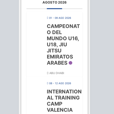
AGOSTO 2026
01 - 09 AGO 2026
CAMPEONAT
O DEL
MUNDO U16,
U18, JIU
JITSU
EMIRATOS
ARABES
ABU DHABI
08 - 12 AGO 2026
INTERNATION
AL TRAINING
CAMP
VALENCIA