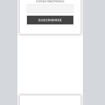
Correo Electrónico