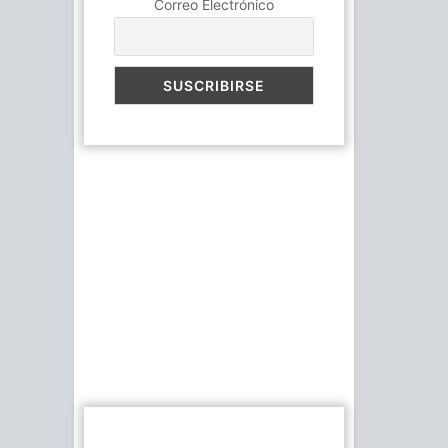
Correo Electrónico