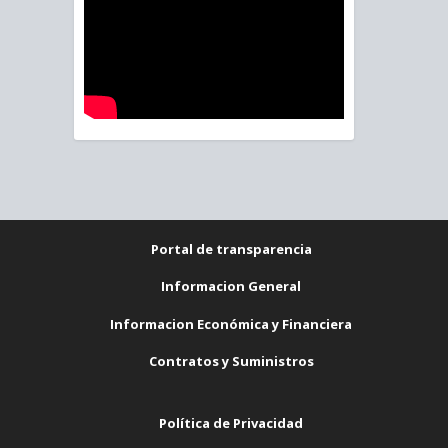
Portal de transparencia
Informacion General
Informacion Económica y Financiera
Contratos y Suministros
Política de Privacidad