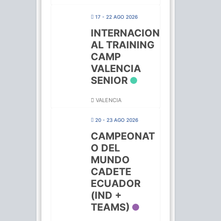
17 - 22 AGO 2026
INTERNACION
AL TRAINING
CAMP
VALENCIA
SENIOR
VALENCIA
20 - 23 AGO 2026
CAMPEONAT
O DEL
MUNDO
CADETE
ECUADOR
(IND +
TEAMS)