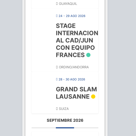
GUAYAQUIL
24 - 29 AGO 2026
STAGE
INTERNACION
AL CAD/JUN
CON EQUIPO
FRANCES
ORDINO/ANDORRA
28 - 30 AGO 2026
GRAND SLAM
LAUSANNE
SUIZA
SEPTIEMBRE 2026