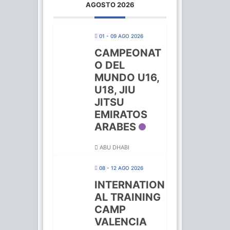
AGOSTO 2026
01 - 09 AGO 2026
CAMPEONAT
O DEL
MUNDO U16,
U18, JIU
JITSU
EMIRATOS
ARABES
ABU DHABI
08 - 12 AGO 2026
INTERNATION
AL TRAINING
CAMP
VALENCIA