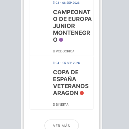
03 - 06 SEP 2026
CAMPEONAT
O DE EUROPA
JUNIOR
MONTENEGR
O
PODGORICA
04 - 05 SEP 2026
COPA DE
ESPAÑA
VETERANOS
ARAGON
BINEFAR
VER MÁS