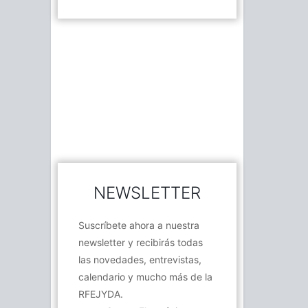
NEWSLETTER
Suscríbete ahora a nuestra
newsletter y recibirás todas
las novedades, entrevistas,
calendario y mucho más de la
RFEJYDA.