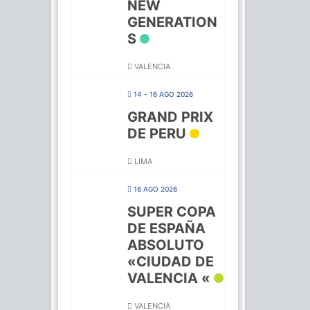
NEW
GENERATION
S
VALENCIA
14 - 16 AGO 2026
GRAND PRIX
DE PERU
LIMA
16 AGO 2026
SUPER COPA
DE ESPAÑA
ABSOLUTO
«CIUDAD DE
VALENCIA «
VALENCIA