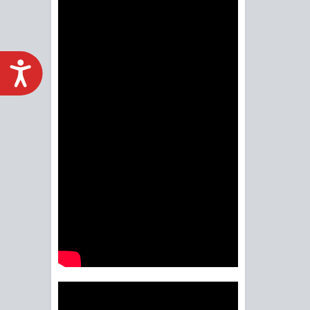
ACCESIBILIDAD