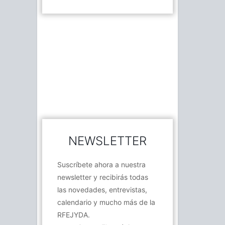
NEWSLETTER
Suscríbete ahora a nuestra
newsletter y recibirás todas
las novedades, entrevistas,
calendario y mucho más de la
RFEJYDA.