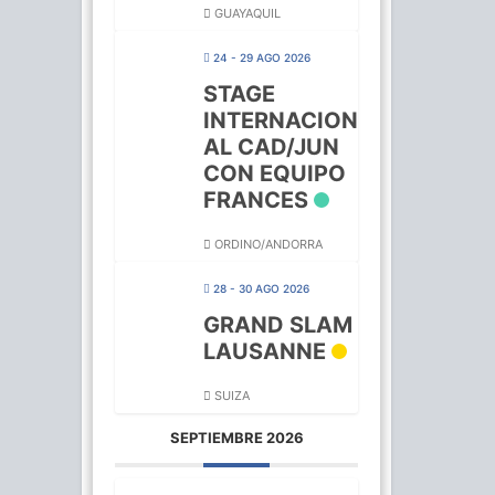
GUAYAQUIL
24 - 29 AGO 2026
STAGE
INTERNACION
AL CAD/JUN
CON EQUIPO
FRANCES
ORDINO/ANDORRA
28 - 30 AGO 2026
GRAND SLAM
LAUSANNE
SUIZA
SEPTIEMBRE 2026