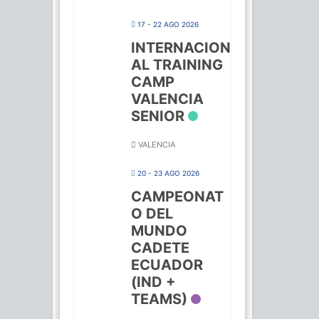
17 - 22 AGO 2026
INTERNACION
AL TRAINING
CAMP
VALENCIA
SENIOR
VALENCIA
20 - 23 AGO 2026
CAMPEONAT
O DEL
MUNDO
CADETE
ECUADOR
(IND +
TEAMS)