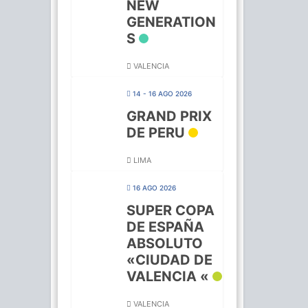
NEW
GENERATION
S
VALENCIA
14 - 16 AGO 2026
GRAND PRIX
DE PERU
LIMA
16 AGO 2026
SUPER COPA
DE ESPAÑA
ABSOLUTO
«CIUDAD DE
VALENCIA «
VALENCIA