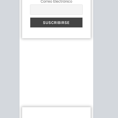
Correo Electrónico