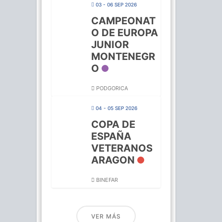
03 - 06 SEP 2026
CAMPEONAT
O DE EUROPA
JUNIOR
MONTENEGR
O
PODGORICA
04 - 05 SEP 2026
COPA DE
ESPAÑA
VETERANOS
ARAGON
BINEFAR
VER MÁS