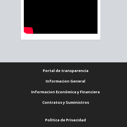
Portal de transparencia
Informacion General
Informacion Económica y Financiera
Contratos y Suministros
Política de Privacidad