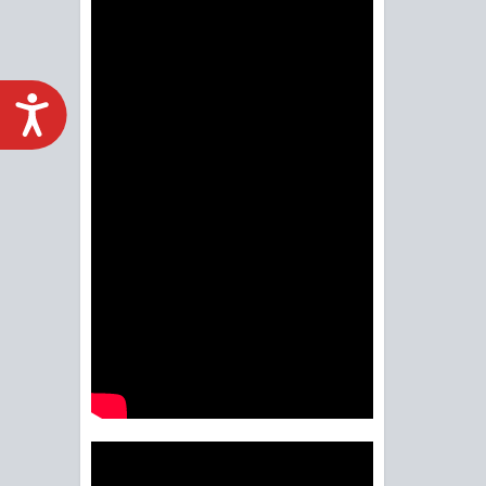
ACCESIBILIDAD