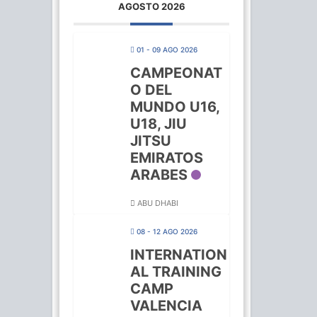
AGOSTO 2026
01 - 09 AGO 2026
CAMPEONAT
O DEL
MUNDO U16,
U18, JIU
JITSU
EMIRATOS
ARABES
ABU DHABI
08 - 12 AGO 2026
INTERNATION
AL TRAINING
CAMP
VALENCIA