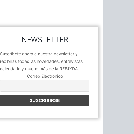
NEWSLETTER
Suscríbete ahora a nuestra newsletter y
recibirás todas las novedades, entrevistas,
calendario y mucho más de la RFEJYDA.
Correo Electrónico