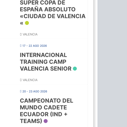
SUPER COPA DE
ESPAÑA ABSOLUTO
«CIUDAD DE VALENCIA
«
VALENCIA
17 - 22 AGO 2026
INTERNACIONAL
TRAINING CAMP
VALENCIA SENIOR
VALENCIA
20 - 23 AGO 2026
CAMPEONATO DEL
MUNDO CADETE
ECUADOR (IND +
TEAMS)