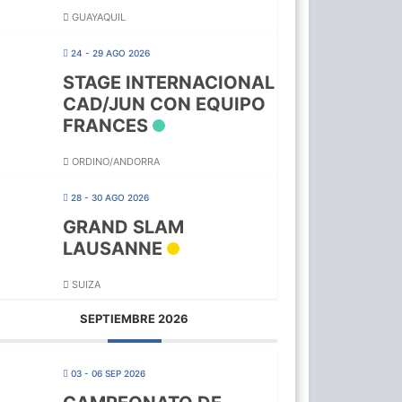
GUAYAQUIL
24 - 29 AGO 2026
STAGE INTERNACIONAL
CAD/JUN CON EQUIPO
FRANCES
ORDINO/ANDORRA
28 - 30 AGO 2026
GRAND SLAM
LAUSANNE
SUIZA
SEPTIEMBRE 2026
03 - 06 SEP 2026