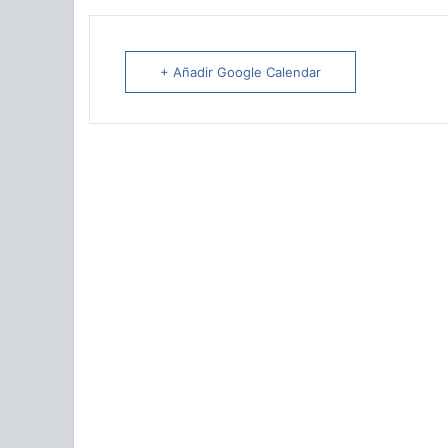
+ Añadir Google Calendar