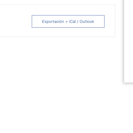
Exportación + iCal / Outlook