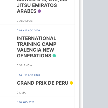
JITSU EMIRATOS
ARABES
ABU DHABI
08 - 12 AGO 2026
INTERNATIONAL
TRAINING CAMP
VALENCIA NEW
GENERATIONS
VALENCIA
14 - 16 AGO 2026
GRAND PRIX DE PERU
LIMA
16 AGO 2026