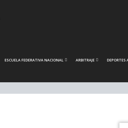
ESCUELA FEDERATIVA NACIONAL
ARBITRAJE
DEPORTES 