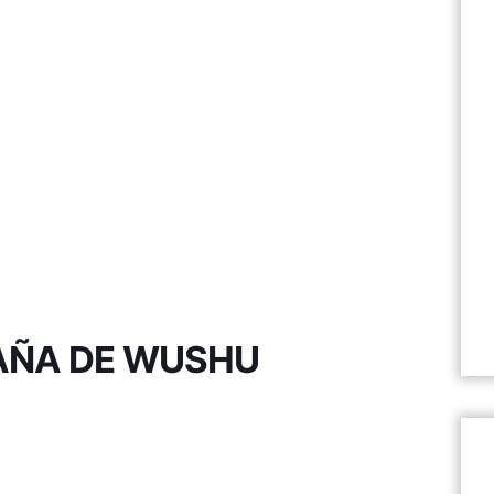
AÑA DE WUSHU