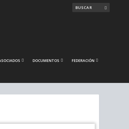
ASOCIADOS
DOCUMENTOS
FEDERACIÓN