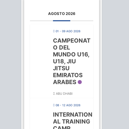
AGOSTO 2026
01 - 09 AGO 2026
CAMPEONAT
O DEL
MUNDO U16,
U18, JIU
JITSU
EMIRATOS
ARABES
ABU DHABI
08 - 12 AGO 2026
INTERNATION
AL TRAINING
CAMP