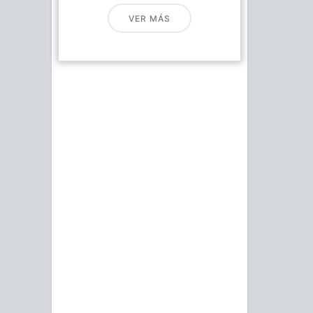
VER MÁS