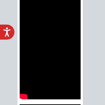
ACCESIBILIDAD