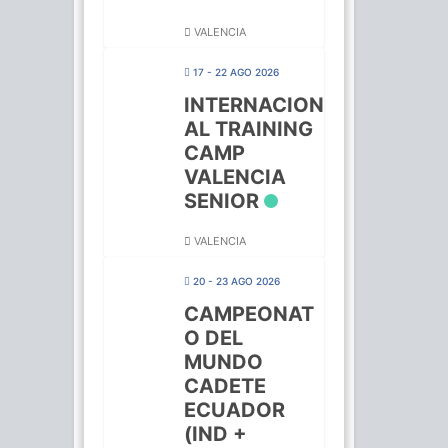
VALENCIA
17 - 22 AGO 2026
INTERNACION
AL TRAINING
CAMP
VALENCIA
SENIOR
VALENCIA
20 - 23 AGO 2026
CAMPEONAT
O DEL
MUNDO
CADETE
ECUADOR
(IND +