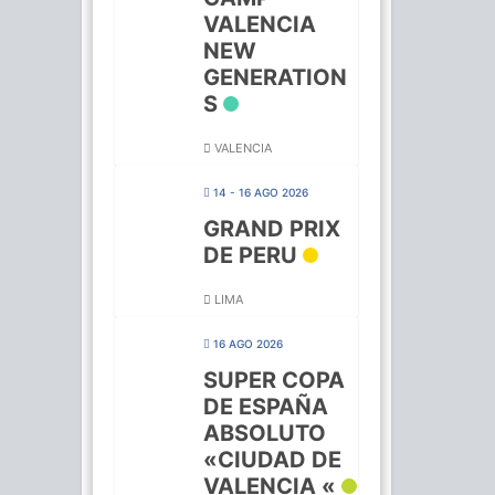
VALENCIA
NEW
GENERATION
S
VALENCIA
14 - 16 AGO 2026
GRAND PRIX
DE PERU
LIMA
16 AGO 2026
SUPER COPA
DE ESPAÑA
ABSOLUTO
«CIUDAD DE
VALENCIA «