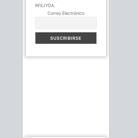
RFEJYDA.
Correo Electrónico