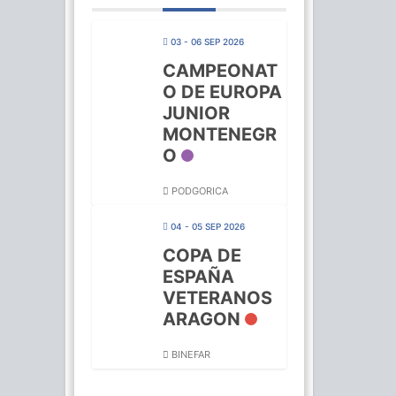
03 - 06 SEP 2026
CAMPEONAT
O DE EUROPA
JUNIOR
MONTENEGR
O
PODGORICA
04 - 05 SEP 2026
COPA DE
ESPAÑA
VETERANOS
ARAGON
BINEFAR