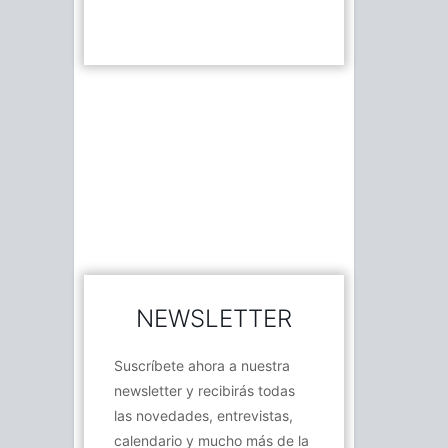
NEWSLETTER
Suscríbete ahora a nuestra
newsletter y recibirás todas
las novedades, entrevistas,
calendario y mucho más de la