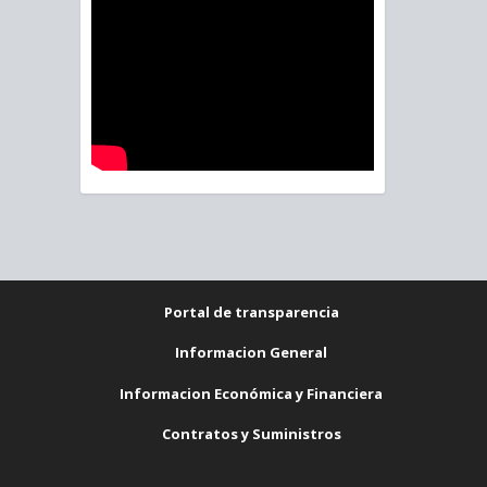
Portal de transparencia
Informacion General
Informacion Económica y Financiera
Contratos y Suministros