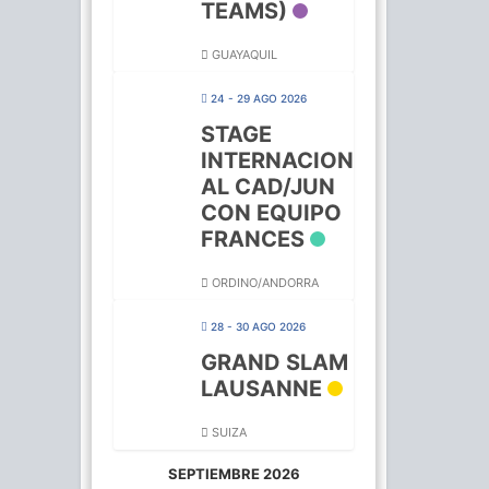
TEAMS)
GUAYAQUIL
24 - 29 AGO 2026
STAGE
INTERNACION
AL CAD/JUN
CON EQUIPO
FRANCES
ORDINO/ANDORRA
28 - 30 AGO 2026
GRAND SLAM
LAUSANNE
SUIZA
SEPTIEMBRE 2026