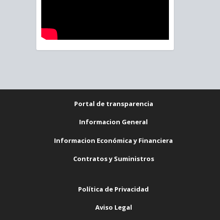
Portal de transparencia
Informacion General
Informacion Económica y Financiera
Contratos y Suministros
Política de Privacidad
Aviso Legal