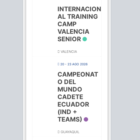
INTERNACION
AL TRAINING
CAMP
VALENCIA
SENIOR
VALENCIA
20 - 23 AGO 2026
CAMPEONAT
O DEL
MUNDO
CADETE
ECUADOR
(IND +
TEAMS)
GUAYAQUIL