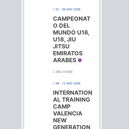
01 - 09 AGO 2026
CAMPEONAT
O DEL
MUNDO U16,
U18, JIU
JITSU
EMIRATOS
ARABES
ABU DHABI
08 - 12 AGO 2026
INTERNATION
AL TRAINING
CAMP
VALENCIA
NEW
GENERATION