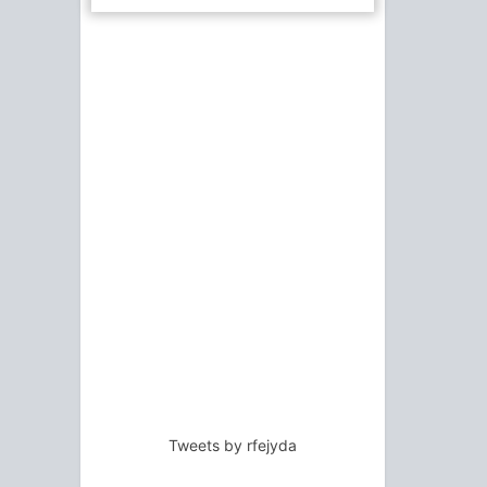
Tweets by rfejyda