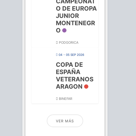
CAMPEONAT
O DE EUROPA
JUNIOR
MONTENEGR
O
PODGORICA
04 - 05 SEP 2026
COPA DE
ESPAÑA
VETERANOS
ARAGON
BINEFAR
VER MÁS