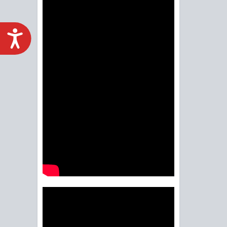
ACCESIBILIDAD