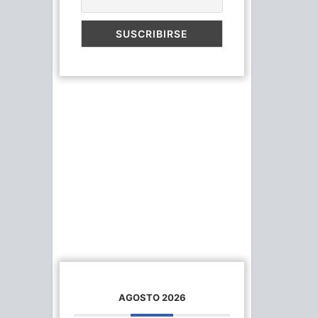
AGOSTO 2026