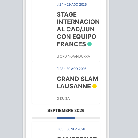
24 - 29 AGO 2026
STAGE
INTERNACION
AL CAD/JUN
CON EQUIPO
FRANCES
ORDINO/ANDORRA
28 - 30 AGO 2026
GRAND SLAM
LAUSANNE
SUIZA
SEPTIEMBRE 2026
03 - 06 SEP 2026