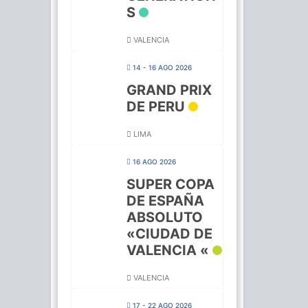
S
VALENCIA
14 - 16 AGO 2026
GRAND PRIX
DE PERU
LIMA
16 AGO 2026
SUPER COPA
DE ESPAÑA
ABSOLUTO
«CIUDAD DE
VALENCIA «
VALENCIA
17 - 22 AGO 2026