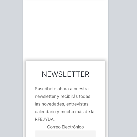
NEWSLETTER
Suscríbete ahora a nuestra
newsletter y recibirás todas
las novedades, entrevistas,
calendario y mucho más de la
RFEJYDA.
Correo Electrónico