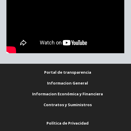
Portal de transparencia
Informacion General
Informacion Económica y Financiera
Contratos y Suministros
Política de Privacidad