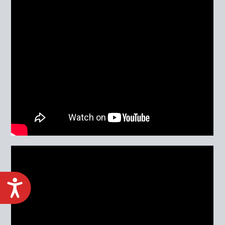
ACCESIBILIDAD