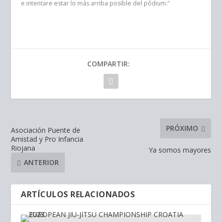
e
intentare estar lo más arriba posible del pódium.”
COMPARTIR:
PRÓXIMO
Asociación Puente de
Amistad y Pro Infancia
Riojana
Ya somos mayores
ANTERIOR
ARTÍCULOS RELACIONADOS