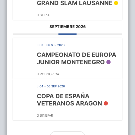
GRAND SLAM LAUSANNE
SUIZA
SEPTIEMBRE 2026
03 - 06 SEP 2026
CAMPEONATO DE EUROPA
JUNIOR MONTENEGRO
PODGORICA
04 - 05 SEP 2026
COPA DE ESPAÑA
VETERANOS ARAGON
BINEFAR