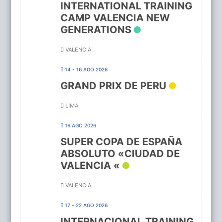
INTERNATIONAL TRAINING
CAMP VALENCIA NEW
GENERATIONS
VALENCIA
14 - 16 AGO 2026
GRAND PRIX DE PERU
LIMA
16 AGO 2026
SUPER COPA DE ESPAÑA
ABSOLUTO «CIUDAD DE
VALENCIA «
VALENCIA
17 - 22 AGO 2026
INTERNACIONAL TRAINING