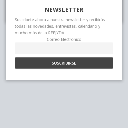
NEWSLETTER
Suscríbete ahora a nuestra newsletter y recibirás
todas las novedades, entrevistas, calendario y
mucho más de la RFEJYDA.
Correo Electrónico