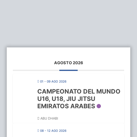
AGOSTO 2026
01 - 09 AGO 2026
CAMPEONATO DEL MUNDO
U16, U18, JIU JITSU
EMIRATOS ARABES
ABU DHABI
08 - 12 AGO 2026