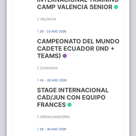
CAMP VALENCIA SENIOR
VALENCIA
20 - 23 AGO 2026
CAMPEONATO DEL MUNDO
CADETE ECUADOR (IND +
TEAMS)
GUAYAQUIL
24 - 29 AGO 2026
STAGE INTERNACIONAL
CAD/JUN CON EQUIPO
FRANCES
ORDINO/ANDORRA
28 - 30 AGO 2026