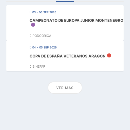
03 - 06 SEP 2026
CAMPEONATO DE EUROPA JUNIOR MONTENEGRO
PODGORICA
04 - 05 SEP 2026
COPA DE ESPAÑA VETERANOS ARAGON
BINEFAR
VER MÁS