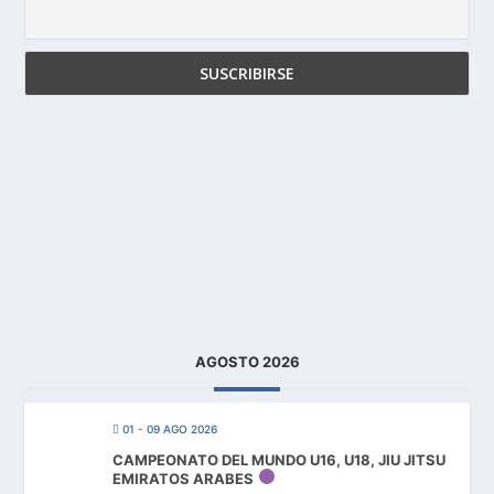
AGOSTO 2026
01 - 09 AGO 2026
CAMPEONATO DEL MUNDO U16, U18, JIU JITSU
EMIRATOS ARABES