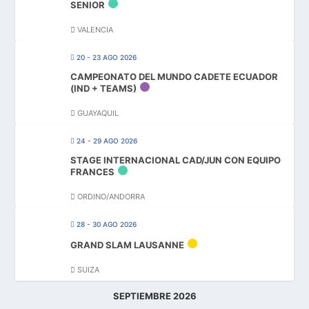
SENIOR
VALENCIA
20 - 23 AGO 2026
CAMPEONATO DEL MUNDO CADETE ECUADOR
(IND + TEAMS)
GUAYAQUIL
24 - 29 AGO 2026
STAGE INTERNACIONAL CAD/JUN CON EQUIPO
FRANCES
ORDINO/ANDORRA
28 - 30 AGO 2026
GRAND SLAM LAUSANNE
SUIZA
SEPTIEMBRE 2026