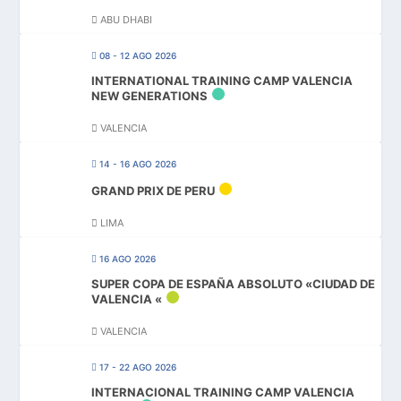
ABU DHABI
08 - 12 AGO 2026
INTERNATIONAL TRAINING CAMP VALENCIA
NEW GENERATIONS
VALENCIA
14 - 16 AGO 2026
GRAND PRIX DE PERU
LIMA
16 AGO 2026
SUPER COPA DE ESPAÑA ABSOLUTO «CIUDAD DE
VALENCIA «
VALENCIA
17 - 22 AGO 2026
INTERNACIONAL TRAINING CAMP VALENCIA