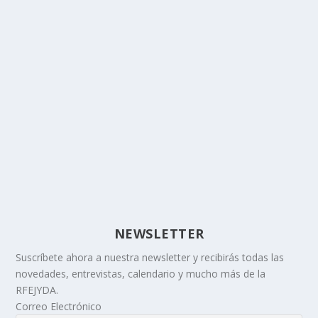
NEWSLETTER
Suscríbete ahora a nuestra newsletter y recibirás todas las
novedades, entrevistas, calendario y mucho más de la
RFEJYDA.
Correo Electrónico