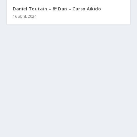
Daniel Toutain – 8º Dan – Curso Aikido
16 abril, 2024