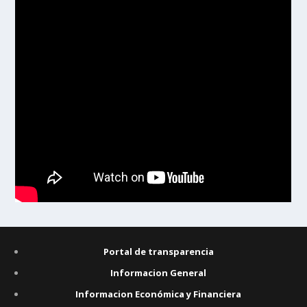
Portal de transparencia
Informacion General
Informacion Económica y Financiera