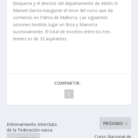
Bisquerra y el director del departamento de Aikido D.
Manuel Garcia inauguran el inicio del curso que da
comienzo en Palma de Mallorca. Las siguientes
sesiones tendrán lugar en Ibiza y Manorca
sucesivamente. El total de inscritos entre los tres
niveles es de 32 aspirantes.
COMPARTIR:
PRÓXIMO
Entrenamiento Interclubs
de la Federación vasca
Curso Nacional de