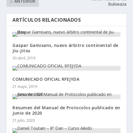
ANTERIOR
Bukiwaza
ARTÍCULOS RELACIONADOS
Gaspar Gamisans, nuevo árbitro continental de
Jiu-Jitsu
30 abril, 2019
COMUNICADO OFICIAL RFEJYDA
21 mayo, 2019
Resumen del Manual de Protocolos publicado en
Junio de 2020
21 julio, 2020