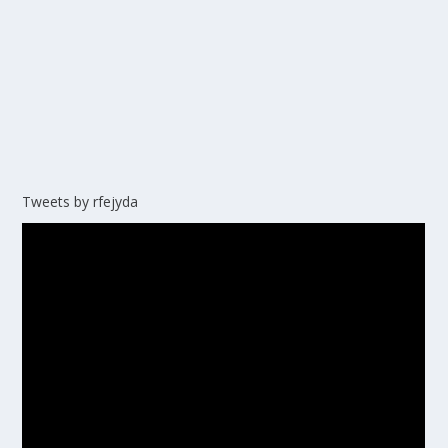
Tweets by rfejyda